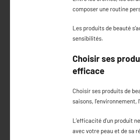
composer une routine pers
Les produits de beauté s’ad
sensibilités.
Choisir ses produ
efficace
Choisir ses produits de be
saisons, l’environnement, 
L’efficacité d’un produit 
avec votre peau et de sa ré