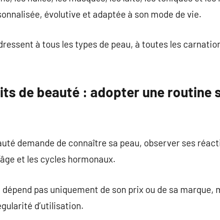
onnalisée, évolutive et adaptée à son mode de vie.
ressent à tous les types de peau, à toutes les carnation
its de beauté : adopter une routine 
auté demande de connaître sa peau, observer ses réacti
l’âge et les cycles hormonaux.
ne dépend pas uniquement de son prix ou de sa marque, 
gularité d’utilisation.