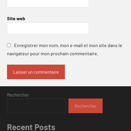
Site web
Enregistrer mon nom, mon e-mail et mon site dans le
navigateur pour mon prochain commentaire.
Rechercher
Rechercher
Recent Posts