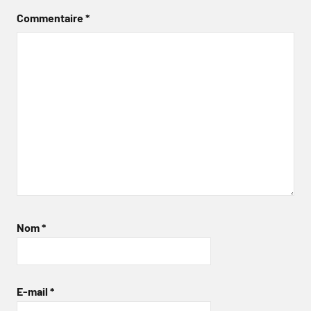
Commentaire
*
Nom
*
E-mail
*