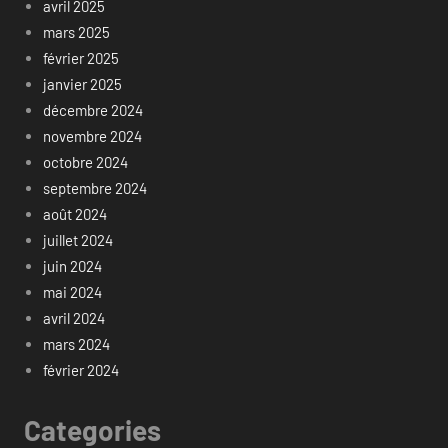
avril 2025
mars 2025
février 2025
janvier 2025
décembre 2024
novembre 2024
octobre 2024
septembre 2024
août 2024
juillet 2024
juin 2024
mai 2024
avril 2024
mars 2024
février 2024
Categories