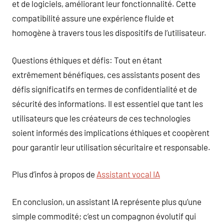
et de logiciels, améliorant leur fonctionnalité. Cette
compatibilité assure une expérience fluide et
homogène à travers tous les dispositifs de l’utilisateur.
Questions éthiques et défis: Tout en étant
extrêmement bénéfiques, ces assistants posent des
défis significatifs en termes de confidentialité et de
sécurité des informations. Il est essentiel que tant les
utilisateurs que les créateurs de ces technologies
soient informés des implications éthiques et coopèrent
pour garantir leur utilisation sécuritaire et responsable.
Plus d’infos à propos de
Assistant vocal IA
En conclusion, un assistant IA représente plus qu’une
simple commodité; c’est un compagnon évolutif qui