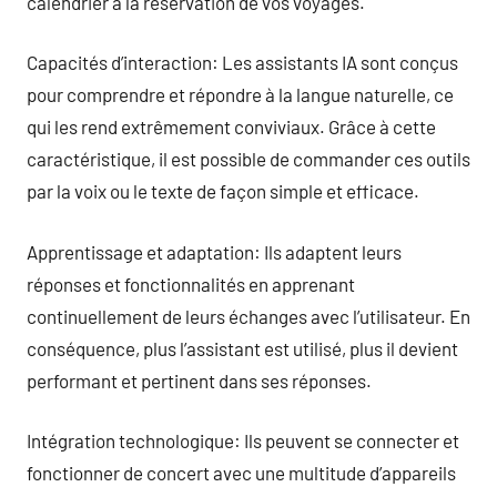
calendrier à la réservation de vos voyages.
Capacités d’interaction: Les assistants IA sont conçus
pour comprendre et répondre à la langue naturelle, ce
qui les rend extrêmement conviviaux. Grâce à cette
caractéristique, il est possible de commander ces outils
par la voix ou le texte de façon simple et efficace.
Apprentissage et adaptation: Ils adaptent leurs
réponses et fonctionnalités en apprenant
continuellement de leurs échanges avec l’utilisateur. En
conséquence, plus l’assistant est utilisé, plus il devient
performant et pertinent dans ses réponses.
Intégration technologique: Ils peuvent se connecter et
fonctionner de concert avec une multitude d’appareils