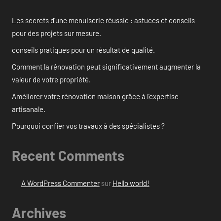
Les secrets d’une menuiserie réussie : astuces et conseils
pour des projets sur mesure.
conseils pratiques pour un résultat de qualité.
Comment la rénovation peut significativement augmenter la
valeur de votre propriété.
Améliorer votre rénovation maison grâce à l’expertise
artisanale.
Pourquoi confier vos travaux à des spécialistes ?
Recent Comments
A WordPress Commenter
sur
Hello world!
Archives