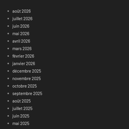
août 2026
juillet 2026
juin 2026
mai 2026
avril 2026
mars 2026
février 2026
janvier 2026
décembre 2025
novembre 2025
octobre 2025
septembre 2025
août 2025
juillet 2025
juin 2025
mai 2025