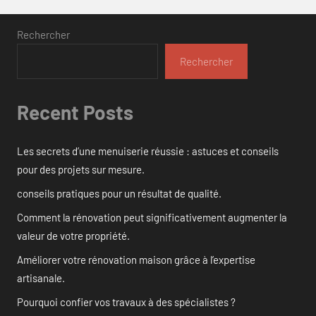
Rechercher
Rechercher
Recent Posts
Les secrets d’une menuiserie réussie : astuces et conseils
pour des projets sur mesure.
conseils pratiques pour un résultat de qualité.
Comment la rénovation peut significativement augmenter la
valeur de votre propriété.
Améliorer votre rénovation maison grâce à l’expertise
artisanale.
Pourquoi confier vos travaux à des spécialistes ?