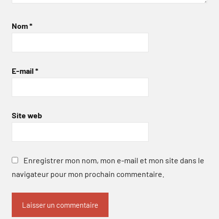
Nom
*
E-mail
*
Site web
Enregistrer mon nom, mon e-mail et mon site dans le
navigateur pour mon prochain commentaire.