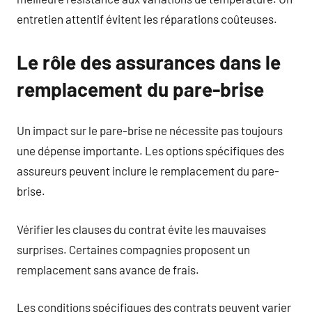
entretien attentif évitent les réparations coûteuses.
Le rôle des assurances dans le
remplacement du pare-brise
Un impact sur le pare-brise ne nécessite pas toujours
une dépense importante. Les options spécifiques des
assureurs peuvent inclure le remplacement du pare-
brise.
Vérifier les clauses du contrat évite les mauvaises
surprises. Certaines compagnies proposent un
remplacement sans avance de frais.
Les conditions spécifiques des contrats peuvent varier