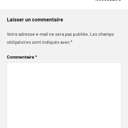
Laisser un commentaire
Votre adresse e-mail ne sera pas publiée.
Les champs
obligatoires sont indiqués avec
*
Commentaire
*