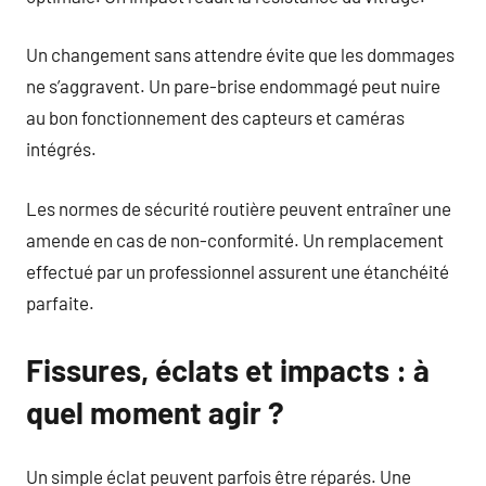
Un changement sans attendre évite que les dommages
ne s’aggravent. Un pare-brise endommagé peut nuire
au bon fonctionnement des capteurs et caméras
intégrés.
Les normes de sécurité routière peuvent entraîner une
amende en cas de non-conformité. Un remplacement
effectué par un professionnel assurent une étanchéité
parfaite.
Fissures, éclats et impacts : à
quel moment agir ?
Un simple éclat peuvent parfois être réparés. Une