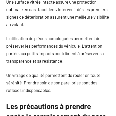
Une surface vitrée intacte assure une protection
optimale en cas d’accident. Intervenir dès les premiers
signes de détérioration assurent une meilleure visibilité
au volant.
L’utilisation de pièces homologuées permettent de
préserver les performances du véhicule. L’attention
portée aux petits impacts contribuent à préserver sa
transparence et sa résistance.
Un vitrage de qualité permettent de rouler en toute
sérénité. Prendre soin de son pare-brise sont des
réflexes indispensables.
Les précautions à prendre