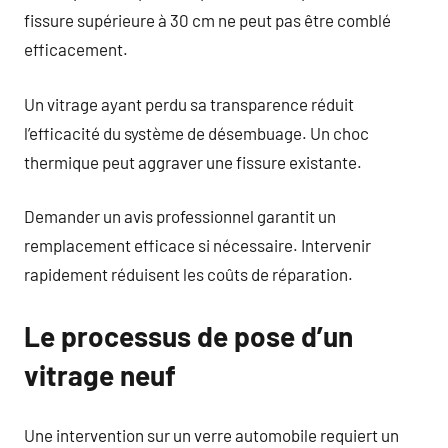
fissure supérieure à 30 cm ne peut pas être comblé
efficacement.
Un vitrage ayant perdu sa transparence réduit
l’efficacité du système de désembuage. Un choc
thermique peut aggraver une fissure existante.
Demander un avis professionnel garantit un
remplacement efficace si nécessaire. Intervenir
rapidement réduisent les coûts de réparation.
Le processus de pose d’un
vitrage neuf
Une intervention sur un verre automobile requiert un