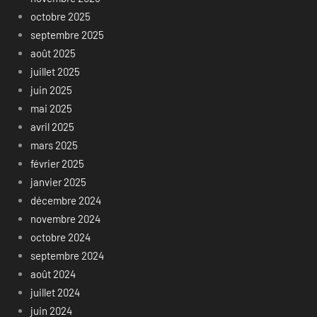
octobre 2025
septembre 2025
août 2025
juillet 2025
juin 2025
mai 2025
avril 2025
mars 2025
février 2025
janvier 2025
décembre 2024
novembre 2024
octobre 2024
septembre 2024
août 2024
juillet 2024
juin 2024