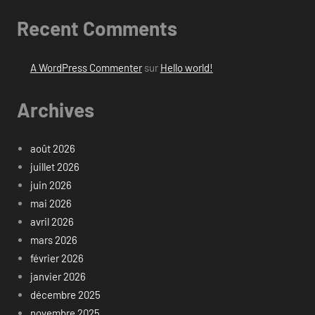
Recent Comments
A WordPress Commenter
sur
Hello world!
Archives
août 2026
juillet 2026
juin 2026
mai 2026
avril 2026
mars 2026
février 2026
janvier 2026
décembre 2025
novembre 2025