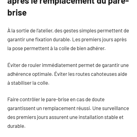
après le remplacement du pare-
brise
À la sortie de l’atelier, des gestes simples permettent de
garantir une fixation durable. Les premiers jours après
la pose permettent à la colle de bien adhérer.
Éviter de rouler immédiatement permet de garantir une
adhérence optimale. Éviter les routes cahoteuses aide
à stabiliser la colle.
Faire contrôler le pare-brise en cas de doute
garantissent un remplacement réussi. Une surveillance
des premiers jours assurent une installation stable et
durable.