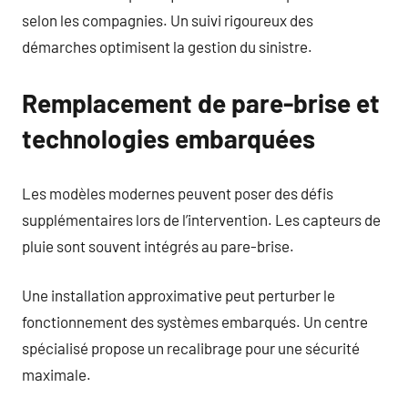
selon les compagnies. Un suivi rigoureux des
démarches optimisent la gestion du sinistre.
Remplacement de pare-brise et
technologies embarquées
Les modèles modernes peuvent poser des défis
supplémentaires lors de l’intervention. Les capteurs de
pluie sont souvent intégrés au pare-brise.
Une installation approximative peut perturber le
fonctionnement des systèmes embarqués. Un centre
spécialisé propose un recalibrage pour une sécurité
maximale.