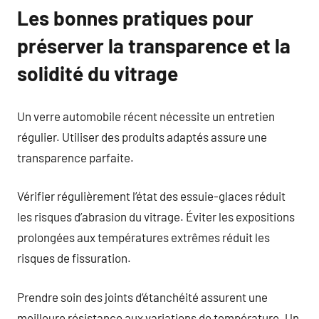
Les bonnes pratiques pour
préserver la transparence et la
solidité du vitrage
Un verre automobile récent nécessite un entretien
régulier. Utiliser des produits adaptés assure une
transparence parfaite.
Vérifier régulièrement l’état des essuie-glaces réduit
les risques d’abrasion du vitrage. Éviter les expositions
prolongées aux températures extrêmes réduit les
risques de fissuration.
Prendre soin des joints d’étanchéité assurent une
meilleure résistance aux variations de température. Un