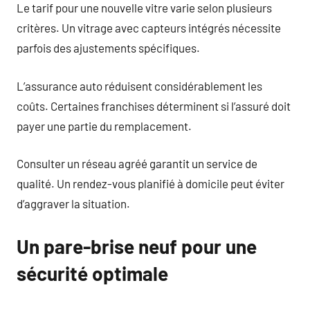
Le tarif pour une nouvelle vitre varie selon plusieurs
critères. Un vitrage avec capteurs intégrés nécessite
parfois des ajustements spécifiques.
L’assurance auto réduisent considérablement les
coûts. Certaines franchises déterminent si l’assuré doit
payer une partie du remplacement.
Consulter un réseau agréé garantit un service de
qualité. Un rendez-vous planifié à domicile peut éviter
d’aggraver la situation.
Un pare-brise neuf pour une
sécurité optimale