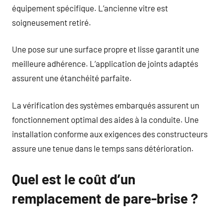
équipement spécifique. L’ancienne vitre est
soigneusement retiré.
Une pose sur une surface propre et lisse garantit une
meilleure adhérence. L’application de joints adaptés
assurent une étanchéité parfaite.
La vérification des systèmes embarqués assurent un
fonctionnement optimal des aides à la conduite. Une
installation conforme aux exigences des constructeurs
assure une tenue dans le temps sans détérioration.
Quel est le coût d’un
remplacement de pare-brise ?