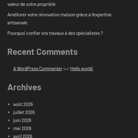
valeur de votre propriété.
Améliorer votre rénovation maison grâce à l’expertise
artisanale.
Pourquoi confier vos travaux à des spécialistes ?
Recent Comments
A WordPress Commenter
sur
Hello world!
Archives
août 2026
juillet 2026
juin 2026
mai 2026
avril 2026