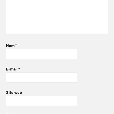
Nom
*
E-mail
*
Site web