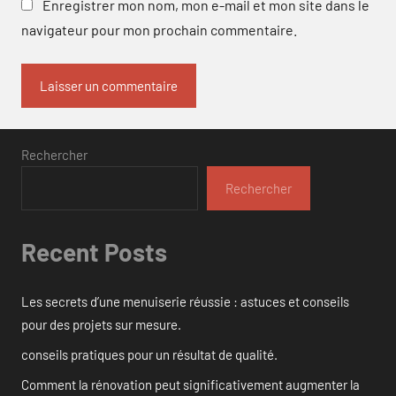
Enregistrer mon nom, mon e-mail et mon site dans le
navigateur pour mon prochain commentaire.
Rechercher
Rechercher
Recent Posts
Les secrets d’une menuiserie réussie : astuces et conseils
pour des projets sur mesure.
conseils pratiques pour un résultat de qualité.
Comment la rénovation peut significativement augmenter la