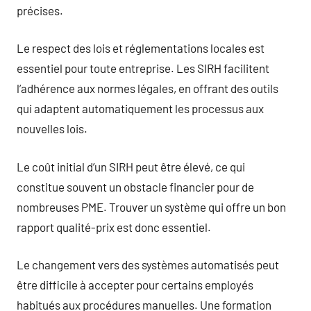
précises.
Le respect des lois et réglementations locales est
essentiel pour toute entreprise. Les SIRH facilitent
l’adhérence aux normes légales, en offrant des outils
qui adaptent automatiquement les processus aux
nouvelles lois.
Le coût initial d’un SIRH peut être élevé, ce qui
constitue souvent un obstacle financier pour de
nombreuses PME. Trouver un système qui offre un bon
rapport qualité-prix est donc essentiel.
Le changement vers des systèmes automatisés peut
être difficile à accepter pour certains employés
habitués aux procédures manuelles. Une formation