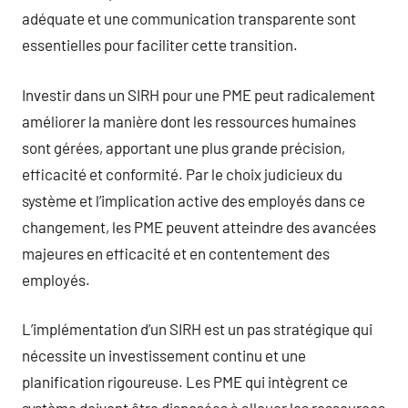
adéquate et une communication transparente sont
essentielles pour faciliter cette transition.
Investir dans un SIRH pour une PME peut radicalement
améliorer la manière dont les ressources humaines
sont gérées, apportant une plus grande précision,
efficacité et conformité. Par le choix judicieux du
système et l’implication active des employés dans ce
changement, les PME peuvent atteindre des avancées
majeures en efficacité et en contentement des
employés.
L’implémentation d’un SIRH est un pas stratégique qui
nécessite un investissement continu et une
planification rigoureuse. Les PME qui intègrent ce