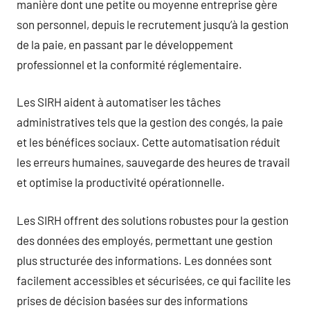
manière dont une petite ou moyenne entreprise gère
son personnel, depuis le recrutement jusqu’à la gestion
de la paie, en passant par le développement
professionnel et la conformité réglementaire.
Les SIRH aident à automatiser les tâches
administratives tels que la gestion des congés, la paie
et les bénéfices sociaux. Cette automatisation réduit
les erreurs humaines, sauvegarde des heures de travail
et optimise la productivité opérationnelle.
Les SIRH offrent des solutions robustes pour la gestion
des données des employés, permettant une gestion
plus structurée des informations. Les données sont
facilement accessibles et sécurisées, ce qui facilite les
prises de décision basées sur des informations