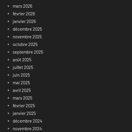
mars 2026
février 2026
janvier 2026
décembre 2025
novembre 2025
octobre 2025
septembre 2025
août 2025
juillet 2025
juin 2025
mai 2025
avril 2025
mars 2025
février 2025
janvier 2025
décembre 2024
novembre 2024