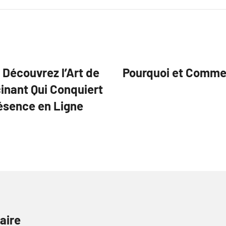
 Découvrez l’Art de
Pourquoi et Comme
inant Qui Conquiert
résence en Ligne
aire