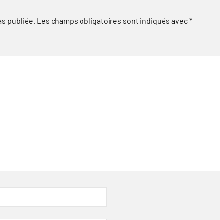
as publiée.
Les champs obligatoires sont indiqués avec
*