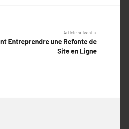
Article suivant
nt Entreprendre une Refonte de
Site en Ligne