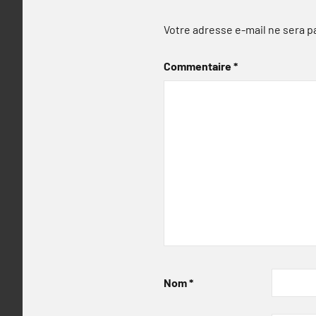
Votre adresse e-mail ne sera p
Commentaire
*
Nom
*