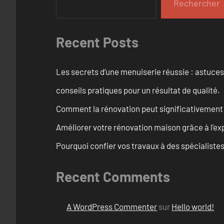
Rechercher
Recent Posts
Les secrets d’une menuiserie réussie : astuces
conseils pratiques pour un résultat de qualité.
Comment la rénovation peut significativement 
Améliorer votre rénovation maison grâce à l’exp
Pourquoi confier vos travaux à des spécialistes
Recent Comments
A WordPress Commenter
sur
Hello world!