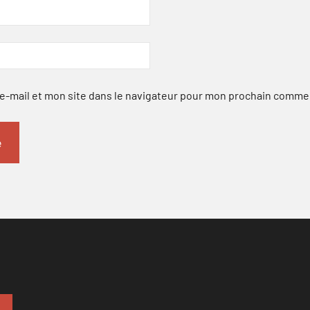
-mail et mon site dans le navigateur pour mon prochain comme