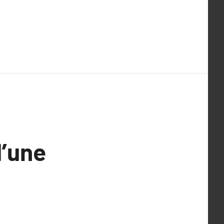
d’une