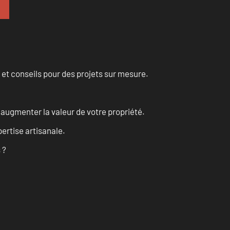
 et conseils pour des projets sur mesure.
augmenter la valeur de votre propriété.
ertise artisanale.
 ?