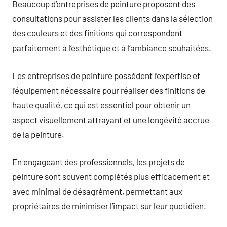
Beaucoup d’entreprises de peinture proposent des
consultations pour assister les clients dans la sélection
des couleurs et des finitions qui correspondent
parfaitement à l’esthétique et à l’ambiance souhaitées.
Les entreprises de peinture possèdent l’expertise et
l’équipement nécessaire pour réaliser des finitions de
haute qualité, ce qui est essentiel pour obtenir un
aspect visuellement attrayant et une longévité accrue
de la peinture.
En engageant des professionnels, les projets de
peinture sont souvent complétés plus efficacement et
avec minimal de désagrément, permettant aux
propriétaires de minimiser l’impact sur leur quotidien.