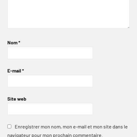
Nom
*
E-mail
*
Site web
Enregistrer mon nom, mon e-mail et mon site dans le
navigateur pour mon prochain commentaire.