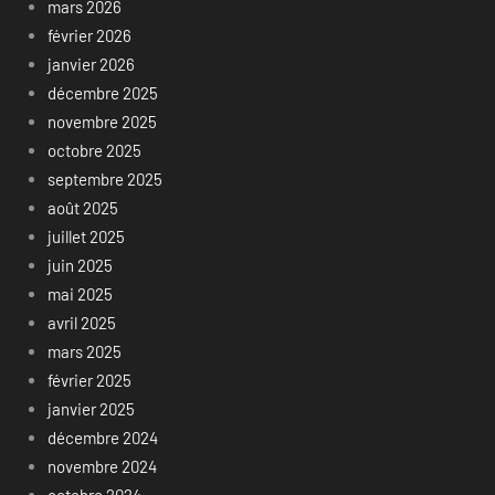
mars 2026
février 2026
janvier 2026
décembre 2025
novembre 2025
octobre 2025
septembre 2025
août 2025
juillet 2025
juin 2025
mai 2025
avril 2025
mars 2025
février 2025
janvier 2025
décembre 2024
novembre 2024
octobre 2024