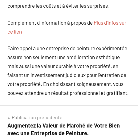
comprendre les coûts et à éviter les surprises.
Complément d’information à propos de
Plus d’infos sur
ce lien
Faire appel à une entreprise de peinture expérimentée
assure non seulement une amélioration esthétique
mais aussi une valeur durable à votre propriété, en
faisant un investissement judicieux pour l’entretien de
votre propriété. En choisissant soigneusement, vous
pouvez attendre un résultat professionnel et gratifiant.
Navigation
Publication précédente
Augmentez la Valeur de Marché de Votre Bien
de
avec une Entreprise de Peinture.