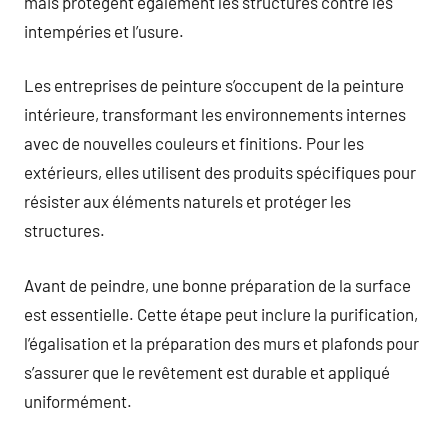
mais protègent également les structures contre les
intempéries et l’usure.
Les entreprises de peinture s’occupent de la peinture
intérieure, transformant les environnements internes
avec de nouvelles couleurs et finitions. Pour les
extérieurs, elles utilisent des produits spécifiques pour
résister aux éléments naturels et protéger les
structures.
Avant de peindre, une bonne préparation de la surface
est essentielle. Cette étape peut inclure la purification,
l’égalisation et la préparation des murs et plafonds pour
s’assurer que le revêtement est durable et appliqué
uniformément.