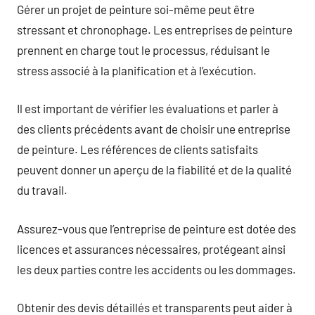
Gérer un projet de peinture soi-même peut être
stressant et chronophage. Les entreprises de peinture
prennent en charge tout le processus, réduisant le
stress associé à la planification et à l’exécution.
Il est important de vérifier les évaluations et parler à
des clients précédents avant de choisir une entreprise
de peinture. Les références de clients satisfaits
peuvent donner un aperçu de la fiabilité et de la qualité
du travail.
Assurez-vous que l’entreprise de peinture est dotée des
licences et assurances nécessaires, protégeant ainsi
les deux parties contre les accidents ou les dommages.
Obtenir des devis détaillés et transparents peut aider à