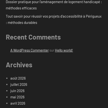
Dossier pratique pour l’aménagement de logement handicapé :
méthodes efficaces
Tout savoir pour réussir vos projets d’accessibilité à Périgueux
: méthodes durables
Recent Comments
A WordPress Commenter
sur
Hello world!
Archives
août 2026
juillet 2026
juin 2026
mai 2026
avril 2026