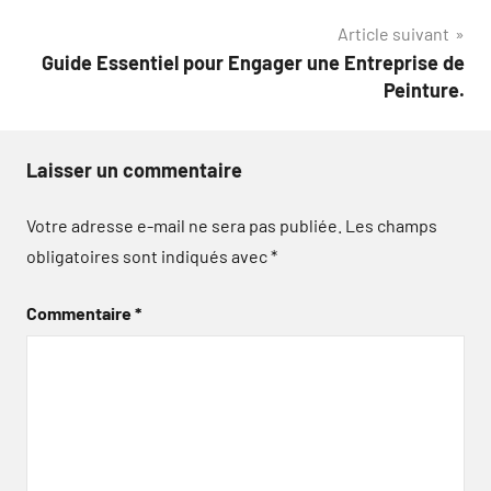
l’article
Article suivant
Guide Essentiel pour Engager une Entreprise de
Peinture.
Laisser un commentaire
Votre adresse e-mail ne sera pas publiée.
Les champs
obligatoires sont indiqués avec
*
Commentaire
*