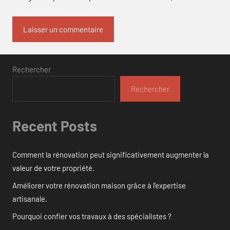
Rechercher
Rechercher
Recent Posts
Comment la rénovation peut significativement augmenter la
valeur de votre propriété.
Améliorer votre rénovation maison grâce à l’expertise
artisanale.
Pourquoi confier vos travaux à des spécialistes ?