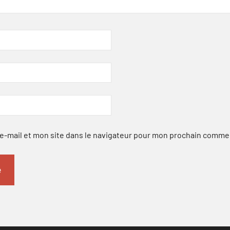
-mail et mon site dans le navigateur pour mon prochain comme