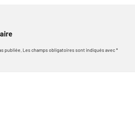
aire
as publiée.
Les champs obligatoires sont indiqués avec
*