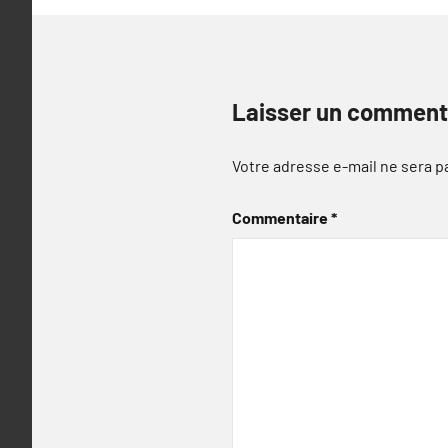
Laisser un comment
Votre adresse e-mail ne sera p
Commentaire
*