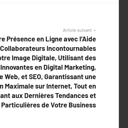
Article suivant
re Présence en Ligne avec l’Aide
Collaborateurs Incontournables
tre Image Digitale, Utilisant des
 Innovantes en Digital Marketing,
te Web, et SEO, Garantissant une
n Maximale sur Internet, Tout en
ant aux Dernières Tendances et
Particulières de Votre Business