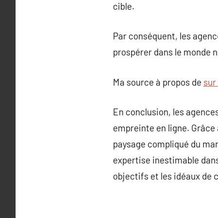
cible.
Par conséquent, les agenc
prospérer dans le monde n
Ma source à propos de
sur
En conclusion, les agence
empreinte en ligne. Grâce à
paysage compliqué du marke
expertise inestimable dans
objectifs et les idéaux de