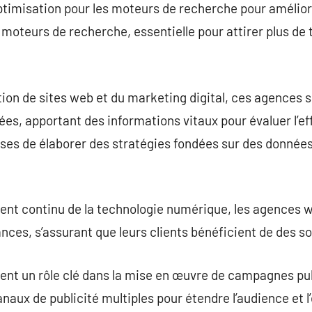
timisation pour les moteurs de recherche pour améliore
 moteurs de recherche, essentielle pour attirer plus de 
ion de sites web et du marketing digital, ces agences 
nées, apportant des informations vitaux pour évaluer l’
rises de élaborer des stratégies fondées sur des donnée
ent continu de la technologie numérique, les agences we
ces, s’assurant que leurs clients bénéficient de des sol
ent un rôle clé dans la mise en œuvre de campagnes publ
naux de publicité multiples pour étendre l’audience et 