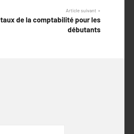
Article suivant
aux de la comptabilité pour les
débutants