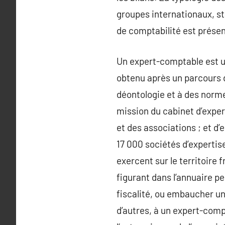
groupes internationaux, sta
de comptabilité est présen
Un expert-comptable est u
obtenu après un parcours 
déontologie et à des norme
mission du cabinet d’expert
et des associations ; et d’
17 000 sociétés d’expertis
exercent sur le territoire
figurant dans l’annuaire pe
fiscalité, ou embaucher un 
d’autres, à un expert-comp