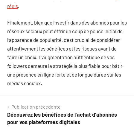
réels
.
Finalement, bien que investir dans des abonnés pour les
réseaux sociaux peut offrir un coup de pouce initial de
l’apparence de popularité, c’est crucial de considérer
attentivement les bénéfices et les risques avant de
faire un choix. L’augmentation authentique de vos
followers demeure la stratégie la plus fiable pour bâtir
une présence en ligne forte et de longue durée sur les
médias sociaux.
Navigation
Publication précédente
Découvrez les bénéfices de l’achat d’abonnés
de
pour vos plateformes digitales
l’article