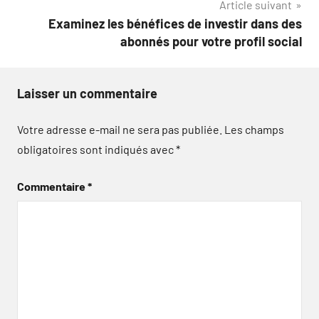
Article suivant
Examinez les bénéfices de investir dans des
abonnés pour votre profil social
Laisser un commentaire
Votre adresse e-mail ne sera pas publiée.
Les champs
obligatoires sont indiqués avec
*
Commentaire
*