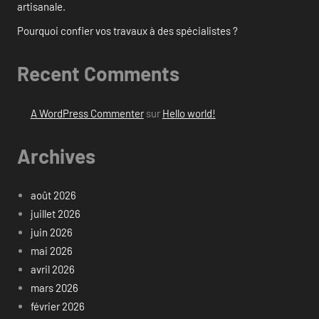
artisanale.
Pourquoi confier vos travaux à des spécialistes ?
Recent Comments
A WordPress Commenter
sur
Hello world!
Archives
août 2026
juillet 2026
juin 2026
mai 2026
avril 2026
mars 2026
février 2026