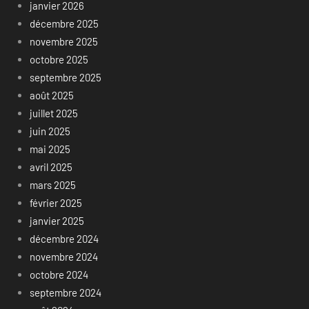
janvier 2026
décembre 2025
novembre 2025
octobre 2025
septembre 2025
août 2025
juillet 2025
juin 2025
mai 2025
avril 2025
mars 2025
février 2025
janvier 2025
décembre 2024
novembre 2024
octobre 2024
septembre 2024