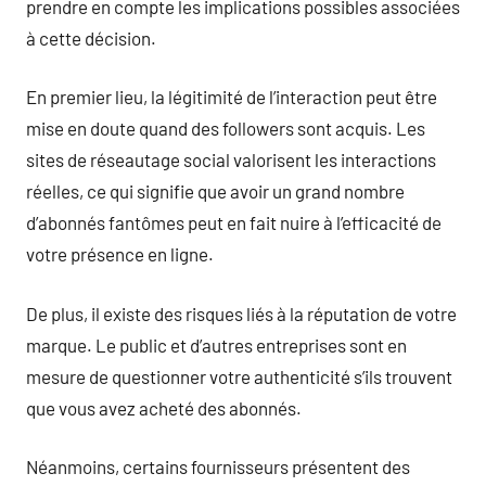
prendre en compte les implications possibles associées
à cette décision.
En premier lieu, la légitimité de l’interaction peut être
mise en doute quand des followers sont acquis. Les
sites de réseautage social valorisent les interactions
réelles, ce qui signifie que avoir un grand nombre
d’abonnés fantômes peut en fait nuire à l’efficacité de
votre présence en ligne.
De plus, il existe des risques liés à la réputation de votre
marque. Le public et d’autres entreprises sont en
mesure de questionner votre authenticité s’ils trouvent
que vous avez acheté des abonnés.
Néanmoins, certains fournisseurs présentent des