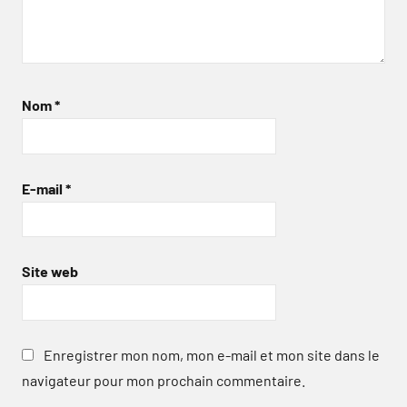
Nom
*
E-mail
*
Site web
Enregistrer mon nom, mon e-mail et mon site dans le
navigateur pour mon prochain commentaire.