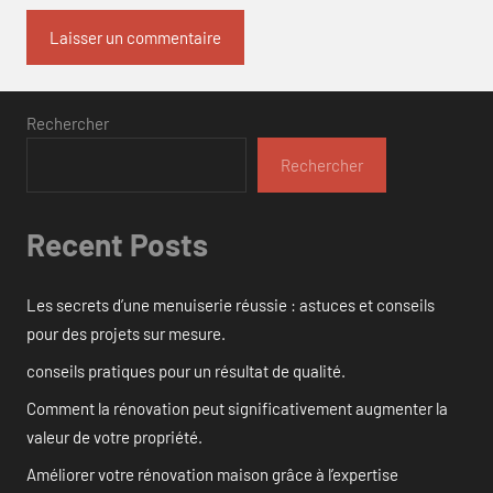
Rechercher
Rechercher
Recent Posts
Les secrets d’une menuiserie réussie : astuces et conseils
pour des projets sur mesure.
conseils pratiques pour un résultat de qualité.
Comment la rénovation peut significativement augmenter la
valeur de votre propriété.
Améliorer votre rénovation maison grâce à l’expertise