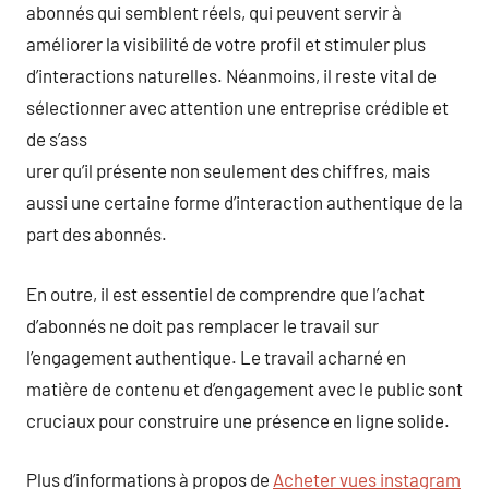
abonnés qui semblent réels, qui peuvent servir à
améliorer la visibilité de votre profil et stimuler plus
d’interactions naturelles. Néanmoins, il reste vital de
sélectionner avec attention une entreprise crédible et
de s’ass
urer qu’il présente non seulement des chiffres, mais
aussi une certaine forme d’interaction authentique de la
part des abonnés.
En outre, il est essentiel de comprendre que l’achat
d’abonnés ne doit pas remplacer le travail sur
l’engagement authentique. Le travail acharné en
matière de contenu et d’engagement avec le public sont
cruciaux pour construire une présence en ligne solide.
Plus d’informations à propos de
Acheter vues instagram