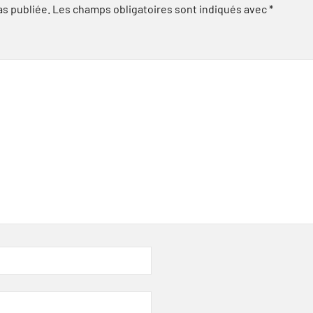
as publiée.
Les champs obligatoires sont indiqués avec
*