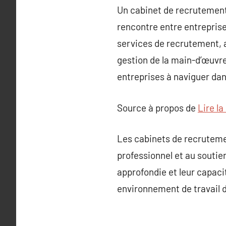
Un cabinet de recrutement j
rencontre entre entreprise
services de recrutement, a
gestion de la main-d’œuvre 
entreprises à naviguer dan
Source à propos de
Lire la
Les cabinets de recruteme
professionnel et au soutie
approfondie et leur capaci
environnement de travail 