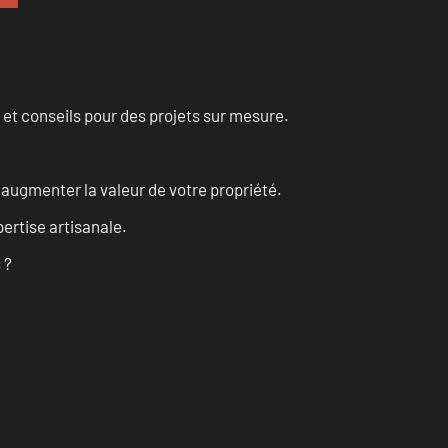
 et conseils pour des projets sur mesure.
augmenter la valeur de votre propriété.
ertise artisanale.
 ?