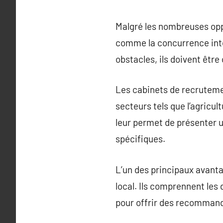
Malgré les nombreuses oppo
comme la concurrence int
obstacles, ils doivent êtr
Les cabinets de recruteme
secteurs tels que l’agricult
leur permet de présenter 
spécifiques.
L’un des principaux avanta
local. Ils comprennent les 
pour offrir des recommand