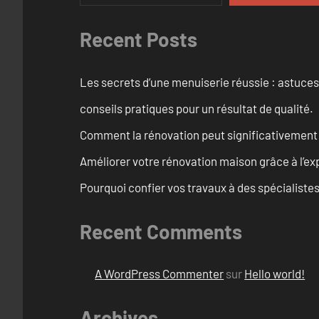
Recent Posts
Les secrets d’une menuiserie réussie : astuces
conseils pratiques pour un résultat de qualité.
Comment la rénovation peut significativement 
Améliorer votre rénovation maison grâce à l’exp
Pourquoi confier vos travaux à des spécialistes
Recent Comments
A WordPress Commenter
sur
Hello world!
Archives