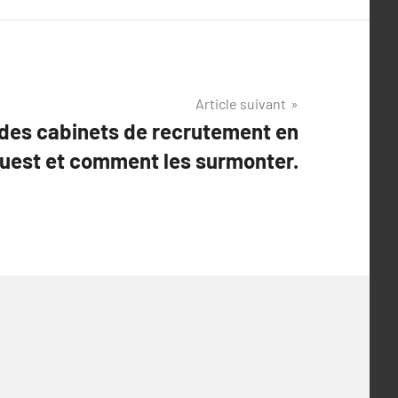
Article suivant
 des cabinets de recrutement en
Ouest et comment les surmonter.