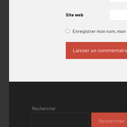
Site web
Enregistrer mon nom, mon e
Rechercher
Rechercher