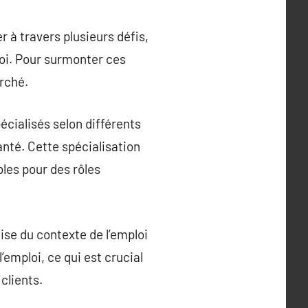
 à travers plusieurs défis,
oi. Pour surmonter ces
arché.
cialisés selon différents
santé. Cette spécialisation
les pour des rôles
ise du contexte de l’emploi
emploi, ce qui est crucial
clients.