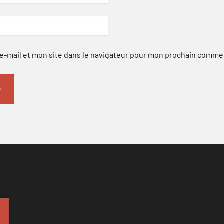
-mail et mon site dans le navigateur pour mon prochain comme