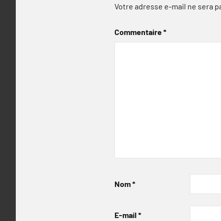
Votre adresse e-mail ne sera p
Commentaire
*
Nom
*
E-mail
*