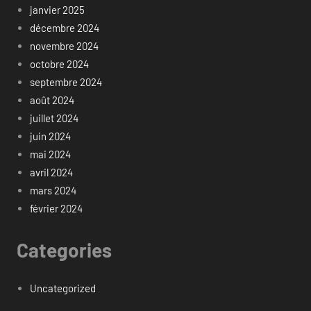
janvier 2025
décembre 2024
novembre 2024
octobre 2024
septembre 2024
août 2024
juillet 2024
juin 2024
mai 2024
avril 2024
mars 2024
février 2024
Categories
Uncategorized