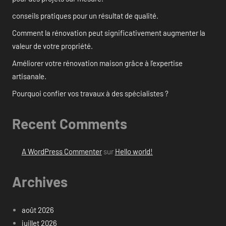
conseils pratiques pour un résultat de qualité.
Comment la rénovation peut significativement augmenter la
valeur de votre propriété.
Améliorer votre rénovation maison grâce à l’expertise
artisanale.
Pourquoi confier vos travaux à des spécialistes ?
Recent Comments
A WordPress Commenter
sur
Hello world!
Archives
août 2026
juillet 2026