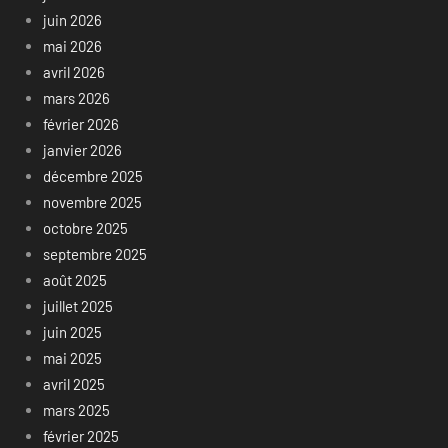
juin 2026
mai 2026
avril 2026
mars 2026
février 2026
janvier 2026
décembre 2025
novembre 2025
octobre 2025
septembre 2025
août 2025
juillet 2025
juin 2025
mai 2025
avril 2025
mars 2025
février 2025