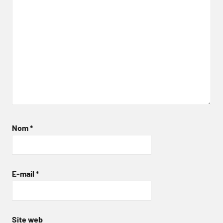
Nom
*
E-mail
*
Site web