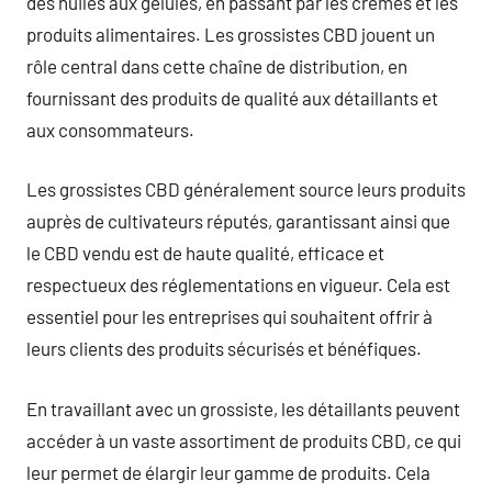
des huiles aux gélules, en passant par les crèmes et les
produits alimentaires. Les grossistes CBD jouent un
rôle central dans cette chaîne de distribution, en
fournissant des produits de qualité aux détaillants et
aux consommateurs.
Les grossistes CBD généralement source leurs produits
auprès de cultivateurs réputés, garantissant ainsi que
le CBD vendu est de haute qualité, efficace et
respectueux des réglementations en vigueur. Cela est
essentiel pour les entreprises qui souhaitent offrir à
leurs clients des produits sécurisés et bénéfiques.
En travaillant avec un grossiste, les détaillants peuvent
accéder à un vaste assortiment de produits CBD, ce qui
leur permet de élargir leur gamme de produits. Cela