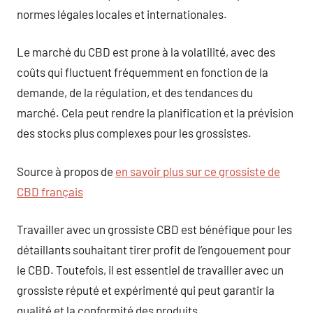
normes légales locales et internationales.
Le marché du CBD est prone à la volatilité, avec des
coûts qui fluctuent fréquemment en fonction de la
demande, de la régulation, et des tendances du
marché. Cela peut rendre la planification et la prévision
des stocks plus complexes pour les grossistes.
Source à propos de
en savoir plus sur ce grossiste de
CBD français
Travailler avec un grossiste CBD est bénéfique pour les
détaillants souhaitant tirer profit de l’engouement pour
le CBD. Toutefois, il est essentiel de travailler avec un
grossiste réputé et expérimenté qui peut garantir la
qualité et la conformité des produits.