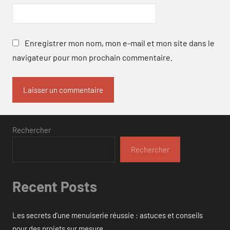
Enregistrer mon nom, mon e-mail et mon site dans le
navigateur pour mon prochain commentaire.
Rechercher
Rechercher
Recent Posts
Les secrets d’une menuiserie réussie : astuces et conseils
pour des projets sur mesure.