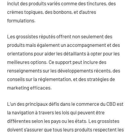
inclut des produits variés comme des tinctures, des
crèmes topiques, des bonbons, et d’autres
formulations.
Les grossistes réputés offrent non seulement des
produits mais également un accompagnement et des
orientations pour aider les détaillants à opter pour les
meilleures options. Ce support peut inclure des
renseignements sur les développements récents, des
conseils sur la réglementation, et des stratégies de
marketing efficaces.
L’un des principaux défis dans le commerce du CBD est
la navigation à travers les lois qui peuvent être
différentes selon les pays ou les états. Les grossistes
doivent s’assurer que tous leurs produits respectent les