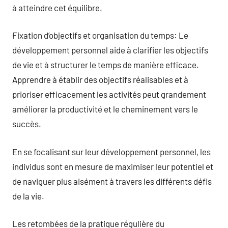
à atteindre cet équilibre.
Fixation d’objectifs et organisation du temps: Le
développement personnel aide à clarifier les objectifs
de vie et à structurer le temps de manière efficace.
Apprendre à établir des objectifs réalisables et à
prioriser efficacement les activités peut grandement
améliorer la productivité et le cheminement vers le
succès.
En se focalisant sur leur développement personnel, les
individus sont en mesure de maximiser leur potentiel et
de naviguer plus aisément à travers les différents défis
de la vie.
Les retombées de la pratique régulière du