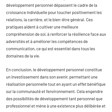
développement personnel dépassent le cadre de la
croissance individuelle pour toucher positivement les
relations, la carrière, et le bien-être général. Ces
pratiques aident à cultiver une meilleure
compréhension de soi, à renforcer la résilience face aux
adversités et à améliorer les compétences de
communication, ce qui est essentiel dans tous les
domaines de la vie.
En conclusion, le développement personnel constitue
un investissement dans son avenir, permettant une
réalisation personnelle tout en ayant un effet bénéfique
sur la communauté et l’environnement. Cela engendre
des possibilités de développement tant personnel que
professionnel et mène à une existence plus délibérée et