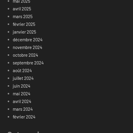
mai 2025
avril 2025
mars 2025
février 2025
janvier 2025
décembre 2024
novembre 2024
octobre 2024
septembre 2024
août 2024
juillet 2024
juin 2024
mai 2024
avril 2024
mars 2024
février 2024