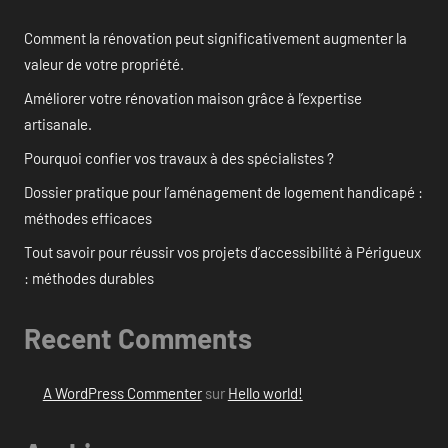
Comment la rénovation peut significativement augmenter la
valeur de votre propriété.
Améliorer votre rénovation maison grâce à l’expertise
artisanale.
Pourquoi confier vos travaux à des spécialistes ?
Dossier pratique pour l’aménagement de logement handicapé :
méthodes efficaces
Tout savoir pour réussir vos projets d’accessibilité à Périgueux
: méthodes durables
Recent Comments
A WordPress Commenter
sur
Hello world!