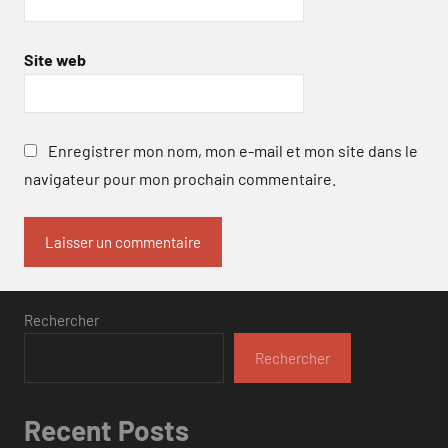
Site web
Enregistrer mon nom, mon e-mail et mon site dans le
navigateur pour mon prochain commentaire.
Rechercher
Rechercher
Recent Posts