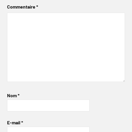
Commentaire
*
Nom
*
E-mail
*