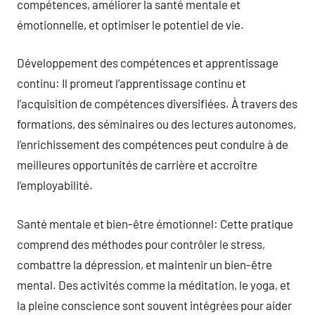
compétences, améliorer la santé mentale et
émotionnelle, et optimiser le potentiel de vie.
Développement des compétences et apprentissage
continu: Il promeut l’apprentissage continu et
l’acquisition de compétences diversifiées. À travers des
formations, des séminaires ou des lectures autonomes,
l’enrichissement des compétences peut conduire à de
meilleures opportunités de carrière et accroître
l’employabilité.
Santé mentale et bien-être émotionnel: Cette pratique
comprend des méthodes pour contrôler le stress,
combattre la dépression, et maintenir un bien-être
mental. Des activités comme la méditation, le yoga, et
la pleine conscience sont souvent intégrées pour aider