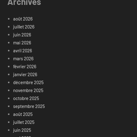
Archives
août 2026
juillet 2026
juin 2026
mai 2026
avril 2026
mars 2026
février 2026
janvier 2026
décembre 2025
novembre 2025
octobre 2025
septembre 2025
août 2025
juillet 2025
juin 2025