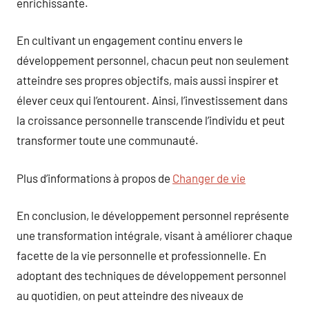
enrichissante.
En cultivant un engagement continu envers le
développement personnel, chacun peut non seulement
atteindre ses propres objectifs, mais aussi inspirer et
élever ceux qui l’entourent. Ainsi, l’investissement dans
la croissance personnelle transcende l’individu et peut
transformer toute une communauté.
Plus d’informations à propos de
Changer de vie
En conclusion, le développement personnel représente
une transformation intégrale, visant à améliorer chaque
facette de la vie personnelle et professionnelle. En
adoptant des techniques de développement personnel
au quotidien, on peut atteindre des niveaux de