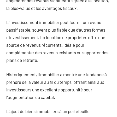
engendrer des revenus significatifs grâce à la location,
la plus-value et les avantages fiscaux.
L’investissement immobilier peut fournir un revenu
passif stable, souvent plus fiable que d’autres formes
d’investissement. La location de propriétés offre une
source de revenus récurrents, idéale pour
complémenter des revenus existants ou supporter des
plans de retraite.
Historiquement, l’immobilier a montré une tendance à
prendre de la valeur au fil du temps, offrant ainsi aux
investisseurs une excellente opportunité pour
l’augmentation du capital.
L’ajout de biens immobiliers à un portefeuille