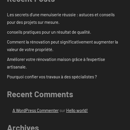
Les secrets d’une menuiserie réussie : astuces et conseils
pour des projets sur mesure.
conseils pratiques pour un résultat de qualité.
Comment la rénovation peut significativement augmenter la
valeur de votre propriété.
Améliorer votre rénovation maison grâce à l’expertise
artisanale.
Pourquoi confier vos travaux à des spécialistes ?
Recent Comments
A WordPress Commenter
sur
Hello world!
Archives