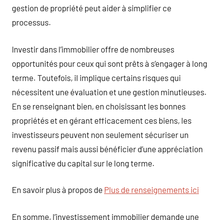
gestion de propriété peut aider à simplifier ce
processus.
Investir dans l’immobilier offre de nombreuses
opportunités pour ceux qui sont prêts à s’engager à long
terme. Toutefois, il implique certains risques qui
nécessitent une évaluation et une gestion minutieuses.
En se renseignant bien, en choisissant les bonnes
propriétés et en gérant efficacement ces biens, les
investisseurs peuvent non seulement sécuriser un
revenu passif mais aussi bénéficier d’une appréciation
significative du capital sur le long terme.
En savoir plus à propos de
Plus de renseignements ici
En somme, l’investissement immobilier demande une