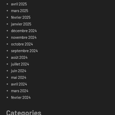
avril 2025
mars 2025
février 2025
janvier 2025
décembre 2024
novembre 2024
octobre 2024
septembre 2024
août 2024
juillet 2024
juin 2024
mai 2024
avril 2024
mars 2024
février 2024
Categories