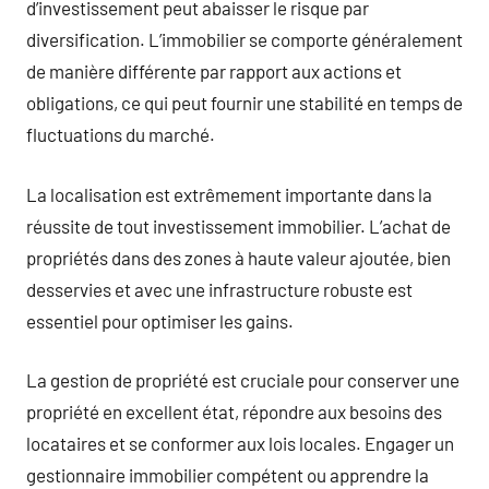
d’investissement peut abaisser le risque par
diversification. L’immobilier se comporte généralement
de manière différente par rapport aux actions et
obligations, ce qui peut fournir une stabilité en temps de
fluctuations du marché.
La localisation est extrêmement importante dans la
réussite de tout investissement immobilier. L’achat de
propriétés dans des zones à haute valeur ajoutée, bien
desservies et avec une infrastructure robuste est
essentiel pour optimiser les gains.
La gestion de propriété est cruciale pour conserver une
propriété en excellent état, répondre aux besoins des
locataires et se conformer aux lois locales. Engager un
gestionnaire immobilier compétent ou apprendre la