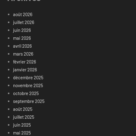
août 2026
juillet 2026
juin 2026
mai 2026
avril 2026
mars 2026
février 2026
janvier 2026
décembre 2025
novembre 2025
octobre 2025
septembre 2025
août 2025
juillet 2025
juin 2025
mai 2025