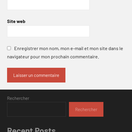
Site web
Enregistrer mon nom, mon e-mail et mon site dans le
navigateur pour mon prochain commentaire.
Rechercher
Rechercher
Recent Posts