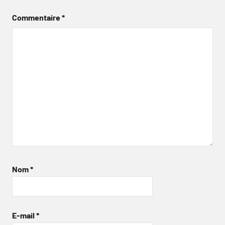
Commentaire
*
Nom
*
E-mail
*