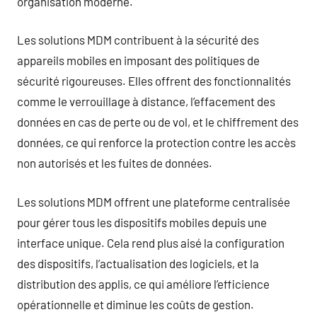
organisation moderne.
Les solutions MDM contribuent à la sécurité des
appareils mobiles en imposant des politiques de
sécurité rigoureuses. Elles offrent des fonctionnalités
comme le verrouillage à distance, l’effacement des
données en cas de perte ou de vol, et le chiffrement des
données, ce qui renforce la protection contre les accès
non autorisés et les fuites de données.
Les solutions MDM offrent une plateforme centralisée
pour gérer tous les dispositifs mobiles depuis une
interface unique. Cela rend plus aisé la configuration
des dispositifs, l’actualisation des logiciels, et la
distribution des applis, ce qui améliore l’efficience
opérationnelle et diminue les coûts de gestion.