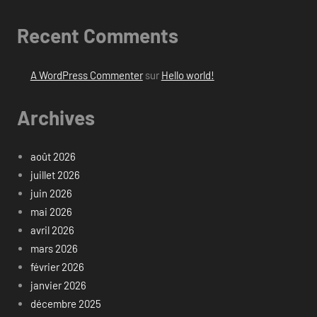
Recent Comments
A WordPress Commenter
sur
Hello world!
Archives
août 2026
juillet 2026
juin 2026
mai 2026
avril 2026
mars 2026
février 2026
janvier 2026
décembre 2025