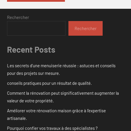
Rechercher
Rechercher
Recent Posts
Les secrets d’une menuiserie réussie : astuces et conseils
pour des projets sur mesure.
conseils pratiques pour un résultat de qualité.
Comment la rénovation peut significativement augmenter la
valeur de votre propriété.
Améliorer votre rénovation maison grâce à l’expertise
artisanale.
Pourquoi confier vos travaux à des spécialistes ?