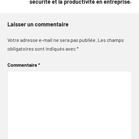
sécurité et la productivité en entreprise.
Laisser un commentaire
Votre adresse e-mail ne sera pas publiée.
Les champs
obligatoires sont indiqués avec
*
Commentaire
*