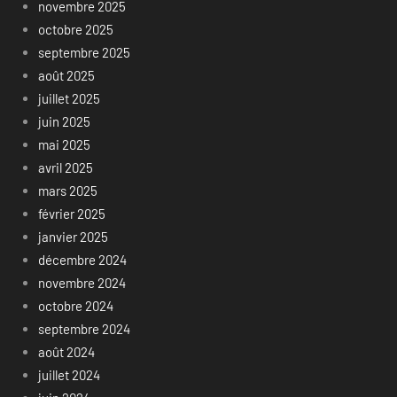
novembre 2025
octobre 2025
septembre 2025
août 2025
juillet 2025
juin 2025
mai 2025
avril 2025
mars 2025
février 2025
janvier 2025
décembre 2024
novembre 2024
octobre 2024
septembre 2024
août 2024
juillet 2024