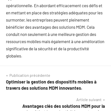
opérationnelle. En abordant efficacement ces défis et
en mettant en place des stratégies adéquates pour les
surmonter, les entreprises peuvent pleinement
bénéficier des avantages des solutions MDM. Cela
conduit non seulement à une meilleure gestion des
ressources mobiles mais également à une amélioration
significative de la sécurité et de la productivité
globales.
Navigation
Publication précédente
Optimiser la gestion des dispositifs mobiles à
de
travers des solutions MDM innovantes.
l’article
Article suivant
Avantages clés des solutions MDM pour la