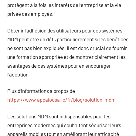
protègent à la fois les intérêts de l’entreprise et la vie
privée des employés.
Obtenir l’adhésion des utilisateurs pour des systèmes
MDM peut être un défi, particulièrement si les bénéfices
ne sont pas bien expliqués. Il est donc crucial de fournir
une formation appropriée et de montrer clairement les
avantages de ces systèmes pour en encourager
l’adoption.
Plus d’informations à propos de
https://www.appaloosa.io/fr/blog/solution-mdm
Les solutions MDM sont indispensables pour les
entreprises modernes qui souhaitent sécuriser leurs
appareils mobiles tout en améliorant leur efficacité