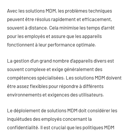
Avec les solutions MDM, les problèmes techniques
peuvent être résolus rapidement et efficacement,
souvent à distance. Cela minimise les temps d’arrêt
pour les employés et assure que les appareils
fonctionnent à leur performance optimale.
La gestion d’un grand nombre d’appareils divers est
souvent complexe et exige généralement des
compétences spécialisées. Les solutions MDM doivent
être assez flexibles pour répondre à différents
environnements et exigences des utilisateurs.
Le déploiement de solutions MDM doit considérer les
inquiétudes des employés concernant la
confidentialité. Il est crucial que les politiques MDM