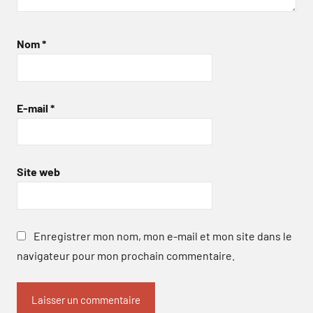
Nom
*
E-mail
*
Site web
Enregistrer mon nom, mon e-mail et mon site dans le
navigateur pour mon prochain commentaire.