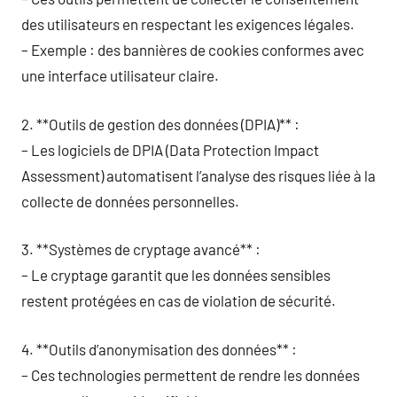
des utilisateurs en respectant les exigences légales.
– Exemple : des bannières de cookies conformes avec
une interface utilisateur claire.
2. **Outils de gestion des données (DPIA)** :
– Les logiciels de DPIA (Data Protection Impact
Assessment) automatisent l’analyse des risques liée à la
collecte de données personnelles.
3. **Systèmes de cryptage avancé** :
– Le cryptage garantit que les données sensibles
restent protégées en cas de violation de sécurité.
4. **Outils d’anonymisation des données** :
– Ces technologies permettent de rendre les données