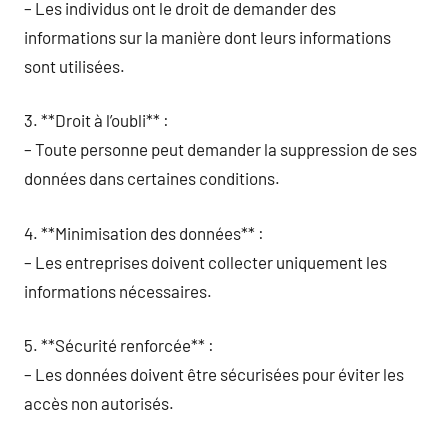
– Les individus ont le droit de demander des
informations sur la manière dont leurs informations
sont utilisées.
3. **Droit à l’oubli** :
– Toute personne peut demander la suppression de ses
données dans certaines conditions.
4. **Minimisation des données** :
– Les entreprises doivent collecter uniquement les
informations nécessaires.
5. **Sécurité renforcée** :
– Les données doivent être sécurisées pour éviter les
accès non autorisés.