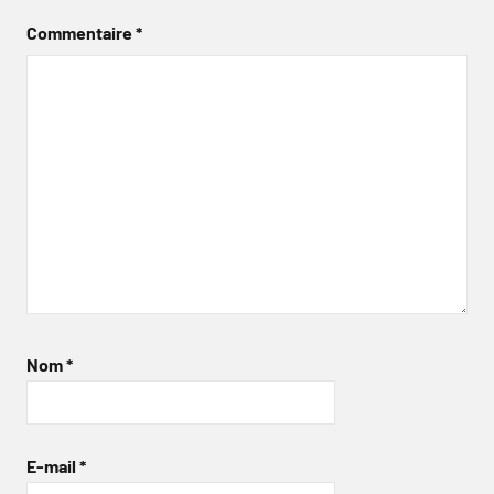
Commentaire
*
Nom
*
E-mail
*