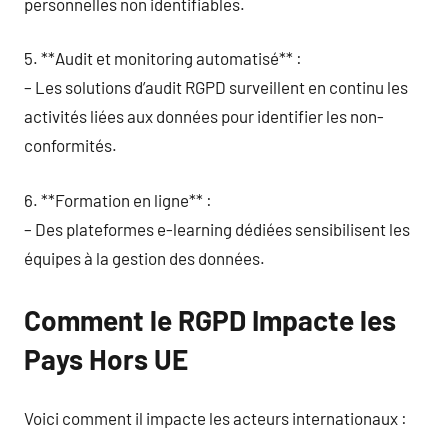
personnelles non identifiables.
5. **Audit et monitoring automatisé** :
– Les solutions d’audit RGPD surveillent en continu les
activités liées aux données pour identifier les non-
conformités.
6. **Formation en ligne** :
– Des plateformes e-learning dédiées sensibilisent les
équipes à la gestion des données.
Comment le RGPD Impacte les
Pays Hors UE
Voici comment il impacte les acteurs internationaux :