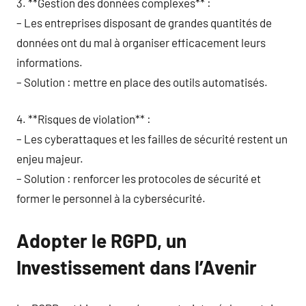
3. **Gestion des données complexes** :
– Les entreprises disposant de grandes quantités de
données ont du mal à organiser efficacement leurs
informations.
– Solution : mettre en place des outils automatisés.
4. **Risques de violation** :
– Les cyberattaques et les failles de sécurité restent un
enjeu majeur.
– Solution : renforcer les protocoles de sécurité et
former le personnel à la cybersécurité.
Adopter le RGPD, un
Investissement dans l’Avenir