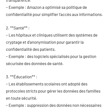
transparence.
– Exemple : Amazon a optimisé sa politique de
confidentialité pour simplifier l’accès aux informations.
2. **Santé** :
– Les hôpitaux et cliniques utilisent des systèmes de
cryptage et d’anonymisation pour garantir la
confidentialité des patients.
– Exemple : des logiciels spécialisés pour la gestion
sécurisée des données de santé.
3. **Éducation** :
– Les établissements scolaires ont adopté des
protocoles stricts pour gérer les données des familles
en toute sécurité.
– Exemple : suppression des données non nécessaires