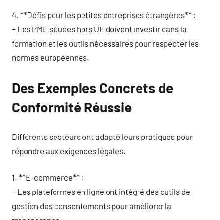
4. **Défis pour les petites entreprises étrangères** :
– Les PME situées hors UE doivent investir dans la
formation et les outils nécessaires pour respecter les
normes européennes.
Des Exemples Concrets de
Conformité Réussie
Différents secteurs ont adapté leurs pratiques pour
répondre aux exigences légales.
1. **E-commerce** :
– Les plateformes en ligne ont intégré des outils de
gestion des consentements pour améliorer la