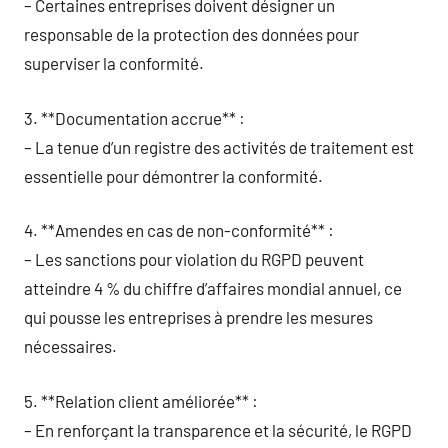
– Certaines entreprises doivent désigner un
responsable de la protection des données pour
superviser la conformité.
3. **Documentation accrue** :
– La tenue d’un registre des activités de traitement est
essentielle pour démontrer la conformité.
4. **Amendes en cas de non-conformité** :
– Les sanctions pour violation du RGPD peuvent
atteindre 4 % du chiffre d’affaires mondial annuel, ce
qui pousse les entreprises à prendre les mesures
nécessaires.
5. **Relation client améliorée** :
– En renforçant la transparence et la sécurité, le RGPD