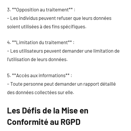
3. **Opposition au traitement** :
– Les individus peuvent refuser que leurs données
soient utilisées à des fins spécifiques.
4. **Limitation du traitement** :
– Les utilisateurs peuvent demander une limitation de
l’utilisation de leurs données.
5. **Accès aux informations** :
– Toute personne peut demander un rapport détaillé
des données collectées sur elle.
Les Défis de la Mise en
Conformité au RGPD