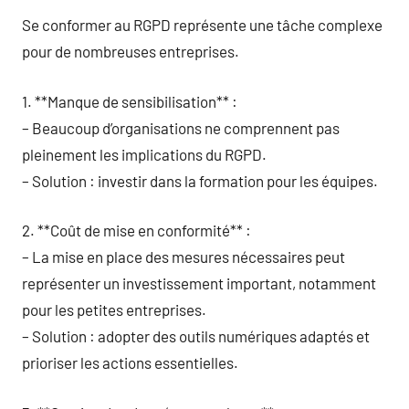
Se conformer au RGPD représente une tâche complexe
pour de nombreuses entreprises.
1. **Manque de sensibilisation** :
– Beaucoup d’organisations ne comprennent pas
pleinement les implications du RGPD.
– Solution : investir dans la formation pour les équipes.
2. **Coût de mise en conformité** :
– La mise en place des mesures nécessaires peut
représenter un investissement important, notamment
pour les petites entreprises.
– Solution : adopter des outils numériques adaptés et
prioriser les actions essentielles.