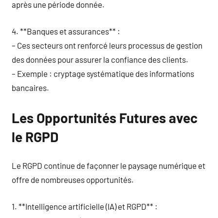
après une période donnée.
4. **Banques et assurances** :
– Ces secteurs ont renforcé leurs processus de gestion
des données pour assurer la confiance des clients.
– Exemple : cryptage systématique des informations
bancaires.
Les Opportunités Futures avec
le RGPD
Le RGPD continue de façonner le paysage numérique et
offre de nombreuses opportunités.
1. **Intelligence artificielle (IA) et RGPD** :