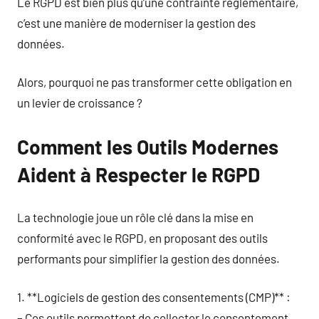
Le RGPD est bien plus qu’une contrainte réglementaire,
c’est une manière de moderniser la gestion des
données.
Alors, pourquoi ne pas transformer cette obligation en
un levier de croissance ?
Comment les Outils Modernes
Aident à Respecter le RGPD
La technologie joue un rôle clé dans la mise en
conformité avec le RGPD, en proposant des outils
performants pour simplifier la gestion des données.
1. **Logiciels de gestion des consentements (CMP)** :
– Ces outils permettent de collecter le consentement