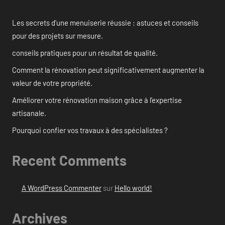
Les secrets d’une menuiserie réussie : astuces et conseils
pour des projets sur mesure.
conseils pratiques pour un résultat de qualité.
Comment la rénovation peut significativement augmenter la
valeur de votre propriété.
Améliorer votre rénovation maison grâce à l’expertise
artisanale.
Pourquoi confier vos travaux à des spécialistes ?
Recent Comments
A WordPress Commenter
sur
Hello world!
Archives