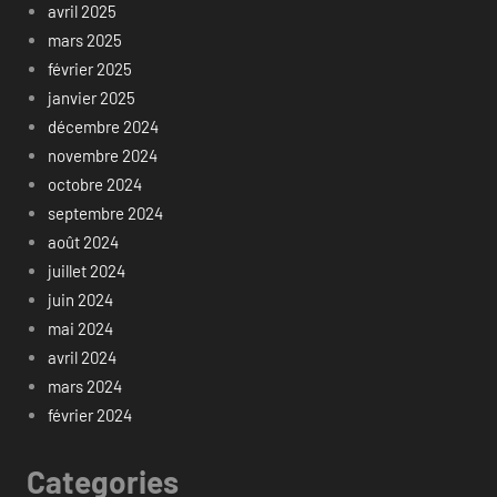
avril 2025
mars 2025
février 2025
janvier 2025
décembre 2024
novembre 2024
octobre 2024
septembre 2024
août 2024
juillet 2024
juin 2024
mai 2024
avril 2024
mars 2024
février 2024
Categories