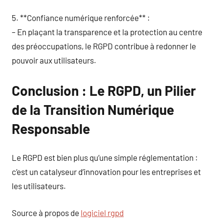
5. **Confiance numérique renforcée** :
– En plaçant la transparence et la protection au centre
des préoccupations, le RGPD contribue à redonner le
pouvoir aux utilisateurs.
Conclusion : Le RGPD, un Pilier
de la Transition Numérique
Responsable
Le RGPD est bien plus qu’une simple réglementation :
c’est un catalyseur d’innovation pour les entreprises et
les utilisateurs.
Source à propos de
logiciel rgpd