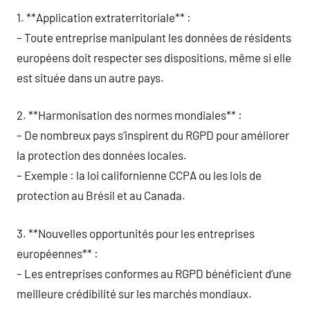
1. **Application extraterritoriale** :
– Toute entreprise manipulant les données de résidents
européens doit respecter ses dispositions, même si elle
est située dans un autre pays.
2. **Harmonisation des normes mondiales** :
– De nombreux pays s’inspirent du RGPD pour améliorer
la protection des données locales.
– Exemple : la loi californienne CCPA ou les lois de
protection au Brésil et au Canada.
3. **Nouvelles opportunités pour les entreprises
européennes** :
– Les entreprises conformes au RGPD bénéficient d’une
meilleure crédibilité sur les marchés mondiaux.