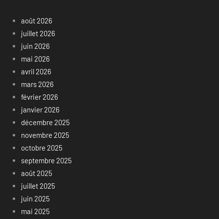
août 2026
juillet 2026
juin 2026
mai 2026
avril 2026
mars 2026
février 2026
janvier 2026
décembre 2025
novembre 2025
octobre 2025
septembre 2025
août 2025
juillet 2025
juin 2025
mai 2025