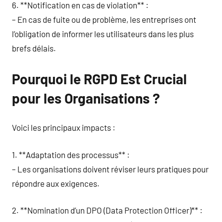
6. **Notification en cas de violation** :
– En cas de fuite ou de problème, les entreprises ont
l’obligation de informer les utilisateurs dans les plus
brefs délais.
Pourquoi le RGPD Est Crucial
pour les Organisations ?
Voici les principaux impacts :
1. **Adaptation des processus** :
– Les organisations doivent réviser leurs pratiques pour
répondre aux exigences.
2. **Nomination d’un DPO (Data Protection Officer)** :