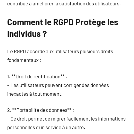
contribue à améliorer la satisfaction des utilisateurs.
Comment le RGPD Protège les
Individus ?
Le RGPD accorde aux utilisateurs plusieurs droits
fondamentaux :
1. **Droit de rectification** :
– Les utilisateurs peuvent corriger des données
inexactes à tout moment.
2. **Portabilité des données** :
– Ce droit permet de migrer facilement les informations
personnelles d’un service à un autre.