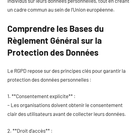
individus sur leurs données personnelles, tout en créant
un cadre commun au sein de l’Union européenne.
Comprendre les Bases du
Règlement Général sur la
Protection des Données
Le RGPD repose sur des principes clés pour garantir la
protection des données personnelles :
1. **Consentement explicite** :
– Les organisations doivent obtenir le consentement
clair des utilisateurs avant de collecter leurs données.
2. **Droit d’accès** :