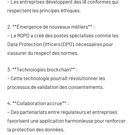
– Les entreprises développent des IA conformes qui
respectent les principes éthiques.
2. **Émergence de nouveaux métiers** :
– Le RGPD a créé des postes spécialisés comme les
Data Protection Officers (DPO), nécessaires pour
s’assurer du respect des normes.
3. **Technologies blockchain** :
– Cette technologie pourrait révolutionner les
processus de validation des consentements.
4. **Collaboration accrue** :
– Des partenariats entre régulateurs et entreprises
favorisent une application harmonieuse pour renforcer
la protection des données.