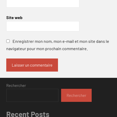
Site web
Enregistrer mon nom, mon e-mail et mon site dans le
navigateur pour mon prochain commentaire.
Rechercher
Rechercher
Recent Posts