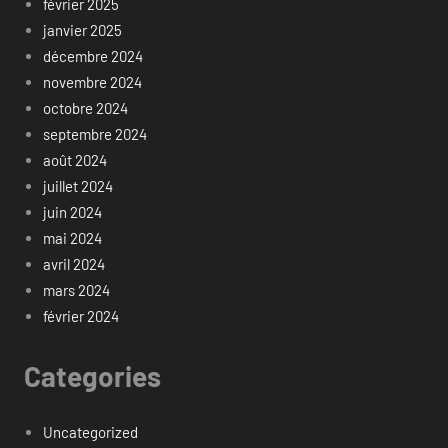
février 2025
janvier 2025
décembre 2024
novembre 2024
octobre 2024
septembre 2024
août 2024
juillet 2024
juin 2024
mai 2024
avril 2024
mars 2024
février 2024
Categories
Uncategorized