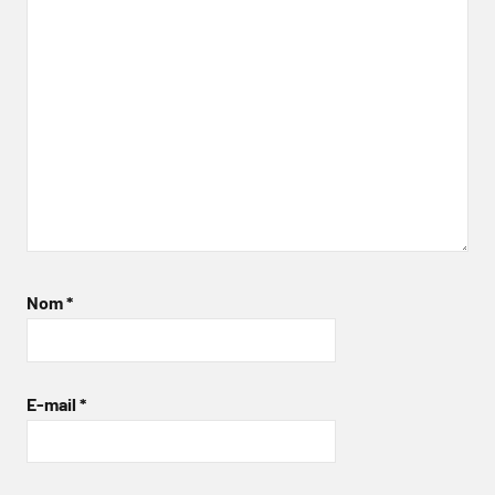
Nom
*
E-mail
*