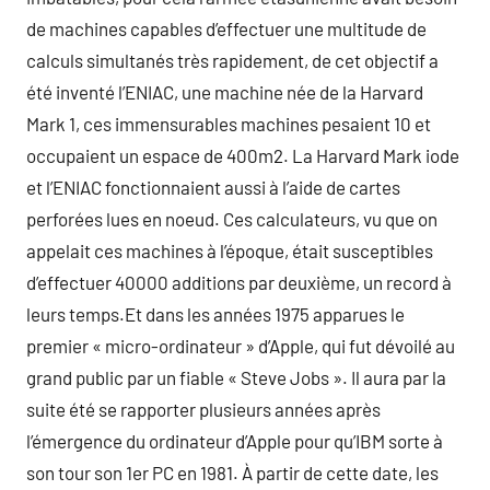
de machines capables d’effectuer une multitude de
calculs simultanés très rapidement, de cet objectif a
été inventé l’ENIAC, une machine née de la Harvard
Mark 1, ces immensurables machines pesaient 10 et
occupaient un espace de 400m2. La Harvard Mark iode
et l’ENIAC fonctionnaient aussi à l’aide de cartes
perforées lues en noeud. Ces calculateurs, vu que on
appelait ces machines à l’époque, était susceptibles
d’effectuer 40000 additions par deuxième, un record à
leurs temps.Et dans les années 1975 apparues le
premier « micro-ordinateur » d’Apple, qui fut dévoilé au
grand public par un fiable « Steve Jobs ». Il aura par la
suite été se rapporter plusieurs années après
l’émergence du ordinateur d’Apple pour qu’IBM sorte à
son tour son 1er PC en 1981. À partir de cette date, les