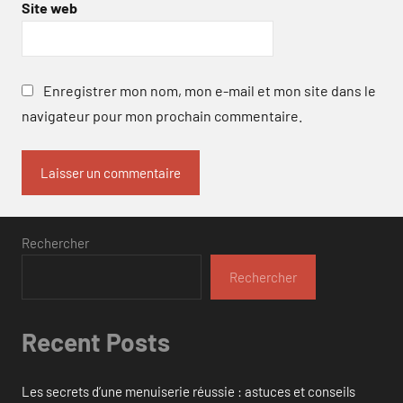
Site web
Enregistrer mon nom, mon e-mail et mon site dans le
navigateur pour mon prochain commentaire.
Rechercher
Rechercher
Recent Posts
Les secrets d’une menuiserie réussie : astuces et conseils