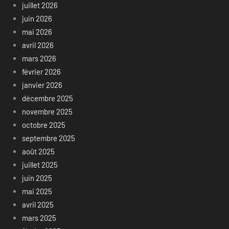
juillet 2026
juin 2026
mai 2026
avril 2026
mars 2026
février 2026
janvier 2026
décembre 2025
novembre 2025
octobre 2025
septembre 2025
août 2025
juillet 2025
juin 2025
mai 2025
avril 2025
mars 2025