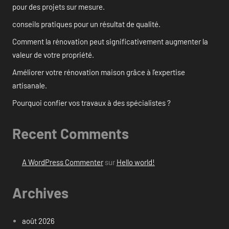
pour des projets sur mesure.
conseils pratiques pour un résultat de qualité.
Comment la rénovation peut significativement augmenter la
valeur de votre propriété.
Améliorer votre rénovation maison grâce à l’expertise
artisanale.
Pourquoi confier vos travaux à des spécialistes ?
Recent Comments
A WordPress Commenter
sur
Hello world!
Archives
août 2026