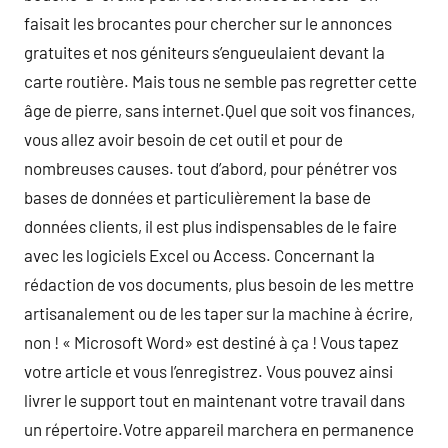
faisait les brocantes pour chercher sur le annonces
gratuites et nos géniteurs s’engueulaient devant la
carte routière. Mais tous ne semble pas regretter cette
âge de pierre, sans internet.Quel que soit vos finances,
vous allez avoir besoin de cet outil et pour de
nombreuses causes. tout d’abord, pour pénétrer vos
bases de données et particulièrement la base de
données clients, il est plus indispensables de le faire
avec les logiciels Excel ou Access. Concernant la
rédaction de vos documents, plus besoin de les mettre
artisanalement ou de les taper sur la machine à écrire,
non ! « Microsoft Word» est destiné à ça ! Vous tapez
votre article et vous l’enregistrez. Vous pouvez ainsi
livrer le support tout en maintenant votre travail dans
un répertoire.Votre appareil marchera en permanence