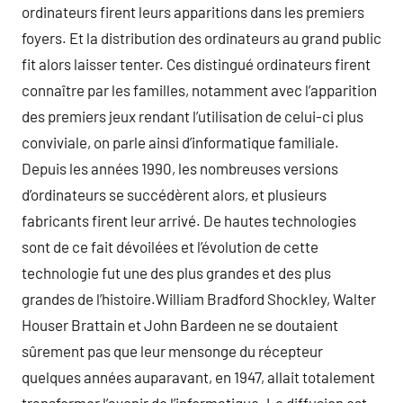
ordinateurs firent leurs apparitions dans les premiers
foyers. Et la distribution des ordinateurs au grand public
fit alors laisser tenter. Ces distingué ordinateurs firent
connaître par les familles, notamment avec l’apparition
des premiers jeux rendant l’utilisation de celui-ci plus
conviviale, on parle ainsi d’informatique familiale.
Depuis les années 1990, les nombreuses versions
d’ordinateurs se succédèrent alors, et plusieurs
fabricants firent leur arrivé. De hautes technologies
sont de ce fait dévoilées et l’évolution de cette
technologie fut une des plus grandes et des plus
grandes de l’histoire.William Bradford Shockley, Walter
Houser Brattain et John Bardeen ne se doutaient
sûrement pas que leur mensonge du récepteur
quelques années auparavant, en 1947, allait totalement