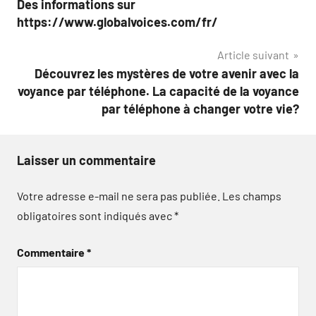
Des informations sur
de
https://www.globalvoices.com/fr/
l’article
Article suivant
Découvrez les mystères de votre avenir avec la
voyance par téléphone. La capacité de la voyance
par téléphone à changer votre vie?
Laisser un commentaire
Votre adresse e-mail ne sera pas publiée.
Les champs
obligatoires sont indiqués avec
*
Commentaire
*