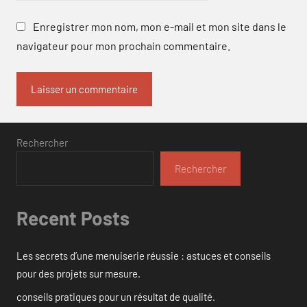
Enregistrer mon nom, mon e-mail et mon site dans le
navigateur pour mon prochain commentaire.
Rechercher
Rechercher
Recent Posts
Les secrets d’une menuiserie réussie : astuces et conseils
pour des projets sur mesure.
conseils pratiques pour un résultat de qualité.