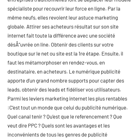
spécialiste pour recouvrir leur force en ligne. Par la
même neufs, elles revoient leur astuce marketing
globale. Attirer ses acheteurs résultat sur son site
internet fait toute la différence avec une société
désÅ“uvrée on line. Obtenir des clients sur votre
boutique sur le net ou site est la 1re étape. Ensuite, il
faut les métamorphoser en rendez-vous, en
destinataire, en acheteurs. Le numérique publicité
apporte d’un grand nombre supports pour capter des
leads, obtenir des leads et fidéliser vos utilisateurs.
Parmi les leviers marketing internet les plus rentables
:C’est tout un monde que celui du publicité numérique.
Quel canal tenir ? Qu’est que le referencement ? Que
veut dire PPC ? Quels sont les avantages et les
inconvénients de tous les genres de publicité