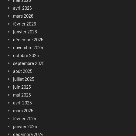
mai 2026
avril 2026
mars 2026
février 2026
janvier 2026
décembre 2025
novembre 2025
octobre 2025
septembre 2025
août 2025
juillet 2025
juin 2025
mai 2025
avril 2025
mars 2025
février 2025
janvier 2025
décembre 2024