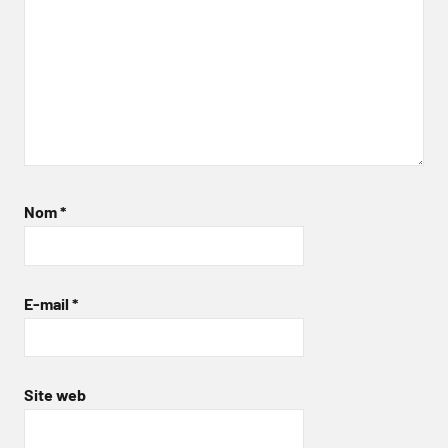
Nom
*
E-mail
*
Site web