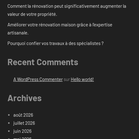
Comment la rénovation peut significativement augmenter la
valeur de votre propriété.
Améliorer votre rénovation maison grâce à l’expertise
artisanale.
Pourquoi confier vos travaux à des spécialistes ?
Recent Comments
A WordPress Commenter
sur
Hello world!
Archives
août 2026
juillet 2026
juin 2026