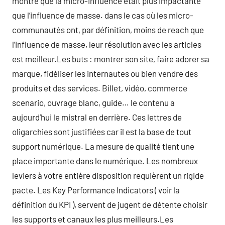
montré que la micro-influence était plus impactante
que l’influence de masse. dans le cas où les micro-
communautés ont, par définition, moins de reach que
l’influence de masse, leur résolution avec les articles
est meilleur.Les buts : montrer son site, faire adorer sa
marque, fidéliser les internautes ou bien vendre des
produits et des services. Billet, vidéo, commerce
scenario, ouvrage blanc, guide… le contenu a
aujourd’hui le mistral en derrière. Ces lettres de
oligarchies sont justifiées car il est la base de tout
support numérique. La mesure de qualité tient une
place importante dans le numérique. Les nombreux
leviers à votre entière disposition requièrent un rigide
pacte. Les Key Performance Indicators ( voir la
définition du KPI ), servent de jugent de détente choisir
les supports et canaux les plus meilleurs.Les