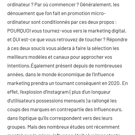
ordinateur ? Par où commencer ? Généralement, les
dénouement que l’on fait en promotion micro-
ordinateur sont conditionnés par ces deux propos :
POURQUOI vous tournez-vous vers le marketing digital,
et QUI est-ce que vous retrouvez de toucher ? Répondre
à ces deux soucis vous aidera à faire la sélection les
meilleurs modèles et canaux pour approcher vos
intentions.Également présent depuis de nombreuses
années, dans le monde économique de l’influence
marketing prendra un tournant conséquent en 2020. En
effet, l’explosion d’Instagram ( plus d’un longueur
d’utilisateurs possessions mensuels ) a rallongé les
coups des marques en contrepartie des influenceurs,
dans l’optique qu’ils correspondent vers des leurs
groupes. Mais des nombreux études ont récemment