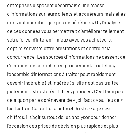
entreprises disposent désormais d’une masse
d’informations sur leurs clients et acquéreurs mais elles
n’en vont chercher que peu de bénéfices. Or, l’analyse
de ces données vous permettrait d’améliorer tellement
votre force, d’interagir mieux avec vos acheteurs,
d’optimiser votre offre prestations et contrôler la
concurrence. Les sources d’informations ne cessent de
s’élargir et de s’enrichir réciproquement. Toutefois,
l’ensemble d’informations à traiter peut rapidement
devenir ingérable ( et ingérée ) si elle n’est pas traitée
justement : structurée, filtrée, priorisée. C’est bien pour
cela qu’on parle dorénavant de « joli facts » au lieu de «
big facts ». Car outre la butin et du stockage des
chiffres, il s’agit surtout de les analyser pour donner
l’occasion des prises de décision plus rapides et plus