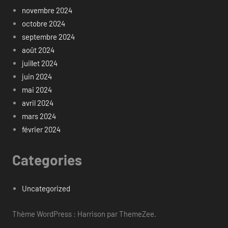
novembre 2024
octobre 2024
septembre 2024
août 2024
juillet 2024
juin 2024
mai 2024
avril 2024
mars 2024
février 2024
Categories
Uncategorized
Thème WordPress : Harrison par ThemeZee.