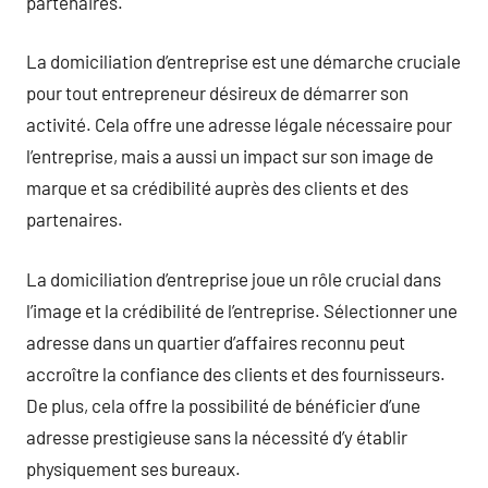
partenaires.
La domiciliation d’entreprise est une démarche cruciale
pour tout entrepreneur désireux de démarrer son
activité. Cela offre une adresse légale nécessaire pour
l’entreprise, mais a aussi un impact sur son image de
marque et sa crédibilité auprès des clients et des
partenaires.
La domiciliation d’entreprise joue un rôle crucial dans
l’image et la crédibilité de l’entreprise. Sélectionner une
adresse dans un quartier d’affaires reconnu peut
accroître la confiance des clients et des fournisseurs.
De plus, cela offre la possibilité de bénéficier d’une
adresse prestigieuse sans la nécessité d’y établir
physiquement ses bureaux.