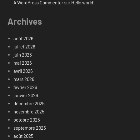
A WordPress Commenter
sur
Hello world!
Archives
août 2026
juillet 2026
juin 2026
mai 2026
avril 2026
mars 2026
février 2026
janvier 2026
décembre 2025
novembre 2025
octobre 2025
septembre 2025
août 2025