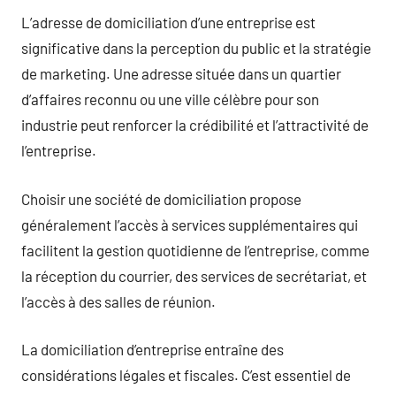
L’adresse de domiciliation d’une entreprise est
significative dans la perception du public et la stratégie
de marketing. Une adresse située dans un quartier
d’affaires reconnu ou une ville célèbre pour son
industrie peut renforcer la crédibilité et l’attractivité de
l’entreprise.
Choisir une société de domiciliation propose
généralement l’accès à services supplémentaires qui
facilitent la gestion quotidienne de l’entreprise, comme
la réception du courrier, des services de secrétariat, et
l’accès à des salles de réunion.
La domiciliation d’entreprise entraîne des
considérations légales et fiscales. C’est essentiel de