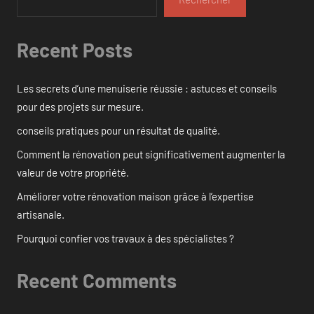
Recent Posts
Les secrets d’une menuiserie réussie : astuces et conseils
pour des projets sur mesure.
conseils pratiques pour un résultat de qualité.
Comment la rénovation peut significativement augmenter la
valeur de votre propriété.
Améliorer votre rénovation maison grâce à l’expertise
artisanale.
Pourquoi confier vos travaux à des spécialistes ?
Recent Comments