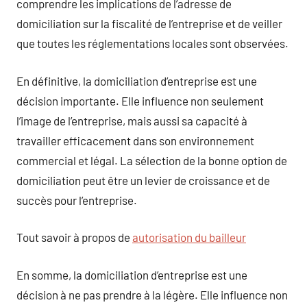
comprendre les implications de l’adresse de
domiciliation sur la fiscalité de l’entreprise et de veiller
que toutes les réglementations locales sont observées.
En définitive, la domiciliation d’entreprise est une
décision importante. Elle influence non seulement
l’image de l’entreprise, mais aussi sa capacité à
travailler efficacement dans son environnement
commercial et légal. La sélection de la bonne option de
domiciliation peut être un levier de croissance et de
succès pour l’entreprise.
Tout savoir à propos de
autorisation du bailleur
En somme, la domiciliation d’entreprise est une
décision à ne pas prendre à la légère. Elle influence non