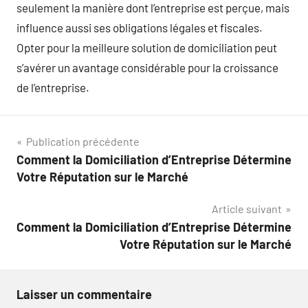
seulement la manière dont l’entreprise est perçue, mais
influence aussi ses obligations légales et fiscales.
Opter pour la meilleure solution de domiciliation peut
s’avérer un avantage considérable pour la croissance
de l’entreprise.
Navigation
Publication précédente
Comment la Domiciliation d’Entreprise Détermine
de
Votre Réputation sur le Marché
l’article
Article suivant
Comment la Domiciliation d’Entreprise Détermine
Votre Réputation sur le Marché
Laisser un commentaire