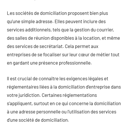
Les sociétés de domiciliation proposent bien plus
qu’une simple adresse. Elles peuvent inclure des
services additionnels, tels que la gestion du courrier,
des salles de réunion disponibles à la location, et même
des services de secrétariat. Cela permet aux
entreprises de se focaliser sur leur cœur de métier tout
en gardant une présence professionnelle.
Il est crucial de connaître les exigences légales et
réglementaires liées à la domiciliation d’entreprise dans
votre juridiction. Certaines réglementations
s’appliquent, surtout en ce qui concerne la domiciliation
à une adresse personnelle ou l’utilisation des services
d’une société de domiciliation.