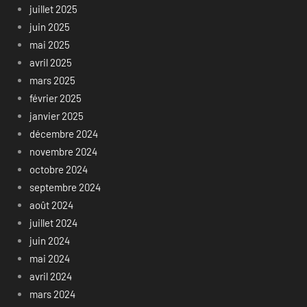
juillet 2025
juin 2025
mai 2025
avril 2025
mars 2025
février 2025
janvier 2025
décembre 2024
novembre 2024
octobre 2024
septembre 2024
août 2024
juillet 2024
juin 2024
mai 2024
avril 2024
mars 2024