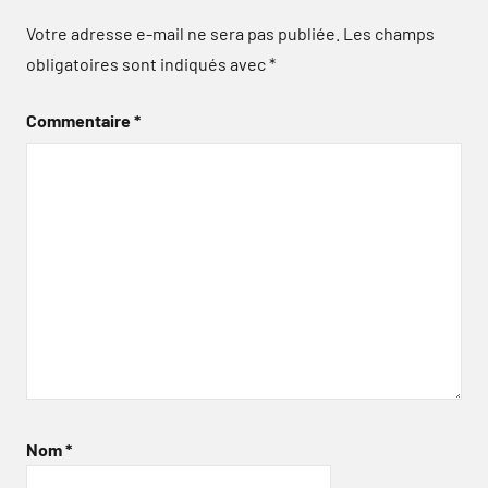
Votre adresse e-mail ne sera pas publiée.
Les champs
obligatoires sont indiqués avec
*
Commentaire
*
Nom
*