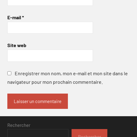
E-mail
*
Site web
Enregistrer mon nom, mon e-mail et mon site dans le
navigateur pour mon prochain commentaire.
Rechercher
Rechercher