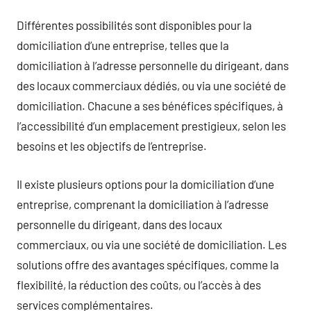
Différentes possibilités sont disponibles pour la
domiciliation d’une entreprise, telles que la
domiciliation à l’adresse personnelle du dirigeant, dans
des locaux commerciaux dédiés, ou via une société de
domiciliation. Chacune a ses bénéfices spécifiques, à
l’accessibilité d’un emplacement prestigieux, selon les
besoins et les objectifs de l’entreprise.
Il existe plusieurs options pour la domiciliation d’une
entreprise, comprenant la domiciliation à l’adresse
personnelle du dirigeant, dans des locaux
commerciaux, ou via une société de domiciliation. Les
solutions offre des avantages spécifiques, comme la
flexibilité, la réduction des coûts, ou l’accès à des
services complémentaires.