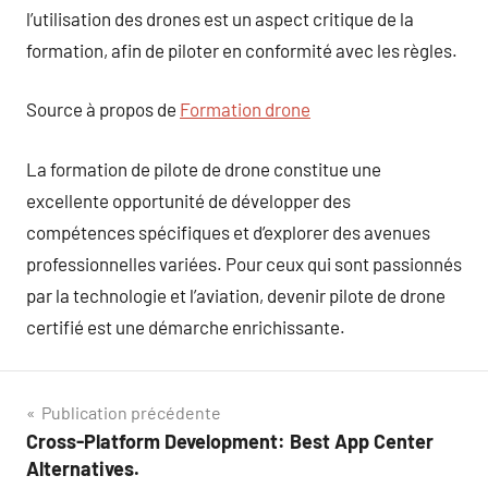
l’utilisation des drones est un aspect critique de la
formation, afin de piloter en conformité avec les règles.
Source à propos de
Formation drone
La formation de pilote de drone constitue une
excellente opportunité de développer des
compétences spécifiques et d’explorer des avenues
professionnelles variées. Pour ceux qui sont passionnés
par la technologie et l’aviation, devenir pilote de drone
certifié est une démarche enrichissante.
Navigation
Publication précédente
Cross-Platform Development: Best App Center
de
Alternatives.