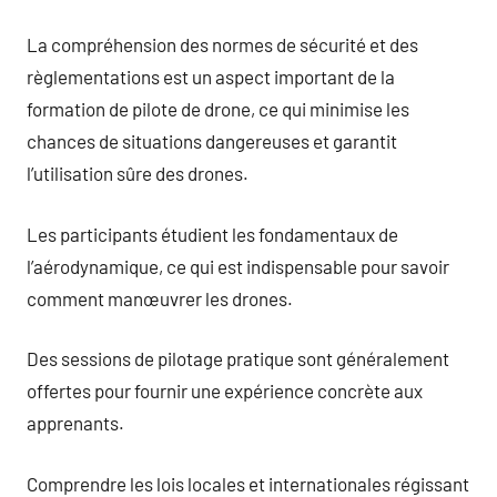
La compréhension des normes de sécurité et des
règlementations est un aspect important de la
formation de pilote de drone, ce qui minimise les
chances de situations dangereuses et garantit
l’utilisation sûre des drones.
Les participants étudient les fondamentaux de
l’aérodynamique, ce qui est indispensable pour savoir
comment manœuvrer les drones.
Des sessions de pilotage pratique sont généralement
offertes pour fournir une expérience concrète aux
apprenants.
Comprendre les lois locales et internationales régissant