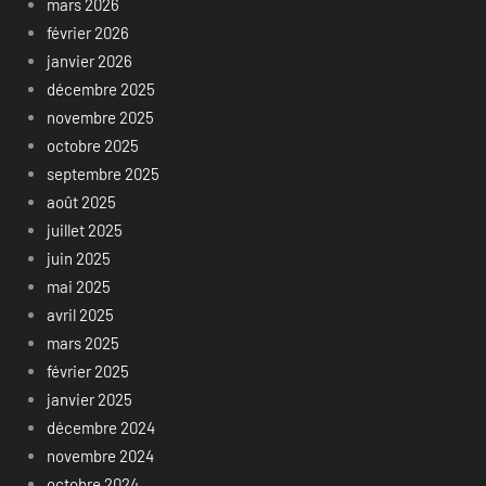
mars 2026
février 2026
janvier 2026
décembre 2025
novembre 2025
octobre 2025
septembre 2025
août 2025
juillet 2025
juin 2025
mai 2025
avril 2025
mars 2025
février 2025
janvier 2025
décembre 2024
novembre 2024
octobre 2024