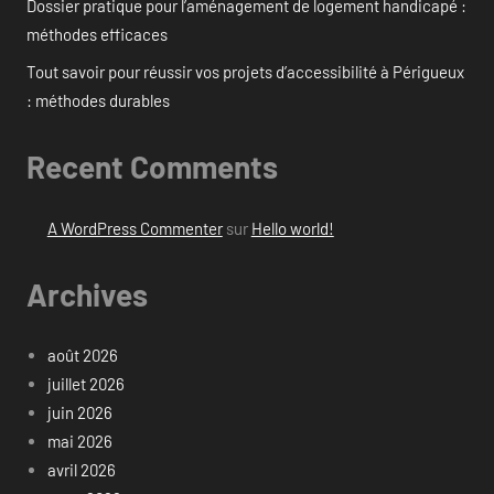
Dossier pratique pour l’aménagement de logement handicapé :
méthodes efficaces
Tout savoir pour réussir vos projets d’accessibilité à Périgueux
: méthodes durables
Recent Comments
A WordPress Commenter
sur
Hello world!
Archives
août 2026
juillet 2026
juin 2026
mai 2026
avril 2026