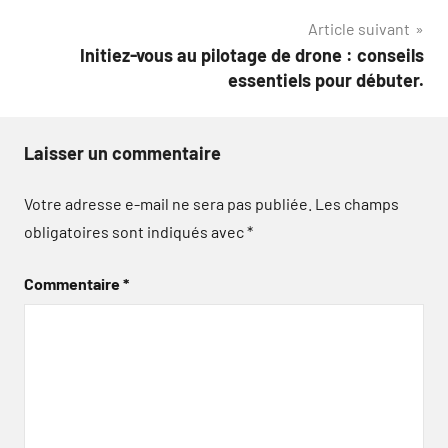
l’article
Article suivant
Initiez-vous au pilotage de drone : conseils
essentiels pour débuter.
Laisser un commentaire
Votre adresse e-mail ne sera pas publiée.
Les champs
obligatoires sont indiqués avec
*
Commentaire
*