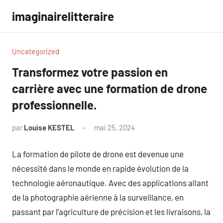
Aller
imaginairelitteraire
au
contenu
Uncategorized
Transformez votre passion en
carrière avec une formation de drone
professionnelle.
par
Louise KESTEL
mai 25, 2024
Aucun
commentaire
La formation de pilote de drone est devenue une
nécessité dans le monde en rapide évolution de la
technologie aéronautique. Avec des applications allant
de la photographie aérienne à la surveillance, en
passant par l’agriculture de précision et les livraisons, la