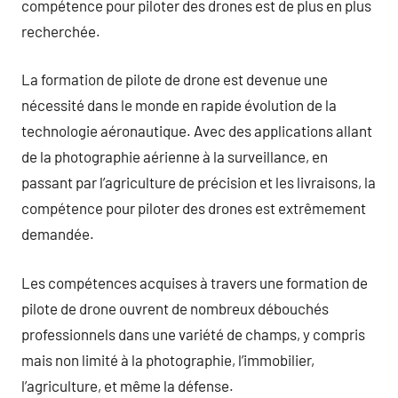
compétence pour piloter des drones est de plus en plus
recherchée.
La formation de pilote de drone est devenue une
nécessité dans le monde en rapide évolution de la
technologie aéronautique. Avec des applications allant
de la photographie aérienne à la surveillance, en
passant par l’agriculture de précision et les livraisons, la
compétence pour piloter des drones est extrêmement
demandée.
Les compétences acquises à travers une formation de
pilote de drone ouvrent de nombreux débouchés
professionnels dans une variété de champs, y compris
mais non limité à la photographie, l’immobilier,
l’agriculture, et même la défense.