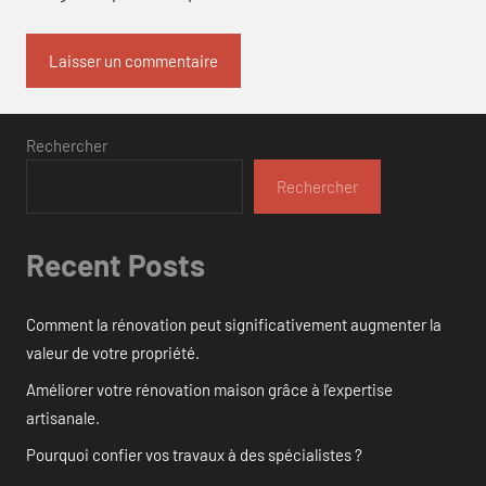
Rechercher
Rechercher
Recent Posts
Comment la rénovation peut significativement augmenter la
valeur de votre propriété.
Améliorer votre rénovation maison grâce à l’expertise
artisanale.
Pourquoi confier vos travaux à des spécialistes ?