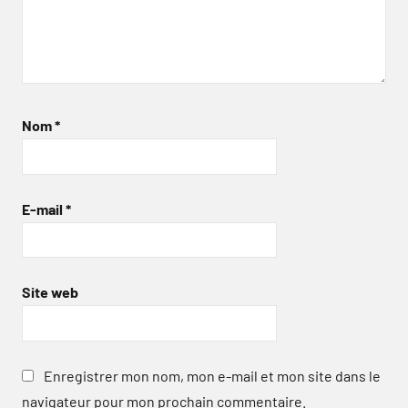
Nom
*
E-mail
*
Site web
Enregistrer mon nom, mon e-mail et mon site dans le
navigateur pour mon prochain commentaire.