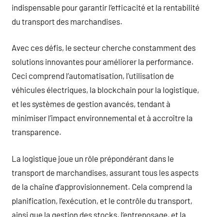
indispensable pour garantir l’efficacité et la rentabilité
du transport des marchandises.
Avec ces défis, le secteur cherche constamment des
solutions innovantes pour améliorer la performance.
Ceci comprend l’automatisation, l’utilisation de
véhicules électriques, la blockchain pour la logistique,
et les systèmes de gestion avancés, tendant à
minimiser l’impact environnemental et à accroître la
transparence.
La logistique joue un rôle prépondérant dans le
transport de marchandises, assurant tous les aspects
de la chaîne d’approvisionnement. Cela comprend la
planification, l’exécution, et le contrôle du transport,
ainsi que la gestion des stocks, l’entreposage, et la