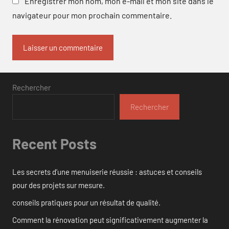
Enregistrer mon nom, mon e-mail et mon site dans le
navigateur pour mon prochain commentaire.
Rechercher
Rechercher
Recent Posts
Les secrets d’une menuiserie réussie : astuces et conseils
pour des projets sur mesure.
conseils pratiques pour un résultat de qualité.
Comment la rénovation peut significativement augmenter la