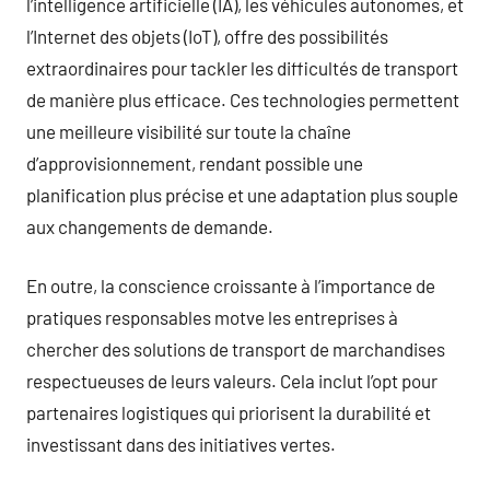
l’intelligence artificielle (IA), les véhicules autonomes, et
l’Internet des objets (IoT), offre des possibilités
extraordinaires pour tackler les difficultés de transport
de manière plus efficace. Ces technologies permettent
une meilleure visibilité sur toute la chaîne
d’approvisionnement, rendant possible une
planification plus précise et une adaptation plus souple
aux changements de demande.
En outre, la conscience croissante à l’importance de
pratiques responsables motve les entreprises à
chercher des solutions de transport de marchandises
respectueuses de leurs valeurs. Cela inclut l’opt pour
partenaires logistiques qui priorisent la durabilité et
investissant dans des initiatives vertes.