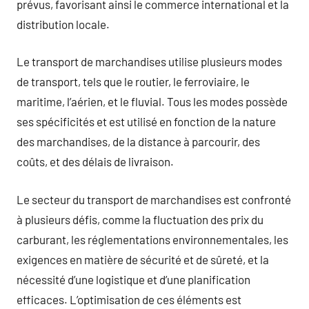
prévus, favorisant ainsi le commerce international et la
distribution locale.
Le transport de marchandises utilise plusieurs modes
de transport, tels que le routier, le ferroviaire, le
maritime, l’aérien, et le fluvial. Tous les modes possède
ses spécificités et est utilisé en fonction de la nature
des marchandises, de la distance à parcourir, des
coûts, et des délais de livraison.
Le secteur du transport de marchandises est confronté
à plusieurs défis, comme la fluctuation des prix du
carburant, les réglementations environnementales, les
exigences en matière de sécurité et de sûreté, et la
nécessité d’une logistique et d’une planification
efficaces. L’optimisation de ces éléments est