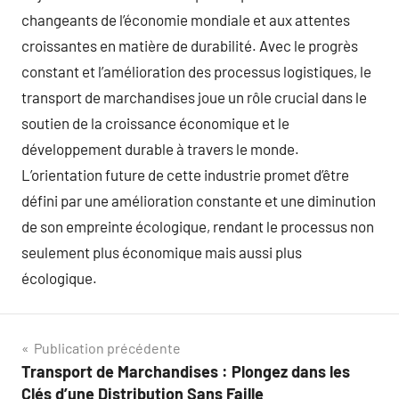
changeants de l’économie mondiale et aux attentes
croissantes en matière de durabilité. Avec le progrès
constant et l’amélioration des processus logistiques, le
transport de marchandises joue un rôle crucial dans le
soutien de la croissance économique et le
développement durable à travers le monde.
L’orientation future de cette industrie promet d’être
défini par une amélioration constante et une diminution
de son empreinte écologique, rendant le processus non
seulement plus économique mais aussi plus
écologique.
Navigation
Publication précédente
Transport de Marchandises : Plongez dans les
de
Clés d’une Distribution Sans Faille