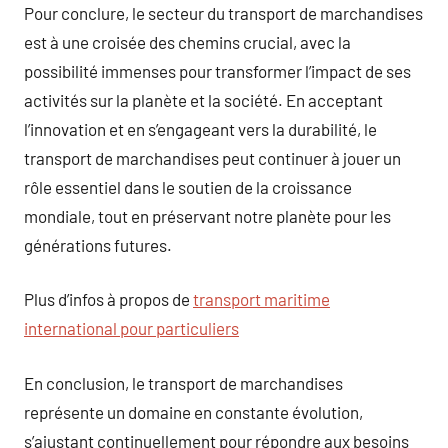
Pour conclure, le secteur du transport de marchandises
est à une croisée des chemins crucial, avec la
possibilité immenses pour transformer l’impact de ses
activités sur la planète et la société. En acceptant
l’innovation et en s’engageant vers la durabilité, le
transport de marchandises peut continuer à jouer un
rôle essentiel dans le soutien de la croissance
mondiale, tout en préservant notre planète pour les
générations futures.
Plus d’infos à propos de
transport maritime
international pour particuliers
En conclusion, le transport de marchandises
représente un domaine en constante évolution,
s’ajustant continuellement pour répondre aux besoins