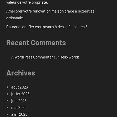
valeur de votre propriété.
Améliorer votre rénovation maison grâce à l’expertise
artisanale.
Pourquoi confier vos travaux à des spécialistes ?
Recent Comments
A WordPress Commenter
sur
Hello world!
Archives
août 2026
juillet 2026
juin 2026
mai 2026
avril 2026