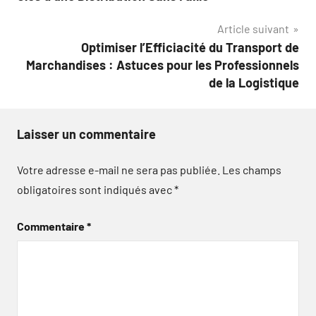
l’article
Article suivant
Optimiser l’Efficiacité du Transport de
Marchandises : Astuces pour les Professionnels
de la Logistique
Laisser un commentaire
Votre adresse e-mail ne sera pas publiée.
Les champs
obligatoires sont indiqués avec
*
Commentaire
*