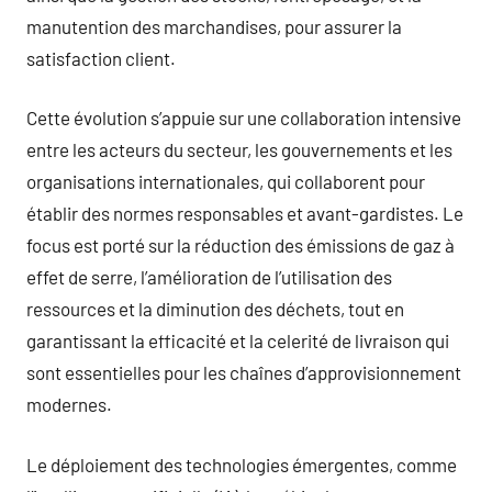
manutention des marchandises, pour assurer la
satisfaction client.
Cette évolution s’appuie sur une collaboration intensive
entre les acteurs du secteur, les gouvernements et les
organisations internationales, qui collaborent pour
établir des normes responsables et avant-gardistes. Le
focus est porté sur la réduction des émissions de gaz à
effet de serre, l’amélioration de l’utilisation des
ressources et la diminution des déchets, tout en
garantissant la efficacité et la celerité de livraison qui
sont essentielles pour les chaînes d’approvisionnement
modernes.
Le déploiement des technologies émergentes, comme