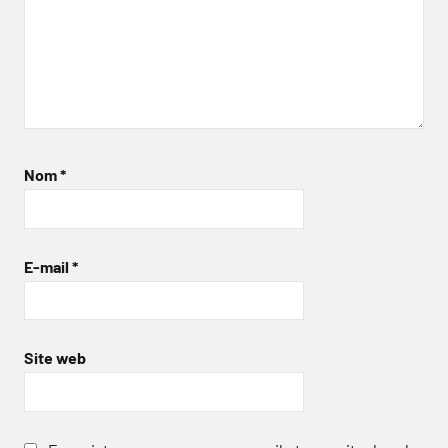
Nom
*
E-mail
*
Site web