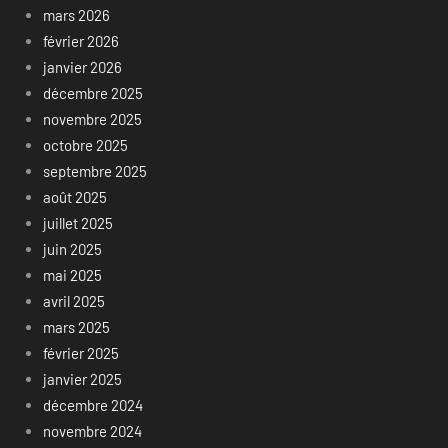
mars 2026
février 2026
janvier 2026
décembre 2025
novembre 2025
octobre 2025
septembre 2025
août 2025
juillet 2025
juin 2025
mai 2025
avril 2025
mars 2025
février 2025
janvier 2025
décembre 2024
novembre 2024