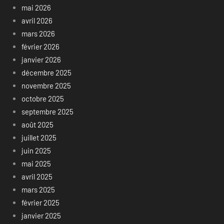
mai 2026
avril 2026
mars 2026
février 2026
janvier 2026
décembre 2025
novembre 2025
octobre 2025
septembre 2025
août 2025
juillet 2025
juin 2025
mai 2025
avril 2025
mars 2025
février 2025
janvier 2025