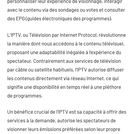
personnaliser leur expérience de visionnage, interagir
avec le contenu via des sondages ou votes et consulter
des EPG (guides électroniques des programmes).
L’IPTV, ou Télévision par Internet Protocol, révolutionne
la manière dont nous accédons à le contenu télévisuel,
proposant une adaptabilité inégalée à l’expérience du
spectateur. Contrairement aux services de télévision
par câble ou satellite habituels, l’IPTV autorise diffuser
les contenus directement via réseau Internet, ce qui
signifie une disponibilité en temps réel à une pléthore
de programmes.
Un bénéfice crucial de l’IPTV est sa capacité à offrir des
services à la demande, autorise les spectateurs de
visionner leurs émissions préférées selon leur propre