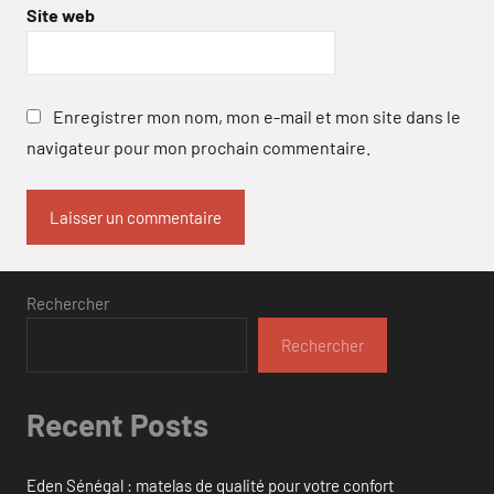
Site web
Enregistrer mon nom, mon e-mail et mon site dans le
navigateur pour mon prochain commentaire.
Rechercher
Rechercher
Recent Posts
Eden Sénégal : matelas de qualité pour votre confort