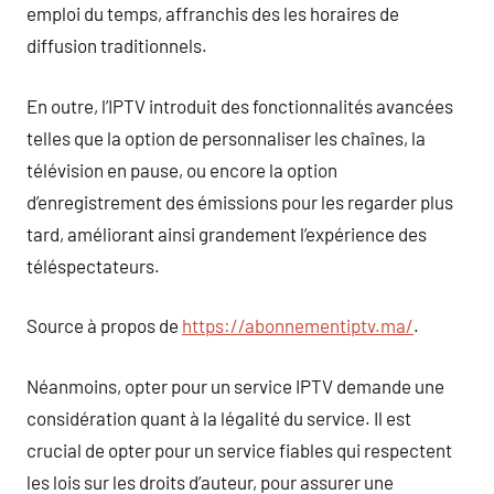
emploi du temps, affranchis des les horaires de
diffusion traditionnels.
En outre, l’IPTV introduit des fonctionnalités avancées
telles que la option de personnaliser les chaînes, la
télévision en pause, ou encore la option
d’enregistrement des émissions pour les regarder plus
tard, améliorant ainsi grandement l’expérience des
téléspectateurs.
Source à propos de
https://abonnementiptv.ma/
.
Néanmoins, opter pour un service IPTV demande une
considération quant à la légalité du service. Il est
crucial de opter pour un service fiables qui respectent
les lois sur les droits d’auteur, pour assurer une