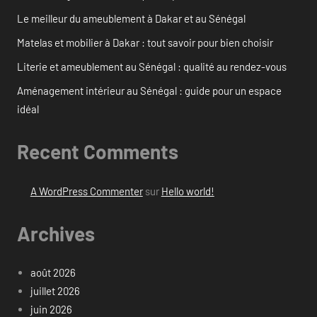
Le meilleur du ameublement à Dakar et au Sénégal
Matelas et mobilier à Dakar : tout savoir pour bien choisir
Literie et ameublement au Sénégal : qualité au rendez-vous
Aménagement intérieur au Sénégal : guide pour un espace
idéal
Recent Comments
A WordPress Commenter
sur
Hello world!
Archives
août 2026
juillet 2026
juin 2026