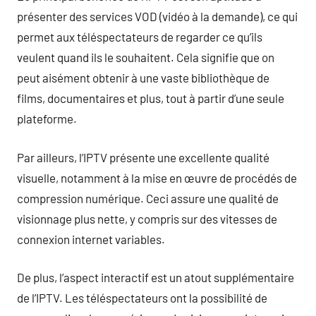
présenter des services VOD (vidéo à la demande), ce qui
permet aux téléspectateurs de regarder ce qu’ils
veulent quand ils le souhaitent. Cela signifie que on
peut aisément obtenir à une vaste bibliothèque de
films, documentaires et plus, tout à partir d’une seule
plateforme.
Par ailleurs, l’IPTV présente une excellente qualité
visuelle, notamment à la mise en œuvre de procédés de
compression numérique. Ceci assure une qualité de
visionnage plus nette, y compris sur des vitesses de
connexion internet variables.
De plus, l’aspect interactif est un atout supplémentaire
de l’IPTV. Les téléspectateurs ont la possibilité de