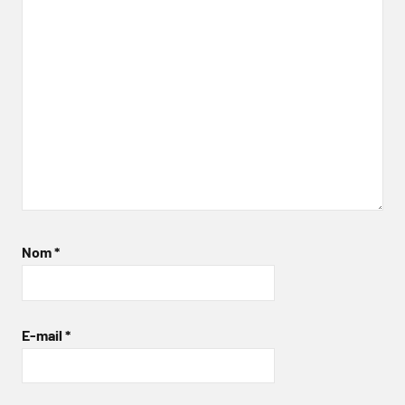
Nom
*
E-mail
*