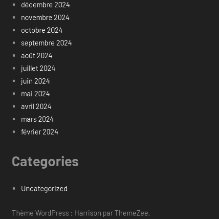
décembre 2024
novembre 2024
octobre 2024
septembre 2024
août 2024
juillet 2024
juin 2024
mai 2024
avril 2024
mars 2024
février 2024
Categories
Uncategorized
Thème WordPress : Harrison par ThemeZee.