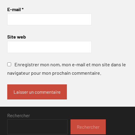
E-mail
*
Site web
Enregistrer mon nom, mon e-mail et mon site dans le
navigateur pour mon prochain commentaire.
Rechercher
Rechercher