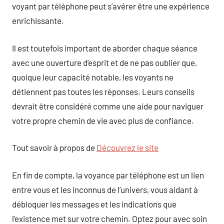
voyant par téléphone peut s’avérer être une expérience
enrichissante.
Il est toutefois important de aborder chaque séance
avec une ouverture d’esprit et de ne pas oublier que,
quoique leur capacité notable, les voyants ne
détiennent pas toutes les réponses. Leurs conseils
devrait être considéré comme une aide pour naviguer
votre propre chemin de vie avec plus de confiance.
Tout savoir à propos de
Découvrez le site
En fin de compte, la voyance par téléphone est un lien
entre vous et les inconnus de l’univers, vous aidant à
débloquer les messages et les indications que
l’existence met sur votre chemin. Optez pour avec soin