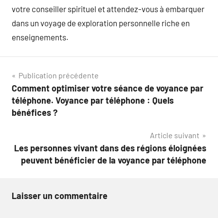
votre conseiller spirituel et attendez-vous à embarquer
dans un voyage de exploration personnelle riche en
enseignements.
Navigation
Publication précédente
Comment optimiser votre séance de voyance par
de
téléphone. Voyance par téléphone : Quels
l’article
bénéfices ?
Article suivant
Les personnes vivant dans des régions éloignées
peuvent bénéficier de la voyance par téléphone
Laisser un commentaire