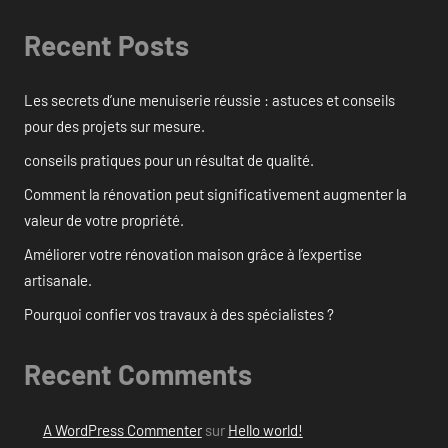
Recent Posts
Les secrets d’une menuiserie réussie : astuces et conseils
pour des projets sur mesure.
conseils pratiques pour un résultat de qualité.
Comment la rénovation peut significativement augmenter la
valeur de votre propriété.
Améliorer votre rénovation maison grâce à l’expertise
artisanale.
Pourquoi confier vos travaux à des spécialistes ?
Recent Comments
A WordPress Commenter
sur
Hello world!