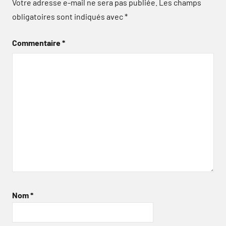
Votre adresse e-mail ne sera pas publiée.
Les champs
obligatoires sont indiqués avec
*
Commentaire
*
Nom
*