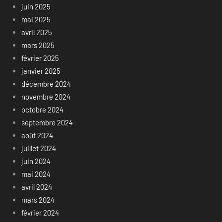
juin 2025
mai 2025
avril 2025
mars 2025
février 2025
janvier 2025
décembre 2024
novembre 2024
octobre 2024
septembre 2024
août 2024
juillet 2024
juin 2024
mai 2024
avril 2024
mars 2024
février 2024