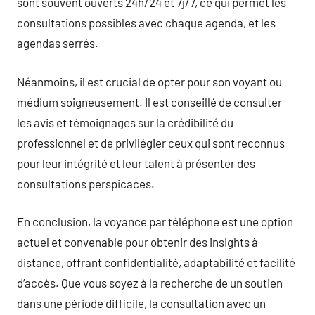
sont souvent ouverts 24h/24 et 7j/7, ce qui permet les
consultations possibles avec chaque agenda, et les
agendas serrés.
Néanmoins, il est crucial de opter pour son voyant ou
médium soigneusement. Il est conseillé de consulter
les avis et témoignages sur la crédibilité du
professionnel et de privilégier ceux qui sont reconnus
pour leur intégrité et leur talent à présenter des
consultations perspicaces.
En conclusion, la voyance par téléphone est une option
actuel et convenable pour obtenir des insights à
distance, offrant confidentialité, adaptabilité et facilité
d’accès. Que vous soyez à la recherche de un soutien
dans une période difficile, la consultation avec un