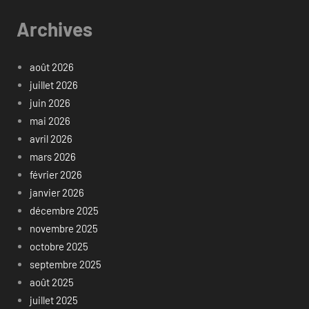
Archives
août 2026
juillet 2026
juin 2026
mai 2026
avril 2026
mars 2026
février 2026
janvier 2026
décembre 2025
novembre 2025
octobre 2025
septembre 2025
août 2025
juillet 2025