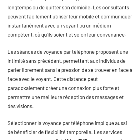
longtemps ou de quitter son domicile. Les consultants
peuvent facilement utiliser leur mobile et communiquer
instantanément avec un voyant ou un médium
compétent, où qu’ils soient et selon leur convenance.
Les séances de voyance par téléphone proposent une
intimité sans précédent, permettant aux individus de
parler librement sans la pression de se trouver en face à
face avec le voyant. Cette distance peut
paradoxalement créer une connexion plus forte et
permettre une meilleure réception des messages et
des visions.
Sélectionner la voyance par téléphone implique aussi
de bénéficier de flexibilité temporelle. Les services