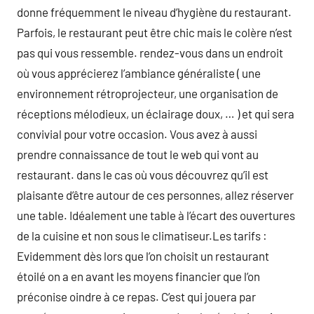
donne fréquemment le niveau d’hygiène du restaurant.
Parfois, le restaurant peut être chic mais le colère n’est
pas qui vous ressemble. rendez-vous dans un endroit
où vous apprécierez l’ambiance généraliste ( une
environnement rétroprojecteur, une organisation de
réceptions mélodieux, un éclairage doux, … ) et qui sera
convivial pour votre occasion. Vous avez à aussi
prendre connaissance de tout le web qui vont au
restaurant. dans le cas où vous découvrez qu’il est
plaisante d’être autour de ces personnes, allez réserver
une table. Idéalement une table à l’écart des ouvertures
de la cuisine et non sous le climatiseur.Les tarifs :
Evidemment dès lors que l’on choisit un restaurant
étoilé on a en avant les moyens financier que l’on
préconise oindre à ce repas. C’est qui jouera par