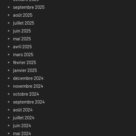
septembre 2025
août 2025
juillet 2025
juin 2025
mai 2025
avril 2025
mars 2025
février 2025
janvier 2025
décembre 2024
novembre 2024
octobre 2024
septembre 2024
août 2024
juillet 2024
juin 2024
mai 2024