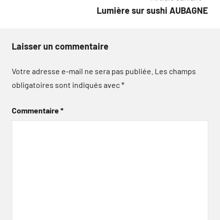
l’article
Lumière sur sushi AUBAGNE
Laisser un commentaire
Votre adresse e-mail ne sera pas publiée.
Les champs
obligatoires sont indiqués avec
*
Commentaire
*