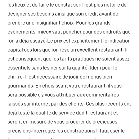
les lieux et de faire le constat soi. Il est plus notoire de
désigner ses besoins ainsi que son crédit avant de
prendre une insignifiant choix. Pour les grands
évènements, mieux vaut pencher pour des endroits que
l’on a déjà essayé.Le prix est explicitement le indication
capital dès lors que l’on rêve un excellent restaurant. Il
est conséquent que les tarifs pratiqués ne soient assez
essentiels sans lésiner sur la qualité. Idem pour le
chiffre. Il est nécessaire de jouir de menus bien
gourmands. En choisissant votre restaurant, il vous
sera possible d’y vous attribuer aux commentaires
laissés sur internet par des clients. Ces plus récents ont
déjà testé la qualité de service dudit restaurant et
seront en mesure de vous procurer de précieuses
précisions.Interrogez les constructions Il faut oser le