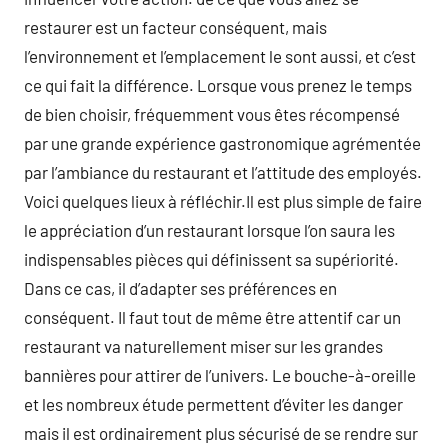
restaurer est un facteur conséquent, mais
l’environnement et l’emplacement le sont aussi, et c’est
ce qui fait la différence. Lorsque vous prenez le temps
de bien choisir, fréquemment vous êtes récompensé
par une grande expérience gastronomique agrémentée
par l’ambiance du restaurant et l’attitude des employés.
Voici quelques lieux à réfléchir.Il est plus simple de faire
le appréciation d’un restaurant lorsque l’on saura les
indispensables pièces qui définissent sa supériorité.
Dans ce cas, il d’adapter ses préférences en
conséquent. Il faut tout de même être attentif car un
restaurant va naturellement miser sur les grandes
bannières pour attirer de l’univers. Le bouche-à-oreille
et les nombreux étude permettent d’éviter les danger
mais il est ordinairement plus sécurisé de se rendre sur