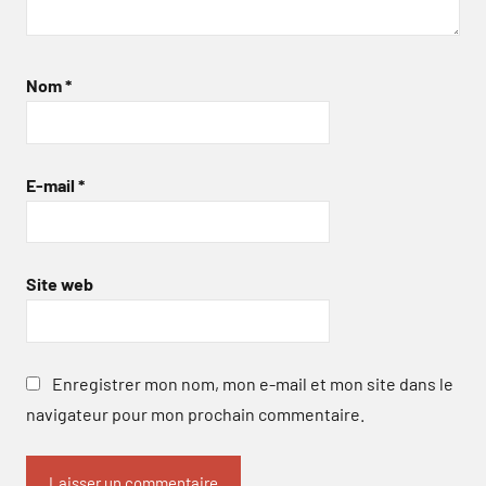
Nom
*
E-mail
*
Site web
Enregistrer mon nom, mon e-mail et mon site dans le
navigateur pour mon prochain commentaire.