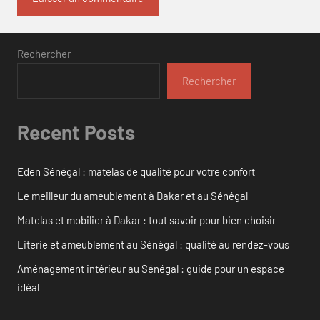
Rechercher
Rechercher
Recent Posts
Eden Sénégal : matelas de qualité pour votre confort
Le meilleur du ameublement à Dakar et au Sénégal
Matelas et mobilier à Dakar : tout savoir pour bien choisir
Literie et ameublement au Sénégal : qualité au rendez-vous
Aménagement intérieur au Sénégal : guide pour un espace
idéal