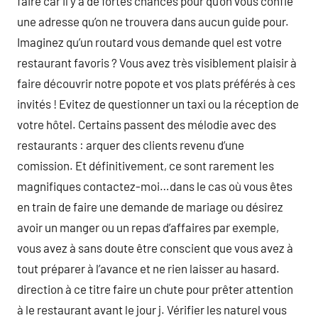
faire car il y a de fortes chances pour qu’on vous confie
une adresse qu’on ne trouvera dans aucun guide pour.
Imaginez qu’un routard vous demande quel est votre
restaurant favoris ? Vous avez très visiblement plaisir à
faire découvrir notre popote et vos plats préférés à ces
invités ! Evitez de questionner un taxi ou la réception de
votre hôtel. Certains passent des mélodie avec des
restaurants : arquer des clients revenu d’une
comission. Et définitivement, ce sont rarement les
magnifiques contactez-moi…dans le cas où vous êtes
en train de faire une demande de mariage ou désirez
avoir un manger ou un repas d’affaires par exemple,
vous avez à sans doute être conscient que vous avez à
tout préparer à l’avance et ne rien laisser au hasard.
direction à ce titre faire un chute pour prêter attention
à le restaurant avant le jour j. Vérifier les naturel vous