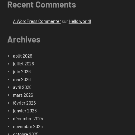
Recent Comments
A WordPress Commenter
sur
Hello world!
Archives
août 2026
juillet 2026
juin 2026
mai 2026
avril 2026
mars 2026
février 2026
janvier 2026
décembre 2025
novembre 2025
octobre 2025