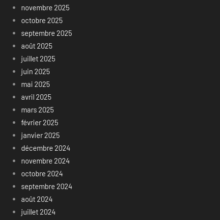
novembre 2025
octobre 2025
septembre 2025
août 2025
juillet 2025
juin 2025
mai 2025
avril 2025
mars 2025
février 2025
janvier 2025
décembre 2024
novembre 2024
octobre 2024
septembre 2024
août 2024
juillet 2024