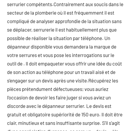
serrurier compétents.Contrairement aux soucis dans le
secteur de la plomberie où il est fréquemment il est
compliqué de analyser approfondie de la situation sans
se déplacer, serrurerie il est habituellement plus que
possible de réaliser la situation par téléphone. Un
dépanneur disponible vous demandera la marque de
votre serrures et vous pose les interrogations sur le
outil de . Il doit empaqueter vous offrir une idée du coût
de son action au téléphone pour un travail aisé et de
s’engager sur un devis après une visite.Récupérez les
pièces prétendument défectueuses; vous auriez
l’occasion de devoir les faire juger si vous aviez un
discorde avec le dépanneur serrurier. Le devis est
gratuit et obligatoire supériorité de 150 euro. Il doit être
clair, minutieux et sans insuffisante surprise. S’il s’agit