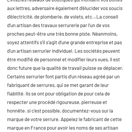
aux lettres, adversaire également d’élucider vos soucis
d’électricité, de plomberie, de volets, etc…La conseil
d’un artisan des travaux serrurerie par l’un de vos
proches peut-être une très bonne piste. Néanmoins,
soyez attentifs s’il s’agit d’une grande entreprise et pas
d’un artisan serrurier individuel. Les sociétés peuvent
être modifié de personnel et modifier leurs vues, il est
donc future que la qualité de travail puisse se déplacer.
Certains serrurier font partis d’un réseau agréé par un
fabriquant de serrures, qui se met garant de leur
fiabilité. Ils se ont pour obligation de pour cela de
respecter une procédé rigoureuse, pierreuse et
honnête. si c’est possible, documentez-vous sur la
marque de votre serrure. Appelez le fabricant de cette
marque en France pour avoir les noms de ses artisan