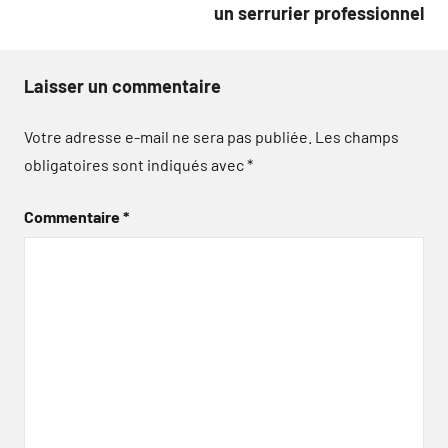
un serrurier professionnel
Laisser un commentaire
Votre adresse e-mail ne sera pas publiée.
Les champs
obligatoires sont indiqués avec
*
Commentaire
*