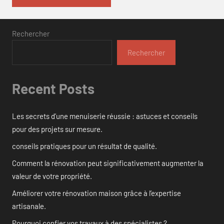
Rechercher
Rechercher
Recent Posts
Les secrets d’une menuiserie réussie : astuces et conseils
pour des projets sur mesure.
conseils pratiques pour un résultat de qualité.
Comment la rénovation peut significativement augmenter la
valeur de votre propriété.
Améliorer votre rénovation maison grâce à l’expertise
artisanale.
Pourquoi confier vos travaux à des spécialistes ?