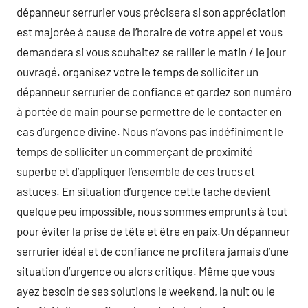
dépanneur serrurier vous précisera si son appréciation
est majorée à cause de l’horaire de votre appel et vous
demandera si vous souhaitez se rallier le matin / le jour
ouvragé. organisez votre le temps de solliciter un
dépanneur serrurier de confiance et gardez son numéro
à portée de main pour se permettre de le contacter en
cas d’urgence divine. Nous n’avons pas indéfiniment le
temps de solliciter un commerçant de proximité
superbe et d’appliquer l’ensemble de ces trucs et
astuces. En situation d’urgence cette tache devient
quelque peu impossible, nous sommes emprunts à tout
pour éviter la prise de tête et être en paix.Un dépanneur
serrurier idéal et de confiance ne profitera jamais d’une
situation d’urgence ou alors critique. Même que vous
ayez besoin de ses solutions le weekend, la nuit ou le