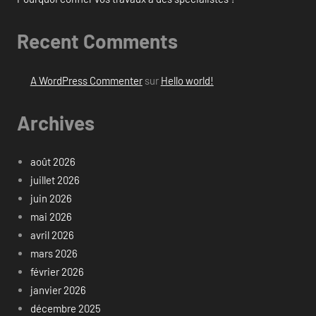
Recent Comments
A WordPress Commenter
sur
Hello world!
Archives
août 2026
juillet 2026
juin 2026
mai 2026
avril 2026
mars 2026
février 2026
janvier 2026
décembre 2025