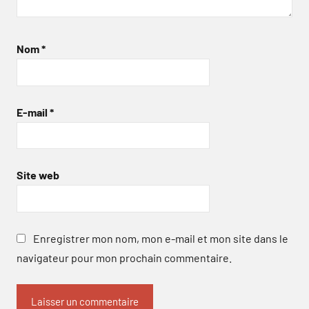
Nom
*
E-mail
*
Site web
Enregistrer mon nom, mon e-mail et mon site dans le
navigateur pour mon prochain commentaire.