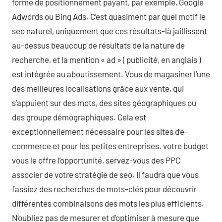
forme de positionnement payant, par exemple, Google
Adwords ou Bing Ads. C’est quasiment par quel motif le
seo naturel, uniquement que ces résultats-là jaillissent
au-dessus beaucoup de résultats de la nature de
recherche, et la mention « ad » ( publicité, en anglais )
est intégrée au aboutissement. Vous de magasiner l’une
des meilleures localisations grâce aux vente, qui
s’appuient sur des mots, des sites géographiques ou
des groupe démographiques. Cela est
exceptionnellement nécessaire pour les sites d’e-
commerce et pour les petites entreprises. votre budget
vous le offre l’opportunité, servez-vous des PPC
associer de votre stratégie de seo. Il faudra que vous
fassiez des recherches de mots-clés pour découvrir
différentes combinaisons des mots les plus efficients.
N’oubliez pas de mesurer et d’optimiser à mesure que