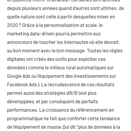
depuis plusieurs années quand d’autres sont ultimes. de
quelle nature sont celle à partir desquelles miser en
2020 ? Grâce à la personnalisation at scale, le
marketing data-driven pourra permettre aux
annonceurs de toucher les internautes où elle devrait,
au bon moment avec le bon message. Toutes les régies
digitales ont créés des outils pour exploiter ces
données ( comme le milieux rural automatiques sur
Google Ads ou l’équipement des investissements sur
Facebook Ads ). La recrudescence de ces résultats
permet aussi des stratégies d’A/B test plus
développées, et par conséquent de parfaits
performances. La croissance du référencement en
programmatique ne fait que conforter cette tendance
de l’équipement de masse.Qui dit “plus de données à la