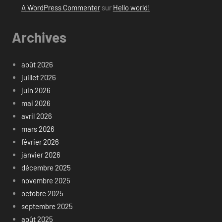
A WordPress Commenter
sur
Hello world!
Archives
août 2026
juillet 2026
juin 2026
mai 2026
avril 2026
mars 2026
février 2026
janvier 2026
décembre 2025
novembre 2025
octobre 2025
septembre 2025
août 2025