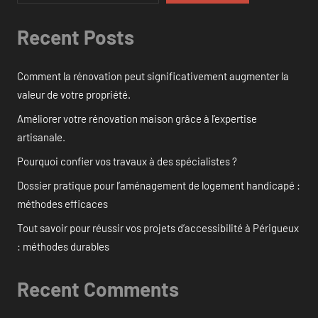
Recent Posts
Comment la rénovation peut significativement augmenter la
valeur de votre propriété.
Améliorer votre rénovation maison grâce à l’expertise
artisanale.
Pourquoi confier vos travaux à des spécialistes ?
Dossier pratique pour l’aménagement de logement handicapé :
méthodes efficaces
Tout savoir pour réussir vos projets d’accessibilité à Périgueux
: méthodes durables
Recent Comments