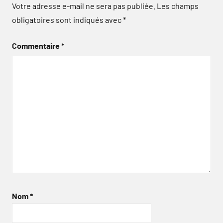
Votre adresse e-mail ne sera pas publiée.
Les champs
obligatoires sont indiqués avec
*
Commentaire
*
Nom
*