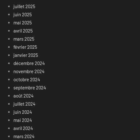
juillet 2025
juin 2025
mai 2025
avril 2025
mars 2025
février 2025
janvier 2025
décembre 2024
novembre 2024
octobre 2024
septembre 2024
août 2024
juillet 2024
juin 2024
mai 2024
avril 2024
mars 2024