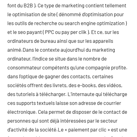
font du B2B ). Ce type de marketing contient tellement
le optimisation de site ( dénommé d’optimisation pour
les outils de recherche ou search engine optimization )
et le seo payant ( PPC ou pay per clik ). Et ce, sur les
ordinateurs de bureau ainsi que sur les appareils
animé.Dans le contexte aujourd’hui du marketing
ordinateur, l’indice se situe dans le nombre de
consommateur compétents qu’une compagnie profite.
dans l’optique de gagner des contacts, certaines
sociétés offrent des livrets, des e-books, des vidéos,
des tutoriels à télécharger. L’internaute qui télécharge
ces supports textuels laisse son adresse de courrier
électronique. Cela permet de disposer de le contact de
personnes qui sont déjà intéressées par le secteur
d’activité de la société.Le « paiement par clic » est une