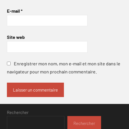
E-mail
*
Site web
Enregistrer mon nom, mon e-mail et mon site dans le
navigateur pour mon prochain commentaire.
Rechercher
Rechercher