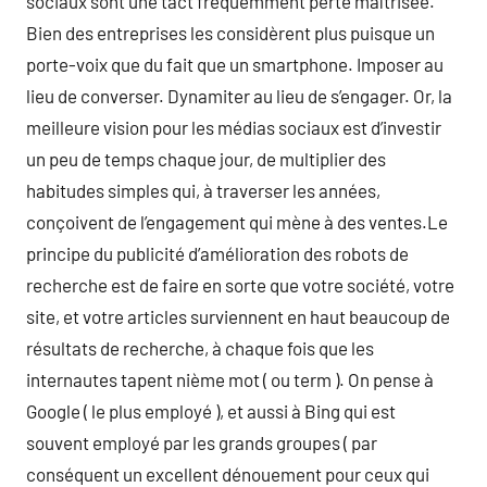
sociaux sont une tact fréquemment perte maîtrisée.
Bien des entreprises les considèrent plus puisque un
porte-voix que du fait que un smartphone. Imposer au
lieu de converser. Dynamiter au lieu de s’engager. Or, la
meilleure vision pour les médias sociaux est d’investir
un peu de temps chaque jour, de multiplier des
habitudes simples qui, à traverser les années,
conçoivent de l’engagement qui mène à des ventes.Le
principe du publicité d’amélioration des robots de
recherche est de faire en sorte que votre société, votre
site, et votre articles surviennent en haut beaucoup de
résultats de recherche, à chaque fois que les
internautes tapent nième mot ( ou term ). On pense à
Google ( le plus employé ), et aussi à Bing qui est
souvent employé par les grands groupes ( par
conséquent un excellent dénouement pour ceux qui