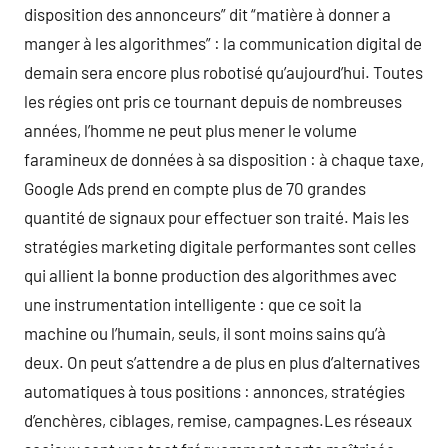
disposition des annonceurs” dit “matière à donner a
manger à les algorithmes” : la communication digital de
demain sera encore plus robotisé qu’aujourd’hui. Toutes
les régies ont pris ce tournant depuis de nombreuses
années, l’homme ne peut plus mener le volume
faramineux de données à sa disposition : à chaque taxe,
Google Ads prend en compte plus de 70 grandes
quantité de signaux pour effectuer son traité. Mais les
stratégies marketing digitale performantes sont celles
qui allient la bonne production des algorithmes avec
une instrumentation intelligente : que ce soit la
machine ou l’humain, seuls, il sont moins sains qu’à
deux. On peut s’attendre a de plus en plus d’alternatives
automatiques à tous positions : annonces, stratégies
d’enchères, ciblages, remise, campagnes.Les réseaux