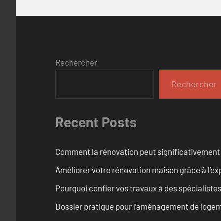
Rechercher
Rechercher
Recent Posts
Comment la rénovation peut significativement 
Améliorer votre rénovation maison grâce à l’exp
Pourquoi confier vos travaux à des spécialistes
Dossier pratique pour l’aménagement de loge