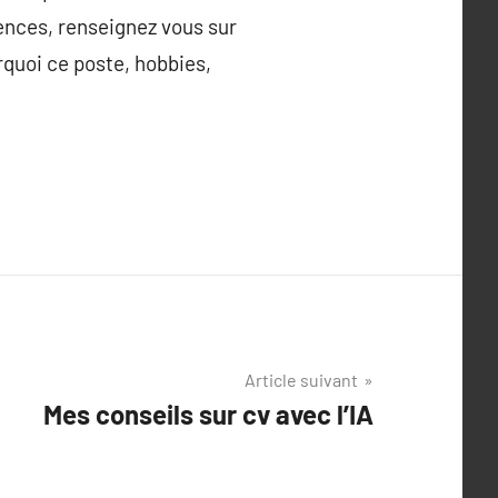
iences, renseignez vous sur
rquoi ce poste, hobbies,
Article suivant
Mes conseils sur cv avec l’IA