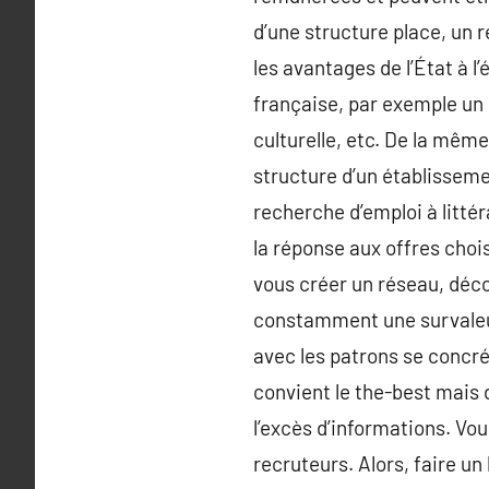
d’une structure place, un 
les avantages de l’État à l
française, par exemple un 
culturelle, etc. De la mêm
structure d’un établisseme
recherche d’emploi à littér
la réponse aux offres chois
vous créer un réseau, déco
constamment une survaleur
avec les patrons se concré
convient le the-best mais d
l’excès d’informations. Vou
recruteurs. Alors, faire un 