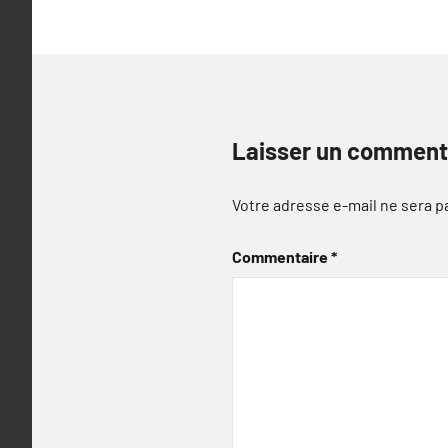
Laisser un comment
Votre adresse e-mail ne sera p
Commentaire
*