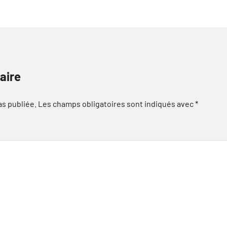
aire
as publiée.
Les champs obligatoires sont indiqués avec
*