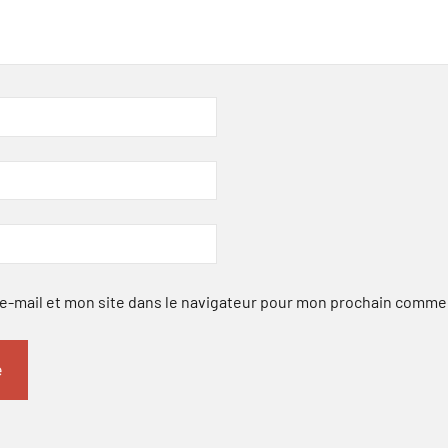
-mail et mon site dans le navigateur pour mon prochain comme