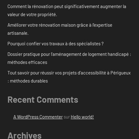
Comment la rénovation peut significativement augmenter la
valeur de votre propriété.
Améliorer votre rénovation maison grâce à l’expertise
artisanale.
Pourquoi confier vos travaux à des spécialistes ?
Dossier pratique pour l’aménagement de logement handicapé :
méthodes efficaces
Tout savoir pour réussir vos projets d’accessibilité à Périgueux
: méthodes durables
Recent Comments
A WordPress Commenter
sur
Hello world!
Archives