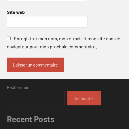
Site web
Enregistrer mon nom, mon e-mail et mon site dans le
navigateur pour mon prochain commentaire.
Rechercher
Rechercher
Recent Posts