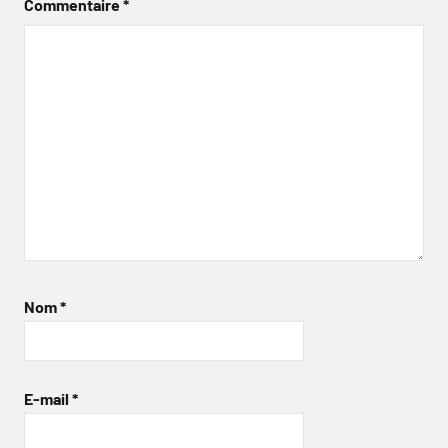
Commentaire
*
Nom
*
E-mail
*