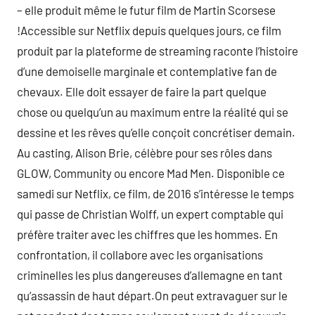
– elle produit même le futur film de Martin Scorsese
!Accessible sur Netflix depuis quelques jours, ce film
produit par la plateforme de streaming raconte l’histoire
d’une demoiselle marginale et contemplative fan de
chevaux. Elle doit essayer de faire la part quelque
chose ou quelqu’un au maximum entre la réalité qui se
dessine et les rêves qu’elle conçoit concrétiser demain.
Au casting, Alison Brie, célèbre pour ses rôles dans
GLOW, Community ou encore Mad Men. Disponible ce
samedi sur Netflix, ce film, de 2016 s’intéresse le temps
qui passe de Christian Wolff, un expert comptable qui
préfère traiter avec les chiffres que les hommes. En
confrontation, il collabore avec les organisations
criminelles les plus dangereuses d’allemagne en tant
qu’assassin de haut départ.On peut extravaguer sur le