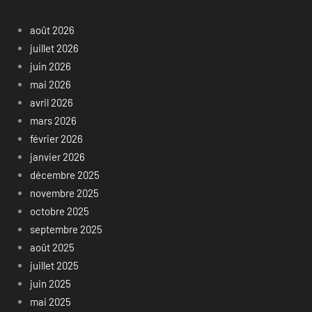
août 2026
juillet 2026
juin 2026
mai 2026
avril 2026
mars 2026
février 2026
janvier 2026
décembre 2025
novembre 2025
octobre 2025
septembre 2025
août 2025
juillet 2025
juin 2025
mai 2025