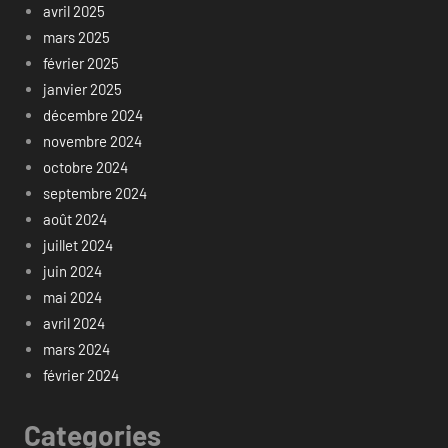
avril 2025
mars 2025
février 2025
janvier 2025
décembre 2024
novembre 2024
octobre 2024
septembre 2024
août 2024
juillet 2024
juin 2024
mai 2024
avril 2024
mars 2024
février 2024
Categories