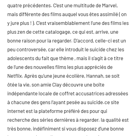
quatre précédentes. C’est une multitude de Marvel,
mais différente des films auquel vous êtes assimilé ( on
y jure plus ! ). C’est vraisemblablement l’une des films les
plus zen de cette catalogage, ce qui est, arrive, une
bonne raison pour la regarder. D’accord, celle-ci est un
peu controversée, car elle introduit le suicide chez les
adolescents du fait que thème , mais il s’agit à ce titre
de l’une des nouvelles films les plus appréciés de
Netflix. Après qu’une jeune écolière, Hannah, se soit
ôtée la vie, son amie Clay découvre une boîte
indépendante locale de coffret accusatrices adressées
à chacune des gens l’ayant pesée au suicide.ce site
internet est la plateforme préféré des pour qui
recherche des séries dernières à regarder. la qualité est
très bonne, indéfiniment si vous disposez d’une bonne