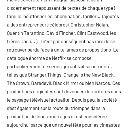
discernement repoussant de textes de chaque type (
famille, bouffonneries, abomination, thriller… ) ajoutés
à des entrepreneurs célèbres ( Christopher Nolan,
Quentin Tarantino, David Fincher, Clint Eastwood, les
frères Coen… ). Il n’est par conséquent pas rare de se
retrouver perdu face à un tel amas de propositions. Le
catalogue énorme de Netflix se compose
particulièrement de séries qui ont fait sa notoriété,
telles que Stranger Things, Orange Is the New Black,
The Crown, Daredevil, Black Mirror ou bien Narcos. Ces
productions originales sont devenues des critères dans
le paysage télévisuel actualité. Depuis peu, la société
s’est également sur la route du triomphe dans la
production de longs-métrages et est considérée
aujourd’hui parce que un nouvel fête pour les cinéastes