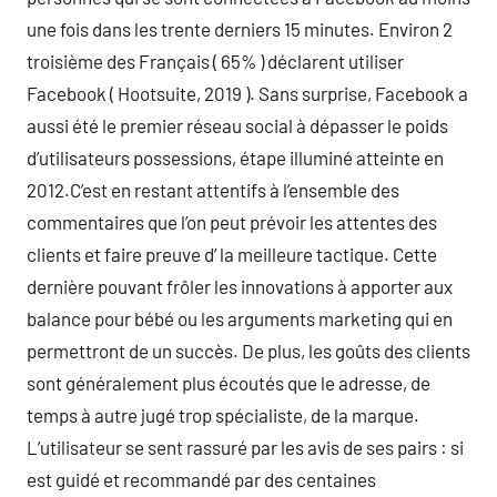
une fois dans les trente derniers 15 minutes. Environ 2
troisième des Français ( 65% ) déclarent utiliser
Facebook ( Hootsuite, 2019 ). Sans surprise, Facebook a
aussi été le premier réseau social à dépasser le poids
d’utilisateurs possessions, étape illuminé atteinte en
2012.C’est en restant attentifs à l’ensemble des
commentaires que l’on peut prévoir les attentes des
clients et faire preuve d’ la meilleure tactique. Cette
dernière pouvant frôler les innovations à apporter aux
balance pour bébé ou les arguments marketing qui en
permettront de un succès. De plus, les goûts des clients
sont généralement plus écoutés que le adresse, de
temps à autre jugé trop spécialiste, de la marque.
L’utilisateur se sent rassuré par les avis de ses pairs : si
est guidé et recommandé par des centaines