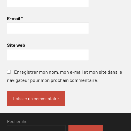
E-mail
*
Site web
Enregistrer mon nom, mon e-mail et mon site dans le
navigateur pour mon prochain commentaire.
Rechercher