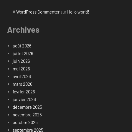
A WordPress Commenter
sur
Hello world!
Archives
août 2026
juillet 2026
juin 2026
mai 2026
avril 2026
mars 2026
février 2026
janvier 2026
décembre 2025
novembre 2025
octobre 2025
septembre 2025