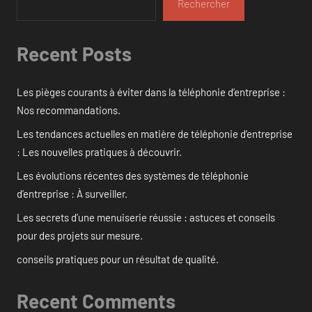
Rechercher
Recent Posts
Les pièges courants à éviter dans la téléphonie d’entreprise :
Nos recommandations.
Les tendances actuelles en matière de téléphonie d’entreprise
: Les nouvelles pratiques à découvrir.
Les évolutions récentes des systèmes de téléphonie
d’entreprise : À surveiller.
Les secrets d’une menuiserie réussie : astuces et conseils
pour des projets sur mesure.
conseils pratiques pour un résultat de qualité.
Recent Comments