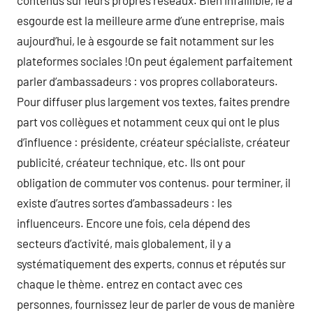
contenus sur leurs propres réseaux. Bien infaillible, le à
esgourde est la meilleure arme d’une entreprise, mais
aujourd’hui, le à esgourde se fait notamment sur les
plateformes sociales !On peut également parfaitement
parler d’ambassadeurs : vos propres collaborateurs.
Pour diffuser plus largement vos textes, faites prendre
part vos collègues et notamment ceux qui ont le plus
d’influence : présidente, créateur spécialiste, créateur
publicité, créateur technique, etc. Ils ont pour
obligation de commuter vos contenus. pour terminer, il
existe d’autres sortes d’ambassadeurs : les
influenceurs. Encore une fois, cela dépend des
secteurs d’activité, mais globalement, il y a
systématiquement des experts, connus et réputés sur
chaque le thème. entrez en contact avec ces
personnes, fournissez leur de parler de vous de manière