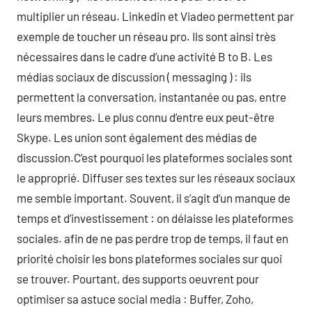
multiplier un réseau. Linkedin et Viadeo permettent par
exemple de toucher un réseau pro. Ils sont ainsi très
nécessaires dans le cadre d’une activité B to B. Les
médias sociaux de discussion ( messaging ) : ils
permettent la conversation, instantanée ou pas, entre
leurs membres. Le plus connu d’entre eux peut-être
Skype. Les union sont également des médias de
discussion.C’est pourquoi les plateformes sociales sont
le approprié. Diffuser ses textes sur les réseaux sociaux
me semble important. Souvent, il s’agit d’un manque de
temps et d’investissement : on délaisse les plateformes
sociales. afin de ne pas perdre trop de temps, il faut en
priorité choisir les bons plateformes sociales sur quoi
se trouver. Pourtant, des supports oeuvrent pour
optimiser sa astuce social media : Buffer, Zoho,