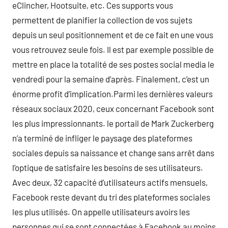
eClincher, Hootsuite, etc. Ces supports vous
permettent de planifier la collection de vos sujets
depuis un seul positionnement et de ce fait en une vous
vous retrouvez seule fois. Il est par exemple possible de
mettre en place la totalité de ses postes social media le
vendredi pour la semaine d’après. Finalement, c’est un
énorme profit d’implication.Parmi les dernières valeurs
réseaux sociaux 2020, ceux concernant Facebook sont
les plus impressionnants. le portail de Mark Zuckerberg
n’a terminé de infliger le paysage des plateformes
sociales depuis sa naissance et change sans arrêt dans
l’optique de satisfaire les besoins de ses utilisateurs.
Avec deux, 32 capacité d’utilisateurs actifs mensuels,
Facebook reste devant du tri des plateformes sociales
les plus utilisés. On appelle utilisateurs avoirs les
personnes qui se sont connectées à Facebook au moins