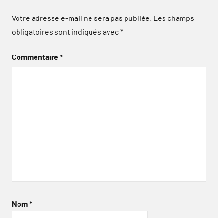
Votre adresse e-mail ne sera pas publiée.
Les champs
obligatoires sont indiqués avec
*
Commentaire
*
Nom
*