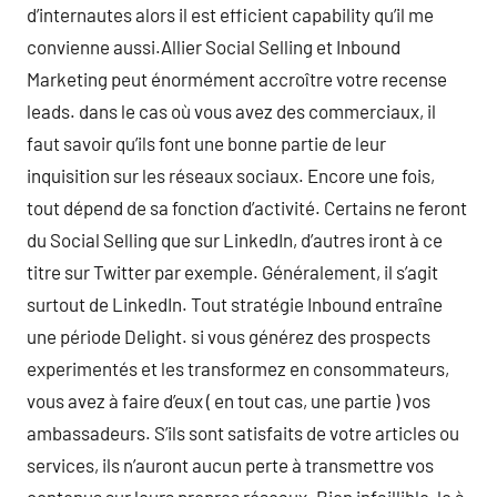
d’internautes alors il est efficient capability qu’il me
convienne aussi.Allier Social Selling et Inbound
Marketing peut énormément accroître votre recense
leads. dans le cas où vous avez des commerciaux, il
faut savoir qu’ils font une bonne partie de leur
inquisition sur les réseaux sociaux. Encore une fois,
tout dépend de sa fonction d’activité. Certains ne feront
du Social Selling que sur LinkedIn, d’autres iront à ce
titre sur Twitter par exemple. Généralement, il s’agit
surtout de LinkedIn. Tout stratégie Inbound entraîne
une période Delight. si vous générez des prospects
experimentés et les transformez en consommateurs,
vous avez à faire d’eux ( en tout cas, une partie ) vos
ambassadeurs. S’ils sont satisfaits de votre articles ou
services, ils n’auront aucun perte à transmettre vos