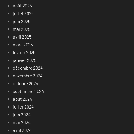
août 2025
juillet 2025
juin 2025
mai 2025
avril 2025
mars 2025
février 2025
janvier 2025
décembre 2024
novembre 2024
octobre 2024
septembre 2024
août 2024
juillet 2024
juin 2024
mai 2024
avril 2024