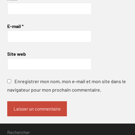
E-mail
*
Site web
Enregistrer mon nom, mon e-mail et mon site dans le
navigateur pour mon prochain commentaire.
Rechercher