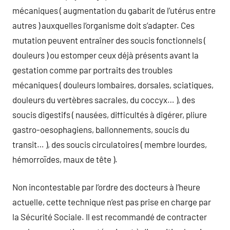
mécaniques ( augmentation du gabarit de l’utérus entre
autres ) auxquelles l’organisme doit s’adapter. Ces
mutation peuvent entraîner des soucis fonctionnels (
douleurs ) ou estomper ceux déjà présents avant la
gestation comme par portraits des troubles
mécaniques ( douleurs lombaires, dorsales, sciatiques,
douleurs du vertèbres sacrales, du coccyx… ), des
soucis digestifs ( nausées, difficultés à digérer, pliure
gastro-oesophagiens, ballonnements, soucis du
transit… ), des soucis circulatoires ( membre lourdes,
hémorroïdes, maux de tête ).
Non incontestable par l’ordre des docteurs à l’heure
actuelle, cette technique n’est pas prise en charge par
la Sécurité Sociale. Il est recommandé de contracter