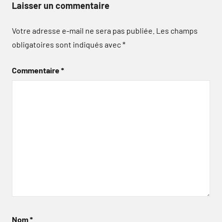
Laisser un commentaire
Votre adresse e-mail ne sera pas publiée.
Les champs
obligatoires sont indiqués avec
*
Commentaire
*
Nom
*