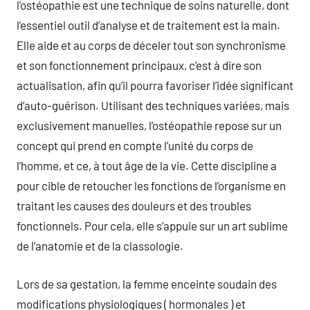
l’ostéopathie est une technique de soins naturelle, dont
l’essentiel outil d’analyse et de traitement est la main.
Elle aide et au corps de déceler tout son synchronisme
et son fonctionnement principaux, c’est à dire son
actualisation, afin qu’il pourra favoriser l’idée significant
d’auto-guérison. Utilisant des techniques variées, mais
exclusivement manuelles, l’ostéopathie repose sur un
concept qui prend en compte l’unité du corps de
l’homme, et ce, à tout âge de la vie. Cette discipline a
pour cible de retoucher les fonctions de l’organisme en
traitant les causes des douleurs et des troubles
fonctionnels. Pour cela, elle s’appuie sur un art sublime
de l’anatomie et de la classologie.
Lors de sa gestation, la femme enceinte soudain des
modifications physiologiques ( hormonales ) et