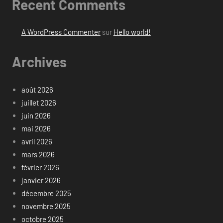
Recent Comments
A WordPress Commenter
sur
Hello world!
Archives
août 2026
juillet 2026
juin 2026
mai 2026
avril 2026
mars 2026
février 2026
janvier 2026
décembre 2025
novembre 2025
octobre 2025