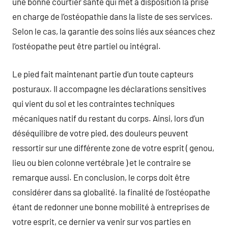
une bonne courtier santé qui met à disposition la prise
en charge de l’ostéopathie dans la liste de ses services.
Selon le cas, la garantie des soins liés aux séances chez
l’ostéopathe peut être partiel ou intégral.
Le pied fait maintenant partie d’un toute capteurs
posturaux. Il accompagne les déclarations sensitives
qui vient du sol et les contraintes techniques
mécaniques natif du restant du corps. Ainsi, lors d’un
déséquilibre de votre pied, des douleurs peuvent
ressortir sur une différente zone de votre esprit ( genou,
lieu ou bien colonne vertébrale ) et le contraire se
remarque aussi. En conclusion, le corps doit être
considérer dans sa globalité. la finalité de l’ostéopathe
étant de redonner une bonne mobilité à entreprises de
votre esprit, ce dernier va venir sur vos parties en