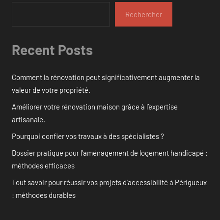
Rechercher
Recent Posts
Comment la rénovation peut significativement augmenter la
valeur de votre propriété.
Améliorer votre rénovation maison grâce à l’expertise
artisanale.
Pourquoi confier vos travaux à des spécialistes ?
Dossier pratique pour l’aménagement de logement handicapé :
méthodes efficaces
Tout savoir pour réussir vos projets d’accessibilité à Périgueux
: méthodes durables