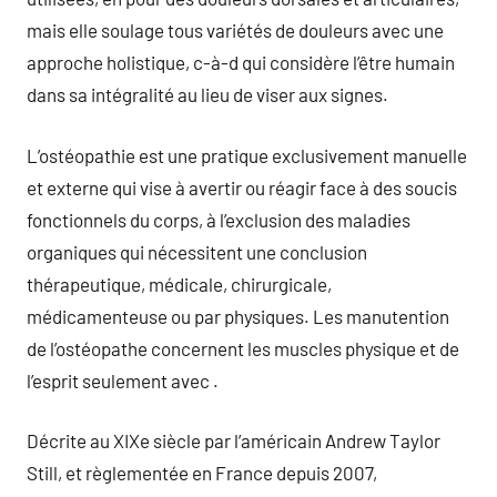
mais elle soulage tous variétés de douleurs avec une
approche holistique, c-à-d qui considère l’être humain
dans sa intégralité au lieu de viser aux signes.
L’ostéopathie est une pratique exclusivement manuelle
et externe qui vise à avertir ou réagir face à des soucis
fonctionnels du corps, à l’exclusion des maladies
organiques qui nécessitent une conclusion
thérapeutique, médicale, chirurgicale,
médicamenteuse ou par physiques. Les manutention
de l’ostéopathe concernent les muscles physique et de
l’esprit seulement avec .
Décrite au XIXe siècle par l’américain Andrew Taylor
Still, et règlementée en France depuis 2007,