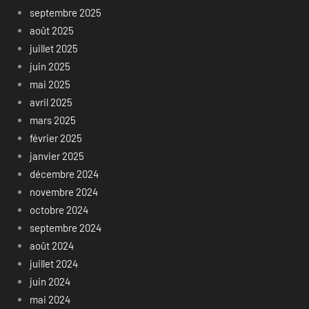
septembre 2025
août 2025
juillet 2025
juin 2025
mai 2025
avril 2025
mars 2025
février 2025
janvier 2025
décembre 2024
novembre 2024
octobre 2024
septembre 2024
août 2024
juillet 2024
juin 2024
mai 2024