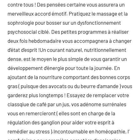
contre tous ! Des pensées certaine vous assurera un
merveilleux accord émotif. Pratiquez le massage et la
sophrologie pour bosser sur un dysfonctionnement
psychosocial ciblé. Des petites programmes à réaliser
deux fois hebdomadaire vous accompagnera à changer
d’état d’esprit !Un courant naturel, nutritionnellement
dense, est le moyen le plus simple de vous garantir un
développement d’énergie pour toute la journée. En
ajoutant de la nourriture comportant des bonnes corps
gras ( puisque des avocats ou du beurre d’amande ) vous
garderez plus longtemps ! Essayez de remplacer votre
classqiue de café par un jus, vos adénome surrénales
vous en remercieront ( elles sont en charge de la
régulation des ganglion pour aider votre esprit à
remédier au stress ).Incontournable en homéopathie, l’