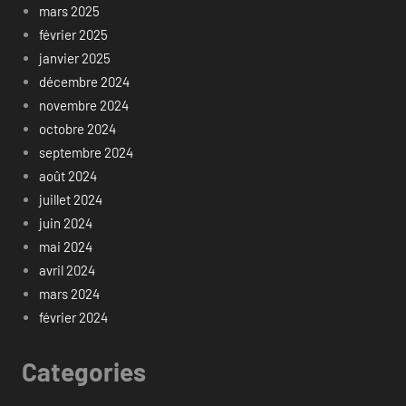
mars 2025
février 2025
janvier 2025
décembre 2024
novembre 2024
octobre 2024
septembre 2024
août 2024
juillet 2024
juin 2024
mai 2024
avril 2024
mars 2024
février 2024
Categories