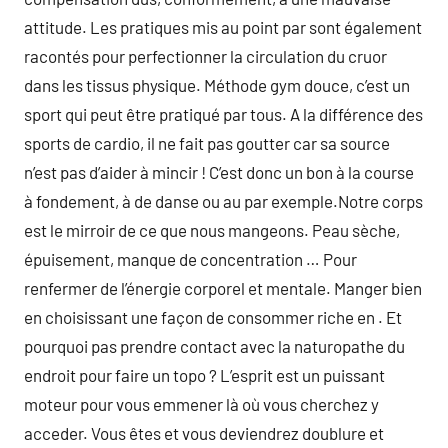
attitude. Les pratiques mis au point par sont également
racontés pour perfectionner la circulation du cruor
dans les tissus physique. Méthode gym douce, c’est un
sport qui peut être pratiqué par tous. A la différence des
sports de cardio, il ne fait pas goutter car sa source
n’est pas d’aider à mincir ! C’est donc un bon à la course
à fondement, à de danse ou au par exemple.Notre corps
est le mirroir de ce que nous mangeons. Peau sèche,
épuisement, manque de concentration … Pour
renfermer de l’énergie corporel et mentale. Manger bien
en choisissant une façon de consommer riche en . Et
pourquoi pas prendre contact avec la naturopathe du
endroit pour faire un topo ? L’esprit est un puissant
moteur pour vous emmener là où vous cherchez y
acceder. Vous êtes et vous deviendrez doublure et