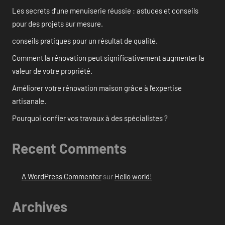
Les secrets d’une menuiserie réussie : astuces et conseils
pour des projets sur mesure.
conseils pratiques pour un résultat de qualité.
Comment la rénovation peut significativement augmenter la
valeur de votre propriété.
Améliorer votre rénovation maison grâce à l’expertise
artisanale.
Pourquoi confier vos travaux à des spécialistes ?
Recent Comments
A WordPress Commenter
sur
Hello world!
Archives