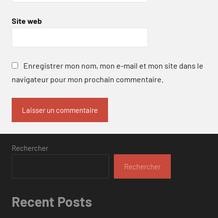
Site web
Enregistrer mon nom, mon e-mail et mon site dans le
navigateur pour mon prochain commentaire.
Rechercher
Rechercher
Recent Posts