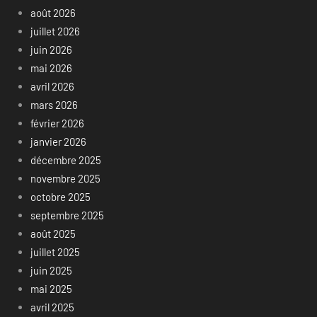
août 2026
juillet 2026
juin 2026
mai 2026
avril 2026
mars 2026
février 2026
janvier 2026
décembre 2025
novembre 2025
octobre 2025
septembre 2025
août 2025
juillet 2025
juin 2025
mai 2025
avril 2025