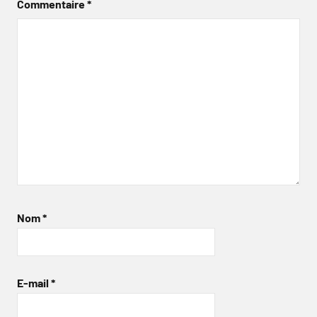
Commentaire
*
Nom
*
E-mail
*