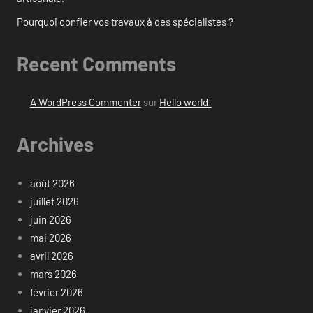
Pourquoi confier vos travaux à des spécialistes ?
Recent Comments
A WordPress Commenter
sur
Hello world!
Archives
août 2026
juillet 2026
juin 2026
mai 2026
avril 2026
mars 2026
février 2026
janvier 2026