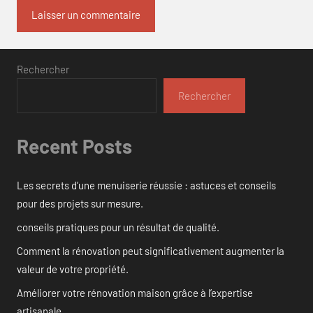
Rechercher
Rechercher
Recent Posts
Les secrets d’une menuiserie réussie : astuces et conseils
pour des projets sur mesure.
conseils pratiques pour un résultat de qualité.
Comment la rénovation peut significativement augmenter la
valeur de votre propriété.
Améliorer votre rénovation maison grâce à l’expertise
artisanale.