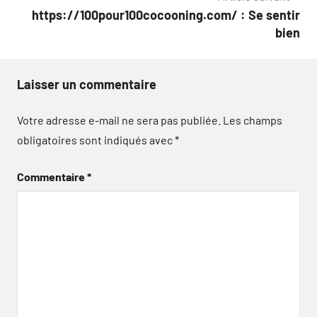
https://100pour100cocooning.com/ : Se sentir
bien
Laisser un commentaire
Votre adresse e-mail ne sera pas publiée.
Les champs
obligatoires sont indiqués avec
*
Commentaire
*