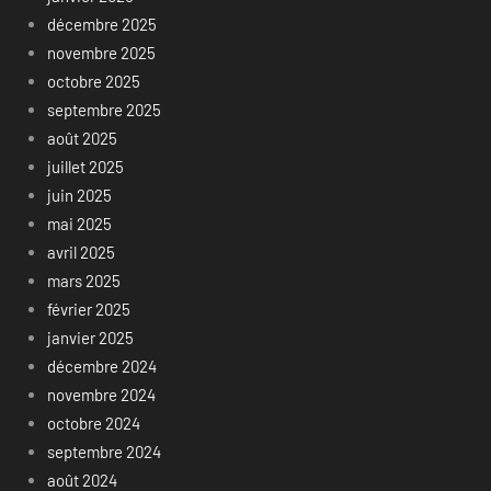
décembre 2025
novembre 2025
octobre 2025
septembre 2025
août 2025
juillet 2025
juin 2025
mai 2025
avril 2025
mars 2025
février 2025
janvier 2025
décembre 2024
novembre 2024
octobre 2024
septembre 2024
août 2024