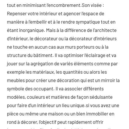
tout en minimisant l’encombrement.Son visée :
Repenser votre intérieur et agencer l’espace de
manière à l’embellir et à le rendre sympatique tout en
étant inorganique. Mais à la différence de l’architecte
d’intérieur, le décorateur ou la décorateur d’intérieurs
ne touche en aucun cas aux murs porteurs ou à la
structure du bâtiment. Il va optimiser l’éclairage et va
jouer sur la agrégation de variés éléments comme par
exemple les matériaux, les quantités ou alors les
meubles pour créer une décoration qui est un mirroir la
symbole des occupant. Il va associer différents
modèles, couleurs et matières de façon séduisante
pour faire d’un intérieur un lieu unique.si vous avez une
pièce ou même une maison ou un bien immobilier en
rond à décorer, l’objectif peut rapidement offrir