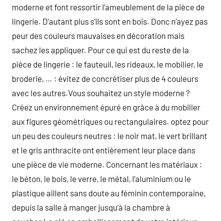
moderne et font ressortir l’ameublement de la pièce de
lingerie. D’autant plus s’ils sont en bois. Donc n’ayez pas
peur des couleurs mauvaises en décoration mais
sachez les appliquer. Pour ce qui est du reste de la
pièce de lingerie : le fauteuil, les rideaux, le mobilier, le
broderie, … : évitez de concrétiser plus de 4 couleurs
avec les autres.Vous souhaitez un style moderne ?
Créez un environnement épuré en grâce à du mobilier
aux figures géométriques ou rectangulaires. optez pour
un peu des couleurs neutres : le noir mat, le vert brillant
et le gris anthracite ont entièrement leur place dans
une pièce de vie moderne. Concernant les matériaux :
le béton, le bois, le verre, le métal, l’aluminium ou le
plastique aillent sans doute au féminin contemporaine,
depuis la salle à manger jusqu’à la chambre à