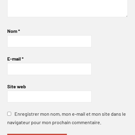
Nom
*
E-mail
*
Site web
Enregistrer mon nom, mon e-mail et mon site dans le
navigateur pour mon prochain commentaire.