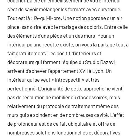
coucher.La clé en embellissement de votre intérieur
c’est de savoir mélanger les formats avec eurythmie.
Tout est là : l’é-qui-li-bre. Une notion abordée d’un air
pince-sans-rire avec le mariage des coloris. Entre celle
des éléments d’une pièce et un des murs. Pour un
intérieur pu une recette existe, on vous la partage tout à
fait gratuitement. Les positif d’intérieurs et
décorateurs qui forment l’équipe du Studio Razavi
arrivent d’achever l’appartement XVII à Lyon. Un
intérieur qui se veut « introspectif » et très
perfectionné. L’originalité de cette approche ne vient
pas de résolution de mobilier ou d’accessoires, mais
relativement du protocole de traitement même des
murs qui se scindent en de nombreuses cavité. L’effet
de profondeur est de ce fait ubiquitaire et offre de
nombreuses solutions fonctionnelles et décoratives