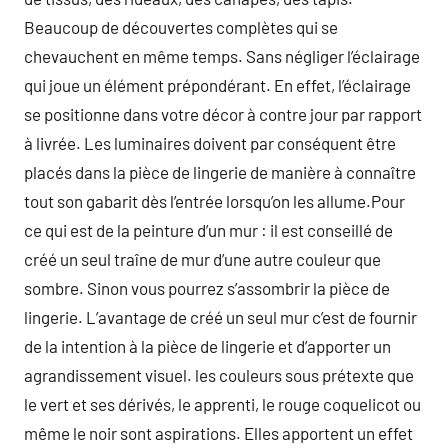
Beaucoup de découvertes complètes qui se
chevauchent en même temps. Sans négliger l’éclairage
qui joue un élément prépondérant. En effet, l’éclairage
se positionne dans votre décor à contre jour par rapport
à livrée. Les luminaires doivent par conséquent être
placés dans la pièce de lingerie de manière à connaître
tout son gabarit dès l’entrée lorsqu’on les allume.Pour
ce qui est de la peinture d’un mur : il est conseillé de
créé un seul traîne de mur d’une autre couleur que
sombre. Sinon vous pourrez s’assombrir la pièce de
lingerie. L’avantage de créé un seul mur c’est de fournir
de la intention à la pièce de lingerie et d’apporter un
agrandissement visuel. les couleurs sous prétexte que
le vert et ses dérivés, le apprenti, le rouge coquelicot ou
même le noir sont aspirations. Elles apportent un effet