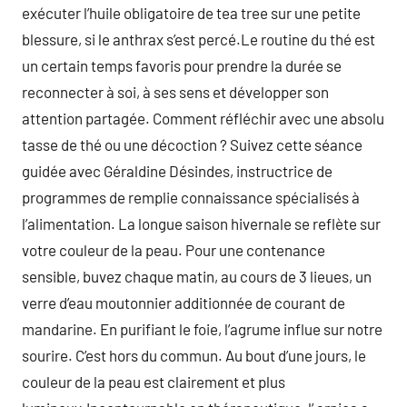
exécuter l’huile obligatoire de tea tree sur une petite
blessure, si le anthrax s’est percé.Le routine du thé est
un certain temps favoris pour prendre la durée se
reconnecter à soi, à ses sens et développer son
attention partagée. Comment réfléchir avec une absolu
tasse de thé ou une décoction ? Suivez cette séance
guidée avec Géraldine Désindes, instructrice de
programmes de remplie connaissance spécialisés à
l’alimentation. La longue saison hivernale se reflète sur
votre couleur de la peau. Pour une contenance
sensible, buvez chaque matin, au cours de 3 lieues, un
verre d’eau moutonnier additionnée de courant de
mandarine. En purifiant le foie, l’agrume influe sur notre
sourire. C’est hors du commun. Au bout d’une jours, le
couleur de la peau est clairement et plus