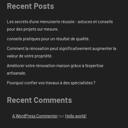
Recent Posts
Les secrets d’une menuiserie réussie : astuces et conseils
pour des projets sur mesure.
conseils pratiques pour un résultat de qualité.
Comment la rénovation peut significativement augmenter la
valeur de votre propriété.
Améliorer votre rénovation maison grâce à l’expertise
artisanale.
Pourquoi confier vos travaux à des spécialistes ?
Recent Comments
A WordPress Commenter
sur
Hello world!