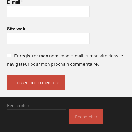
E-mail
*
Site web
Enregistrer mon nom, mon e-mail et mon site dans le
navigateur pour mon prochain commentaire.
Rechercher
Rechercher