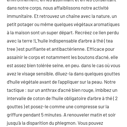
dans notre corps, nous affaiblissons notre activité
immunitaire. Et retrouvez un chaîne avec la nature, un
petit potager ou même quelques végétaux aromatiques
à la maison sont un super départ. Recréez ce lien perdu
avec la terre !L’huile indispensable d’arbre à thé ( tea
tree ) est purifiante et antibactérienne. Efficace pour
assainir le corps et notamment les boutons d’acné, elle
est assez bien tolérée seine, en peu. dans le cas où vous
avez le visage sensible, diluez-la dans quelques gouttes
d’huile végétale avant de l’appliquer sur la peau. Notre
tactique : sur un anthrax d’acné bien rouge, imbibez un
intervalle de coton de l’huile obligatoire d’arbre à thé ( 2
gouttes ) et posez-le comme une compresse sur la
griffure pendant 5 minutes. A renouveler matin et soir
jusqu’à la disparition du phlegmon. Vous pouvez