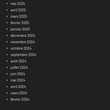
mai 2025
avril 2025
mars 2025
février 2025
janvier 2025
décembre 2024
novembre 2024
octobre 2024
septembre 2024
août 2024
juillet 2024
juin 2024
mai 2024
avril 2024
mars 2024
février 2024