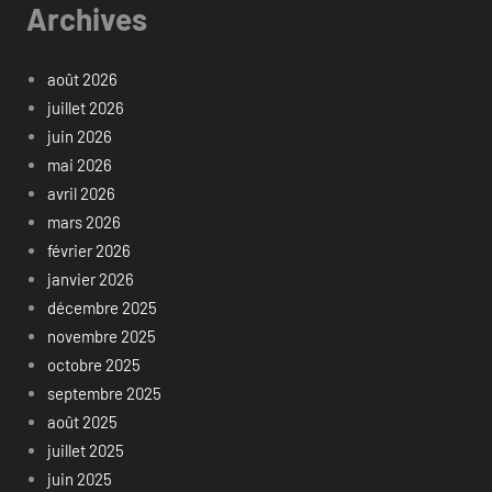
Archives
août 2026
juillet 2026
juin 2026
mai 2026
avril 2026
mars 2026
février 2026
janvier 2026
décembre 2025
novembre 2025
octobre 2025
septembre 2025
août 2025
juillet 2025
juin 2025