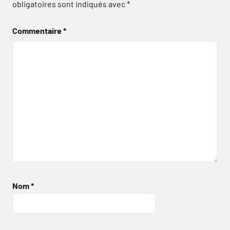
obligatoires sont indiqués avec
*
Commentaire
*
Nom
*