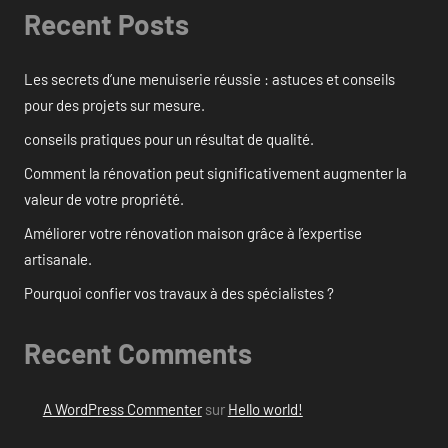
Recent Posts
Les secrets d’une menuiserie réussie : astuces et conseils
pour des projets sur mesure.
conseils pratiques pour un résultat de qualité.
Comment la rénovation peut significativement augmenter la
valeur de votre propriété.
Améliorer votre rénovation maison grâce à l’expertise
artisanale.
Pourquoi confier vos travaux à des spécialistes ?
Recent Comments
A WordPress Commenter
sur
Hello world!