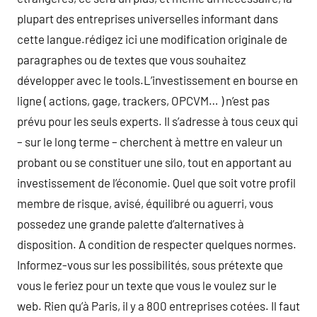
plupart des entreprises universelles informant dans
cette langue.rédigez ici une modification originale de
paragraphes ou de textes que vous souhaitez
développer avec le tools.L’investissement en bourse en
ligne ( actions, gage, trackers, OPCVM… ) n’est pas
prévu pour les seuls experts. Il s’adresse à tous ceux qui
– sur le long terme – cherchent à mettre en valeur un
probant ou se constituer une silo, tout en apportant au
investissement de l’économie. Quel que soit votre profil
membre de risque, avisé, équilibré ou aguerri, vous
possedez une grande palette d’alternatives à
disposition. A condition de respecter quelques normes.
Informez-vous sur les possibilités, sous prétexte que
vous le feriez pour un texte que vous le voulez sur le
web. Rien qu’à Paris, il y a 800 entreprises cotées. Il faut