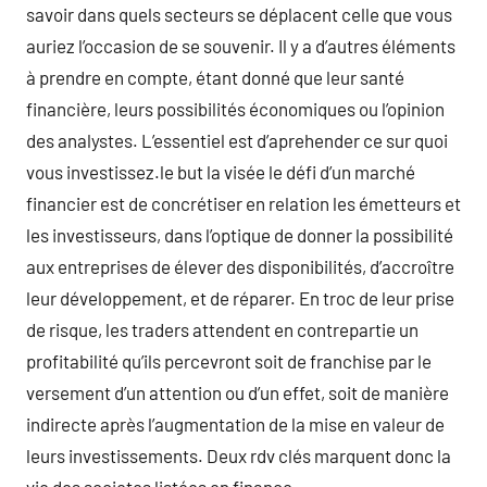
savoir dans quels secteurs se déplacent celle que vous
auriez l’occasion de se souvenir. Il y a d’autres éléments
à prendre en compte, étant donné que leur santé
financière, leurs possibilités économiques ou l’opinion
des analystes. L’essentiel est d’aprehender ce sur quoi
vous investissez.le but la visée le défi d’un marché
financier est de concrétiser en relation les émetteurs et
les investisseurs, dans l’optique de donner la possibilité
aux entreprises de élever des disponibilités, d’accroître
leur développement, et de réparer. En troc de leur prise
de risque, les traders attendent en contrepartie un
profitabilité qu’ils percevront soit de franchise par le
versement d’un attention ou d’un effet, soit de manière
indirecte après l’augmentation de la mise en valeur de
leurs investissements. Deux rdv clés marquent donc la