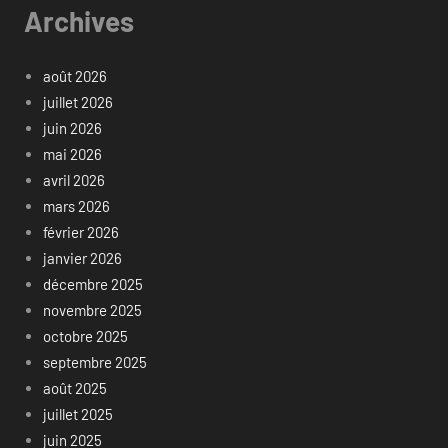
Archives
août 2026
juillet 2026
juin 2026
mai 2026
avril 2026
mars 2026
février 2026
janvier 2026
décembre 2025
novembre 2025
octobre 2025
septembre 2025
août 2025
juillet 2025
juin 2025