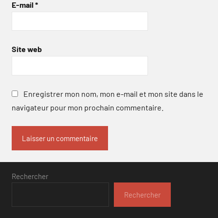
E-mail
*
Site web
Enregistrer mon nom, mon e-mail et mon site dans le
navigateur pour mon prochain commentaire.
Rechercher
Rechercher