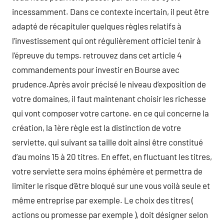
incessamment. Dans ce contexte incertain, il peut être
adapté de récapituler quelques règles relatifs à
l’investissement qui ont régulièrement officiel tenir à
l’épreuve du temps. retrouvez dans cet article 4
commandements pour investir en Bourse avec
prudence.Après avoir précisé le niveau d’exposition de
votre domaines, il faut maintenant choisir les richesse
qui vont composer votre cartone. en ce qui concerne la
création, la 1ère règle est la distinction de votre
serviette, qui suivant sa taille doit ainsi être constitué
d’au moins 15 à 20 titres. En effet, en fluctuant les titres,
votre serviette sera moins éphémère et permettra de
limiter le risque d’être bloqué sur une vous voilà seule et
même entreprise par exemple. Le choix des titres (
actions ou promesse par exemple ), doit désigner selon