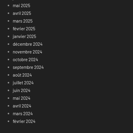
mai 2025
avril 2025
mars 2025
février 2025
janvier 2025
décembre 2024
novembre 2024
octobre 2024
septembre 2024
août 2024
juillet 2024
juin 2024
mai 2024
avril 2024
mars 2024
février 2024