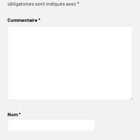
obligatoires sont indiqués avec
*
Commentaire
*
Nom
*