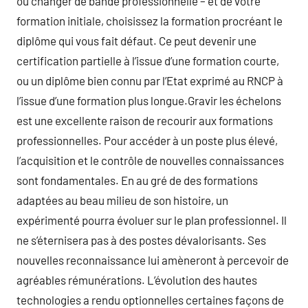
ou changer de bande professionnelle – et de votre
formation initiale, choisissez la formation procréant le
diplôme qui vous fait défaut. Ce peut devenir une
certification partielle à l’issue d’une formation courte,
ou un diplôme bien connu par l’Etat exprimé au RNCP à
l’issue d’une formation plus longue.Gravir les échelons
est une excellente raison de recourir aux formations
professionnelles. Pour accéder à un poste plus élevé,
l’acquisition et le contrôle de nouvelles connaissances
sont fondamentales. En au gré de des formations
adaptées au beau milieu de son histoire, un
expérimenté pourra évoluer sur le plan professionnel. Il
ne s’éternisera pas à des postes dévalorisants. Ses
nouvelles reconnaissance lui amèneront à percevoir de
agréables rémunérations. L’évolution des hautes
technologies a rendu optionnelles certaines façons de