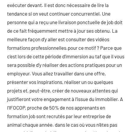
exécuter devant. Il est donc nécessaire de lire la
tendance si on veut continuer concurrentiel. Une
personne qui a reçu une livraison ponctuelle de job doit
de ce fait fréquemment mettre à jour ses obtenu. La
meilleure façon d’y aller est consulter des vidéos
formations professionnelles.pour ce motif ? Parce que
c’est lors de cette période d’immersion au taf que il vous
sera possible d’y réaliser des actions pratiques pour un
employeur. Vous allez travailler dans une offre,
présenter vos inspirations, réaliser un ou quelques
projets et, peut-être, créer de nouveaux attentes qui
justifieront votre engagement à l’issue du immobilier. A
l’IFOCOP, proche de 50% de nos apprenants en
formation job sont recrutés par leur entreprise de
animal chaque année. dans le cas où vous n’êtes pas