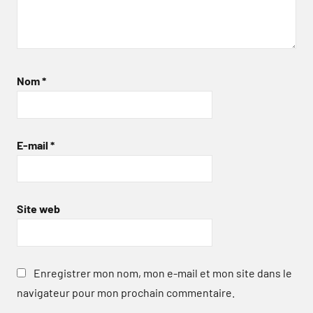
Nom
*
E-mail
*
Site web
Enregistrer mon nom, mon e-mail et mon site dans le
navigateur pour mon prochain commentaire.