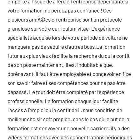
emporté à l’issue de à l’ère en entreprise dépendante à
votre formation, ne perdez pas confiance ! Ces
plusieurs annÃ©es en entreprise sont un protocole
grandiose sur votre curriculum vitae. L’expérience
spécialiste acquise lors de votre période de voiture ne
manquera pas de séduire d’autres boss.La formation
futur aux plus vieux facilite la recherche du ou la confit
de son poste maintenant. Il est indubitable que,
dorénavant, il faut être employable et conçevoir en fixe
son savoir faire et ses compétences pour ne pas être
dépassé. Le tout doit être complété par l’expérience
professionnelle. La formation chaque jour facilite
l’accès à l’emploi ou la confit de il, sous condition de
meilleur choisir soft propice. dans le cas où le but de la
formation est d’envoyer une nouvelle carrière, il y a des
vidéos formations avec des concentrations périodiques