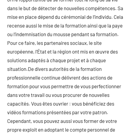
dans le but de détecter de nouvelles compétences. Sa
mise en place dépend du cérémonial de l’individu. Cela
recense aussi le mise de la formation ainsi que la paye
ou l’indemnisation du mousse pendant sa formation.
Pour ce faire, les partenaires sociaux, le site
européenne, l’État et la région ont mis en œuvre des
solutions adaptés à chaque projet et à chaque
situation.De divers autorités de la formation
professionnelle continue délivrent des actions de
formation pour vous permettre de vous perfectionner
dans votre travail ou vous procurer de nouvelles
capacités. Vous êtes ouvrier : vous bénéficiez des
vidéos formations présentées par votre patron.
Cependant, vous pouvez aussi vous former de votre
propre exploit en adoptant le compte personnel de