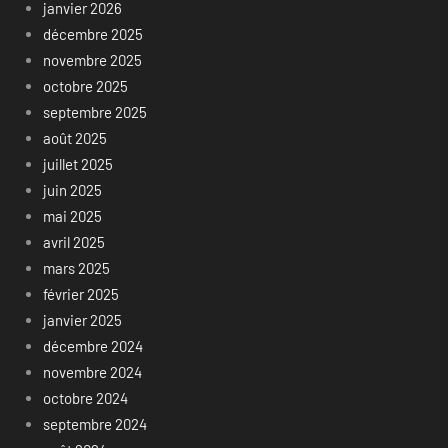
janvier 2026
décembre 2025
novembre 2025
octobre 2025
septembre 2025
août 2025
juillet 2025
juin 2025
mai 2025
avril 2025
mars 2025
février 2025
janvier 2025
décembre 2024
novembre 2024
octobre 2024
septembre 2024