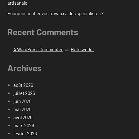
artisanale.
Pourquoi confier vos travaux à des spécialistes ?
Recent Comments
A WordPress Commenter
sur
Hello world!
Archives
août 2026
juillet 2026
juin 2026
mai 2026
avril 2026
mars 2026
février 2026