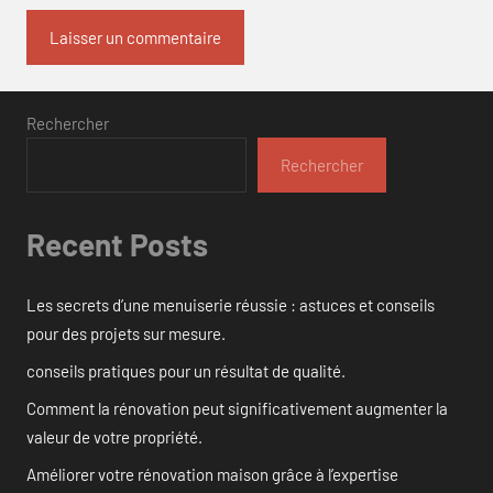
Rechercher
Rechercher
Recent Posts
Les secrets d’une menuiserie réussie : astuces et conseils
pour des projets sur mesure.
conseils pratiques pour un résultat de qualité.
Comment la rénovation peut significativement augmenter la
valeur de votre propriété.
Améliorer votre rénovation maison grâce à l’expertise