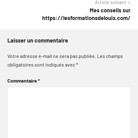
Article suivant
Mes conseils sur
https://lesformationsdelouis.com/
Laisser un commentaire
Votre adresse e-mail ne sera pas publiée.
Les champs
obligatoires sont indiqués avec
*
Commentaire
*