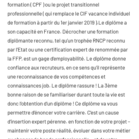
formation ( CPF ) ou le projet transitionnel
professionnelle ( qui remplace le CIF vacance individuel
de formation à partir du 1er janvier 2019 ).Le diplôme a
son capacité en France. Décrocher une formation
diplômante reconnu, tel qu’un trophée RNCP reconnu
par l’Etat ou une certification expert de renommée par
la FFP, est un gage d’employabilité. Le diplôme donne
confiance aux recruteurs, en ce sens qu’il représente
une reconnaissance de vos compétences et
connaissances job. Le diplôme rassure ! La 3ème
bonne raison de se familiariser durant toute la vie est
donc l’obtention d’un diplôme ! Ce diplôme va vous
permettre d’énoncer votre carrière. C’est un cause
d’insertion expert pérenne. en fonction de votre projet –
maintenir votre poste réalité, évoluer dans votre métier