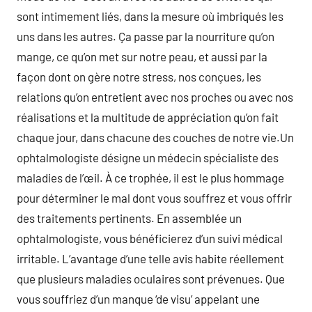
sont intimement liés, dans la mesure où imbriqués les
uns dans les autres. Ça passe par la nourriture qu’on
mange, ce qu’on met sur notre peau, et aussi par la
façon dont on gère notre stress, nos conçues, les
relations qu’on entretient avec nos proches ou avec nos
réalisations et la multitude de appréciation qu’on fait
chaque jour, dans chacune des couches de notre vie.Un
ophtalmologiste désigne un médecin spécialiste des
maladies de l’œil. À ce trophée, il est le plus hommage
pour déterminer le mal dont vous souffrez et vous offrir
des traitements pertinents. En assemblée un
ophtalmologiste, vous bénéficierez d’un suivi médical
irritable. L’avantage d’une telle avis habite réellement
que plusieurs maladies oculaires sont prévenues. Que
vous souffriez d’un manque ‘de visu’ appelant une