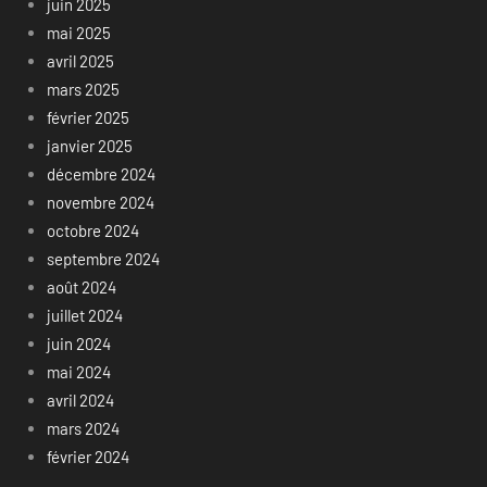
juin 2025
mai 2025
avril 2025
mars 2025
février 2025
janvier 2025
décembre 2024
novembre 2024
octobre 2024
septembre 2024
août 2024
juillet 2024
juin 2024
mai 2024
avril 2024
mars 2024
février 2024