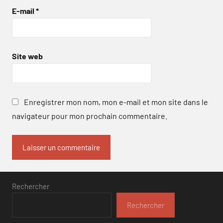
E-mail
*
Site web
Enregistrer mon nom, mon e-mail et mon site dans le
navigateur pour mon prochain commentaire.
Rechercher
Rechercher