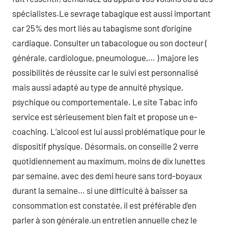
spécialistes.Le sevrage tabagique est aussi important
car 25% des mort liés au tabagisme sont d’origine
cardiaque. Consulter un tabacologue ou son docteur (
générale, cardiologue, pneumologue,… ) majore les
possibilités de réussite car le suivi est personnalisé
mais aussi adapté au type de annuité physique,
psychique ou comportementale. Le site Tabac info
service est sérieusement bien fait et propose un e-
coaching. L’alcool est lui aussi problématique pour le
dispositif physique. Désormais, on conseille 2 verre
quotidiennement au maximum, moins de dix lunettes
par semaine, avec des demi heure sans tord-boyaux
durant la semaine… si une difficulté à baisser sa
consommation est constatée, il est préférable d’en
parler à son générale.un entretien annuelle chez le