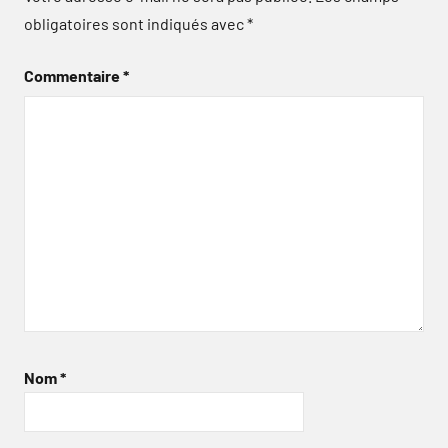
obligatoires sont indiqués avec
*
Commentaire
*
Nom
*