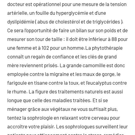
docteur est opérationnel pour une mesure de la tension
artérielle, un fouille du hyperglycémie et d’une
dyslipidémie ( abus de cholestérol et de triglycérides ).
Ce sera l’opportunité de faire un bilan sur son poids et de
mesurer son tour de taille : il doit être inférieur à 88 pour
une femme et à 102 pour un homme.La phytothérapie
connaît un regain de confiance et les clés de grand
mère reviennent prisés. La grande camomille est donc
employée contre la migraine et les maux de gorge, le
farigoule en tisane contre la toux, et l’eucalyptus contre
le rhume. La figure des traitements naturels est aussi
longue que celle des maladies traitées. Et si se
ménager grâce aux végétaux ne vous suffisait plus,
tentez la sophrologie en relaxant votre cerveau pour
accroître votre plaisir. Les sophrologues surveillent leur