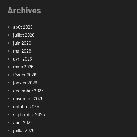
Archives
août 2026
juillet 2026
juin 2026
mai 2026
avril 2026
mars 2026
février 2026
janvier 2026
décembre 2025
novembre 2025
octobre 2025
septembre 2025
août 2025
juillet 2025