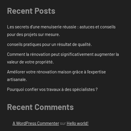
Recent Posts
Les secrets d’une menuiserie réussie : astuces et conseils
pour des projets sur mesure.
conseils pratiques pour un résultat de qualité.
Comment la rénovation peut significativement augmenter la
valeur de votre propriété.
Améliorer votre rénovation maison grâce à l’expertise
artisanale.
Pourquoi confier vos travaux à des spécialistes ?
Recent Comments
A WordPress Commenter
sur
Hello world!