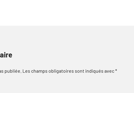
aire
as publiée.
Les champs obligatoires sont indiqués avec
*