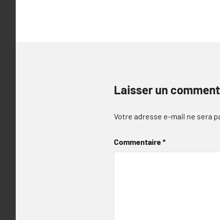
l’article
Laisser un comment
Votre adresse e-mail ne sera p
Commentaire
*