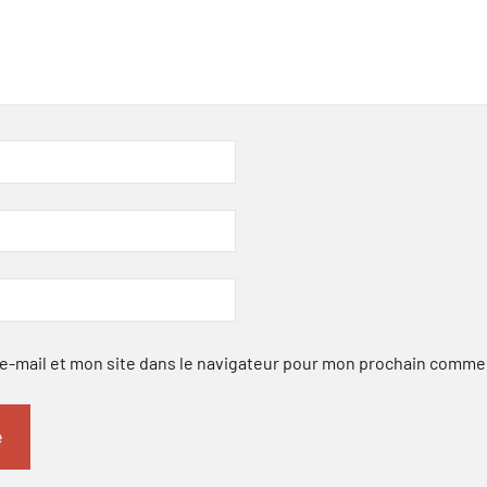
-mail et mon site dans le navigateur pour mon prochain comme