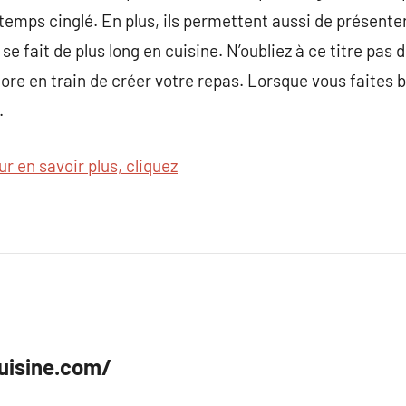
emps cinglé. En plus, ils permettent aussi de présenter
se fait de plus long en cuisine. N’oubliez à ce titre pas
re en train de créer votre repas. Lorsque vous faites b
.
ur en savoir plus, cliquez
uisine.com/