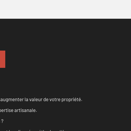
augmenter la valeur de votre propriété.
ertise artisanale.
 ?