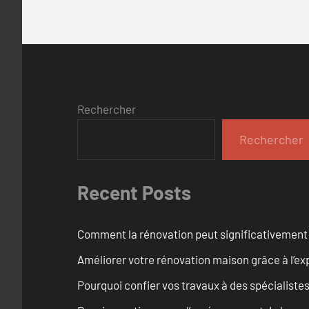
Rechercher
Rechercher
Recent Posts
Comment la rénovation peut significativement 
Améliorer votre rénovation maison grâce à l’exp
Pourquoi confier vos travaux à des spécialistes