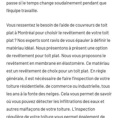
passe si le temps change soudainement pendant que
l’équipe travaille.
Vous ressentez le besoin de l’aide de couvreurs de toit
plat à Montréal pour choisir le revêtement de votre toit
plat ? Nos experts sont ravis de vous épauler à définir le
matériau idéal. Nous présentons à présent une option
de revêtement pour toit plat. Nous vous proposons le
revêtement en membrane en élastomère. Ce matériau
est un revêtement de choix pour un toit plat. En règle
générale, il est nécéssaire de faire l’inspection de votre
toiture résidentielle, de commerce ou industrielle, tous
les ans à la fonte des neiges. Cela vous permet de savoir
où vous pouvez détecter les infiltrations des eaux et
autres malfaçons de votre toiture. L’inspection
régulière de votre toiture vous permet également de