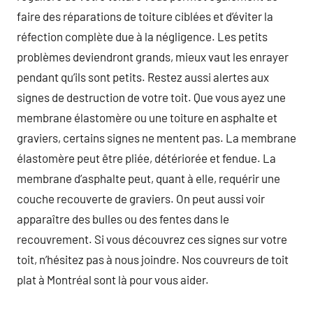
faire des réparations de toiture ciblées et d’éviter la
réfection complète due à la négligence. Les petits
problèmes deviendront grands, mieux vaut les enrayer
pendant qu’ils sont petits. Restez aussi alertes aux
signes de destruction de votre toit. Que vous ayez une
membrane élastomère ou une toiture en asphalte et
graviers, certains signes ne mentent pas. La membrane
élastomère peut être pliée, détériorée et fendue. La
membrane d’asphalte peut, quant à elle, requérir une
couche recouverte de graviers. On peut aussi voir
apparaître des bulles ou des fentes dans le
recouvrement. Si vous découvrez ces signes sur votre
toit, n’hésitez pas à nous joindre. Nos couvreurs de toit
plat à Montréal sont là pour vous aider.