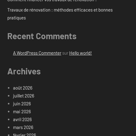
Travaux de rénovation : méthodes efficaces et bonnes
pratiques
Recent Comments
A WordPress Commenter
sur
Hello world!
Archives
août 2026
juillet 2026
juin 2026
mai 2026
avril 2026
mars 2026
février 2026