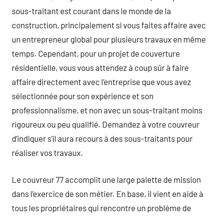
sous-traitant est courant dans le monde de la
construction, principalement si vous faites affaire avec
un entrepreneur global pour plusieurs travaux en même
temps. Cependant, pour un projet de couverture
résidentielle, vous vous attendez à coup sûr à faire
affaire directement avec l’entreprise que vous avez
sélectionnée pour son expérience et son
professionnalisme, et non avec un sous-traitant moins
rigoureux ou peu qualifié. Demandez à votre couvreur
d’indiquer s’il aura recours à des sous-traitants pour
réaliser vos travaux.
Le couvreur 77 accomplit une large palette de mission
dans l’exercice de son métier. En base, il vient en aide à
tous les propriétaires qui rencontre un problème de