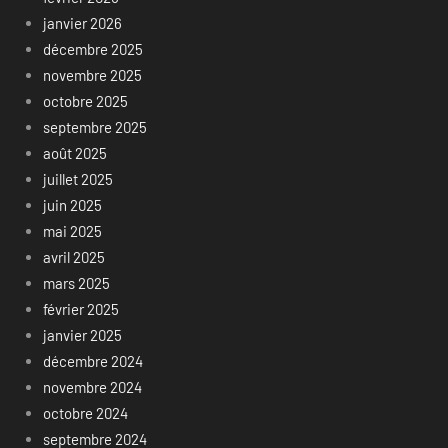
janvier 2026
décembre 2025
novembre 2025
octobre 2025
septembre 2025
août 2025
juillet 2025
juin 2025
mai 2025
avril 2025
mars 2025
février 2025
janvier 2025
décembre 2024
novembre 2024
octobre 2024
septembre 2024