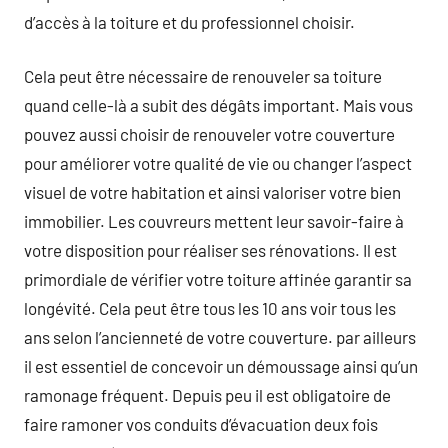
d’accès à la toiture et du professionnel choisir.
Cela peut être nécessaire de renouveler sa toiture
quand celle-là a subit des dégâts important. Mais vous
pouvez aussi choisir de renouveler votre couverture
pour améliorer votre qualité de vie ou changer l’aspect
visuel de votre habitation et ainsi valoriser votre bien
immobilier. Les couvreurs mettent leur savoir-faire à
votre disposition pour réaliser ses rénovations. Il est
primordiale de vérifier votre toiture affinée garantir sa
longévité. Cela peut être tous les 10 ans voir tous les
ans selon l’ancienneté de votre couverture. par ailleurs
il est essentiel de concevoir un démoussage ainsi qu’un
ramonage fréquent. Depuis peu il est obligatoire de
faire ramoner vos conduits d’évacuation deux fois