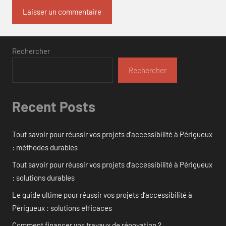
Rechercher
Rechercher
Recent Posts
Tout savoir pour réussir vos projets d’accessibilité à Périgueux
: méthodes durables
Tout savoir pour réussir vos projets d’accessibilité à Périgueux
: solutions durables
Le guide ultime pour réussir vos projets d’accessibilité à
Périgueux : solutions efficaces
Comment financer vos travaux de rénovation ?