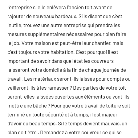
l’entreprise si elle enlèvera l’ancien toit avant de
rajouter de nouveaux bardeaux. S’ils disent que c’est
inutile, trouvez une autre entreprise qui prendra les
mesures supplémentaires nécessaires pour bien faire
le job. Votre maison est peut-être leur chantier, mais
c’est toujours votre habitation. C’est pourquoi il est
important de savoir dans quel état les couvreurs
laisseront votre domicile à la fin de chaque journée de
travail. Les matériaux seront-ils laissés pour compte ou
veilleront-ils à les ramasser ? Des parties de votre toit
seront-elles laissées ouvertes aux éléments ou vont-ils
mettre une bâche ? Pour que votre travail de toiture soit
terminé en toute sécurité et à temps, il est majeur
d’avoir du beau temps. Si le temps devient mauvais, un
plan doit être . Demandez à votre couvreur ce qui se