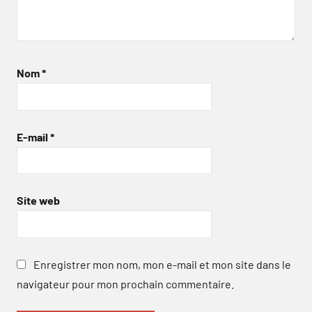
Nom
*
E-mail
*
Site web
Enregistrer mon nom, mon e-mail et mon site dans le
navigateur pour mon prochain commentaire.