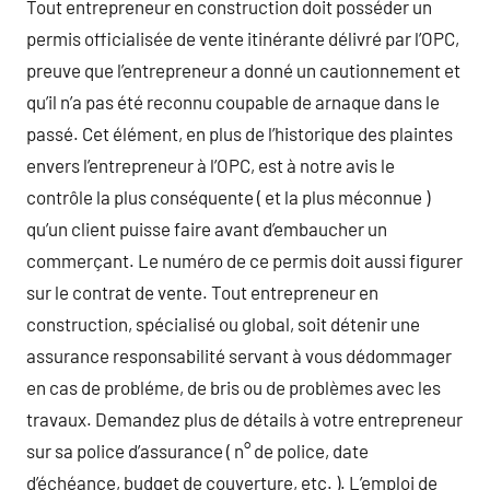
Tout entrepreneur en construction doit posséder un
permis officialisée de vente itinérante délivré par l’OPC,
preuve que l’entrepreneur a donné un cautionnement et
qu’il n’a pas été reconnu coupable de arnaque dans le
passé. Cet élément, en plus de l’historique des plaintes
envers l’entrepreneur à l’OPC, est à notre avis le
contrôle la plus conséquente ( et la plus méconnue )
qu’un client puisse faire avant d’embaucher un
commerçant. Le numéro de ce permis doit aussi figurer
sur le contrat de vente. Tout entrepreneur en
construction, spécialisé ou global, soit détenir une
assurance responsabilité servant à vous dédommager
en cas de probléme, de bris ou de problèmes avec les
travaux. Demandez plus de détails à votre entrepreneur
sur sa police d’assurance ( n° de police, date
d’échéance, budget de couverture, etc. ). L’emploi de