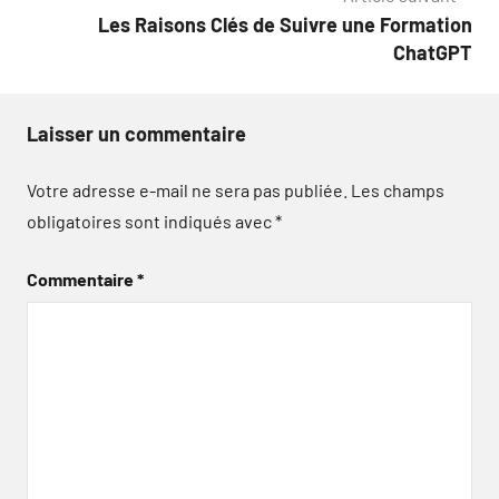
l’article
Les Raisons Clés de Suivre une Formation
ChatGPT
Laisser un commentaire
Votre adresse e-mail ne sera pas publiée.
Les champs
obligatoires sont indiqués avec
*
Commentaire
*