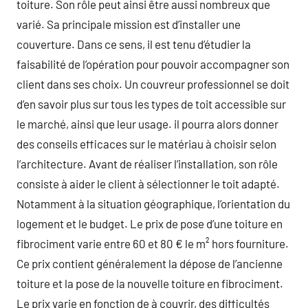
toiture. Son rôle peut ainsi être aussi nombreux que
varié. Sa principale mission est d’installer une
couverture. Dans ce sens, il est tenu d’étudier la
faisabilité de l’opération pour pouvoir accompagner son
client dans ses choix. Un couvreur professionnel se doit
d’en savoir plus sur tous les types de toit accessible sur
le marché, ainsi que leur usage. il pourra alors donner
des conseils efficaces sur le matériau à choisir selon
l’architecture. Avant de réaliser l’installation, son rôle
consiste à aider le client à sélectionner le toit adapté.
Notamment à la situation géographique, l’orientation du
logement et le budget. Le prix de pose d’une toiture en
fibrociment varie entre 60 et 80 € le m² hors fourniture.
Ce prix contient généralement la dépose de l’ancienne
toiture et la pose de la nouvelle toiture en fibrociment.
Le prix varie en fonction de à couvrir, des difficultés