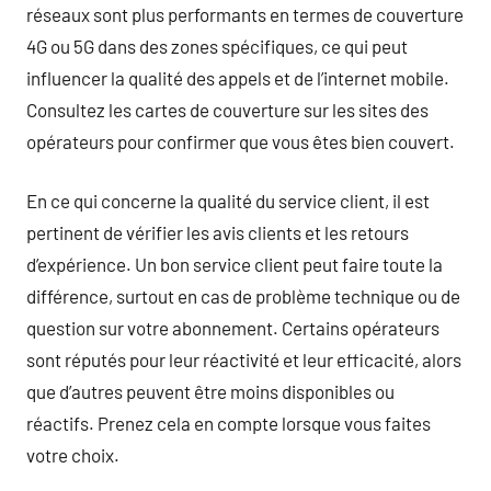
réseaux sont plus performants en termes de couverture
4G ou 5G dans des zones spécifiques, ce qui peut
influencer la qualité des appels et de l’internet mobile.
Consultez les cartes de couverture sur les sites des
opérateurs pour confirmer que vous êtes bien couvert.
En ce qui concerne la qualité du service client, il est
pertinent de vérifier les avis clients et les retours
d’expérience. Un bon service client peut faire toute la
différence, surtout en cas de problème technique ou de
question sur votre abonnement. Certains opérateurs
sont réputés pour leur réactivité et leur efficacité, alors
que d’autres peuvent être moins disponibles ou
réactifs. Prenez cela en compte lorsque vous faites
votre choix.