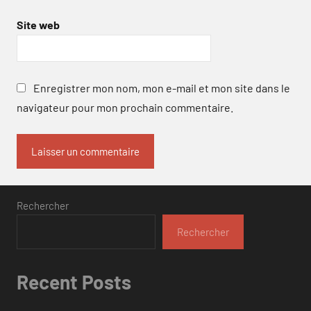
Site web
Enregistrer mon nom, mon e-mail et mon site dans le
navigateur pour mon prochain commentaire.
Rechercher
Rechercher
Recent Posts