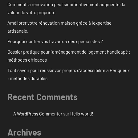
Comment la rénovation peut significativement augmenter la
valeur de votre propriété.
Améliorer votre rénovation maison grâce à l’expertise
artisanale.
Pourquoi confier vos travaux à des spécialistes ?
Dossier pratique pour l’aménagement de logement handicapé :
méthodes efficaces
Tout savoir pour réussir vos projets d’accessibilité à Périgueux
: méthodes durables
Recent Comments
A WordPress Commenter
sur
Hello world!
Archives