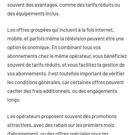
souvent des avantages, comme des tarifs réduits ou
des équipements inclus.
Les offres groupées qui incluent à la fois internet,
mobile, et parfois même la télévision peuvent être une
option économique. En combinant tous vos
abonnements chez le même opérateur, vous bénéficiez
souvent de tarifs réduits, et vous facilitez la gestion de
vos abonnements. Il est toutefois important de vérifier
les conditions générales, car certaines offres peuvent
cacher des frais additionnels, ou des engagements
longs.
Les opérateurs proposent souvent des promotions
attractives, avec des rabais sur les premiers mois
d’abonnement, ou des offres spéciales pour les