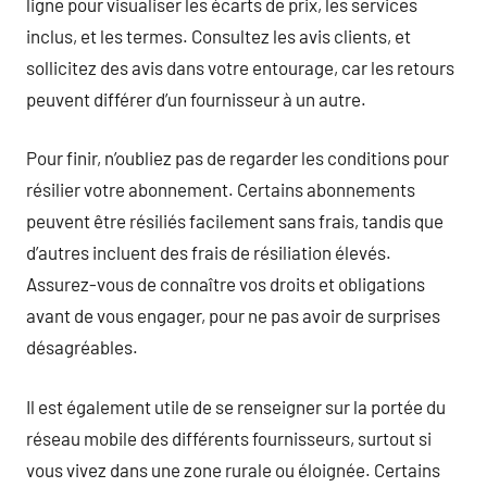
ligne pour visualiser les écarts de prix, les services
inclus, et les termes. Consultez les avis clients, et
sollicitez des avis dans votre entourage, car les retours
peuvent différer d’un fournisseur à un autre.
Pour finir, n’oubliez pas de regarder les conditions pour
résilier votre abonnement. Certains abonnements
peuvent être résiliés facilement sans frais, tandis que
d’autres incluent des frais de résiliation élevés.
Assurez-vous de connaître vos droits et obligations
avant de vous engager, pour ne pas avoir de surprises
désagréables.
Il est également utile de se renseigner sur la portée du
réseau mobile des différents fournisseurs, surtout si
vous vivez dans une zone rurale ou éloignée. Certains