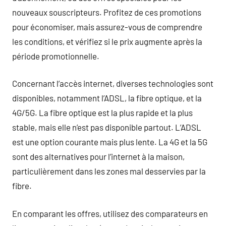
nouveaux souscripteurs. Profitez de ces promotions
pour économiser, mais assurez-vous de comprendre
les conditions, et vérifiez si le prix augmente après la
période promotionnelle.
Concernant l’accès internet, diverses technologies sont
disponibles, notamment l’ADSL, la fibre optique, et la
4G/5G. La fibre optique est la plus rapide et la plus
stable, mais elle n’est pas disponible partout. L’ADSL
est une option courante mais plus lente. La 4G et la 5G
sont des alternatives pour l’internet à la maison,
particulièrement dans les zones mal desservies par la
fibre.
En comparant les offres, utilisez des comparateurs en