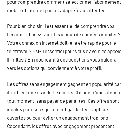
pour comprendre comment sélectionner l’abonnement
mobile et internet parfait adapté à vos attentes.
Pour bien choisir, il est essentiel de comprendre vos
besoins. Utilisez-vous beaucoup de données mobiles ?
Votre connexion internet doit-elle être rapide pour le
télétravail ? Est-il essentiel pour vous d’avoir les appels
illimités ? En répondant à ces questions vous guidera
vers les options qui conviennent à votre profil.
Les offres sans engagement gagnent en popularité car
ils offrent une grande flexibilité. Changer d’opérateur à
tout moment, sans payer de pénalités. Ces offres sont
idéales pour ceux qui aiment garder leurs options
ouvertes ou pour éviter un engagement trop long.
Cependant, les offres avec engagement présentent