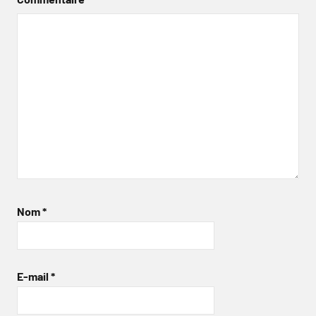
Nom
*
E-mail
*