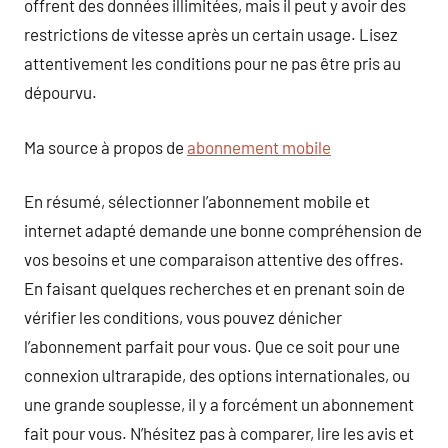
offrent des données illimitées, mais il peut y avoir des
restrictions de vitesse après un certain usage. Lisez
attentivement les conditions pour ne pas être pris au
dépourvu.
Ma source à propos de
abonnement mobile
En résumé, sélectionner l’abonnement mobile et
internet adapté demande une bonne compréhension de
vos besoins et une comparaison attentive des offres.
En faisant quelques recherches et en prenant soin de
vérifier les conditions, vous pouvez dénicher
l’abonnement parfait pour vous. Que ce soit pour une
connexion ultrarapide, des options internationales, ou
une grande souplesse, il y a forcément un abonnement
fait pour vous. N’hésitez pas à comparer, lire les avis et