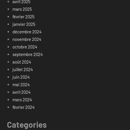
avril 2025
mars 2025
février 2025
janvier 2025
décembre 2024
novembre 2024
octobre 2024
septembre 2024
août 2024
juillet 2024
juin 2024
mai 2024
avril 2024
mars 2024
février 2024
Categories