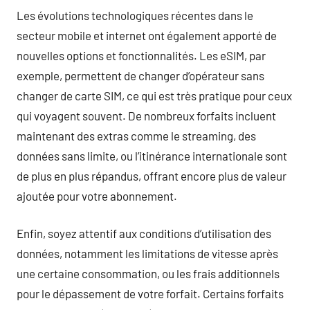
Les évolutions technologiques récentes dans le
secteur mobile et internet ont également apporté de
nouvelles options et fonctionnalités. Les eSIM, par
exemple, permettent de changer d’opérateur sans
changer de carte SIM, ce qui est très pratique pour ceux
qui voyagent souvent. De nombreux forfaits incluent
maintenant des extras comme le streaming, des
données sans limite, ou l’itinérance internationale sont
de plus en plus répandus, offrant encore plus de valeur
ajoutée pour votre abonnement.
Enfin, soyez attentif aux conditions d’utilisation des
données, notamment les limitations de vitesse après
une certaine consommation, ou les frais additionnels
pour le dépassement de votre forfait. Certains forfaits