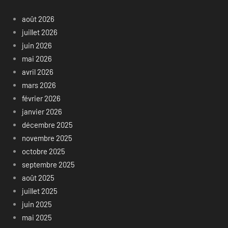
août 2026
juillet 2026
juin 2026
mai 2026
avril 2026
mars 2026
février 2026
janvier 2026
décembre 2025
novembre 2025
octobre 2025
septembre 2025
août 2025
juillet 2025
juin 2025
mai 2025