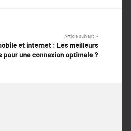
Article suivant
ile et internet : Les meilleurs
s pour une connexion optimale ?