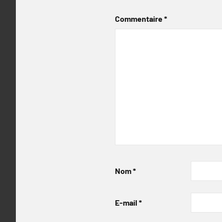
Commentaire
*
Nom
*
E-mail
*