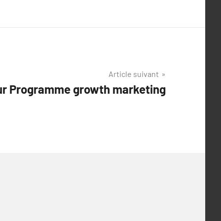
Article suivant
ur Programme growth marketing