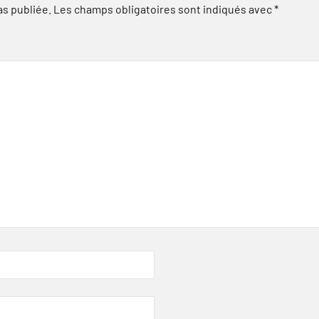
as publiée.
Les champs obligatoires sont indiqués avec
*