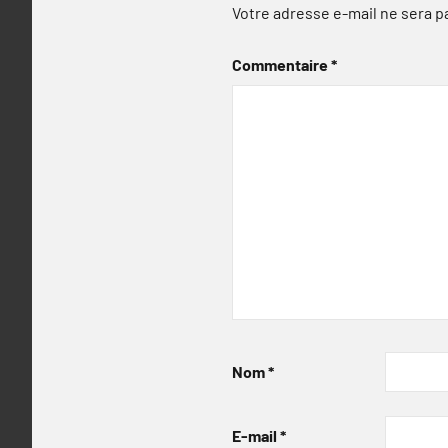
Votre adresse e-mail ne sera p
Commentaire
*
Nom
*
E-mail
*