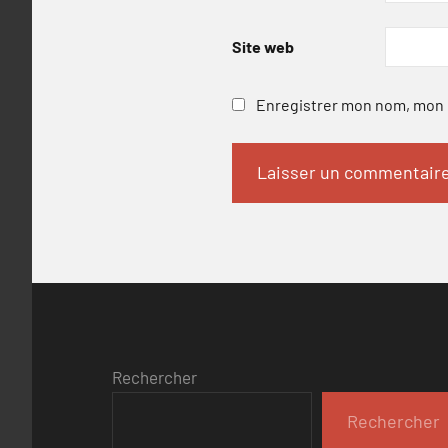
Site web
Enregistrer mon nom, mon e
Rechercher
Rechercher