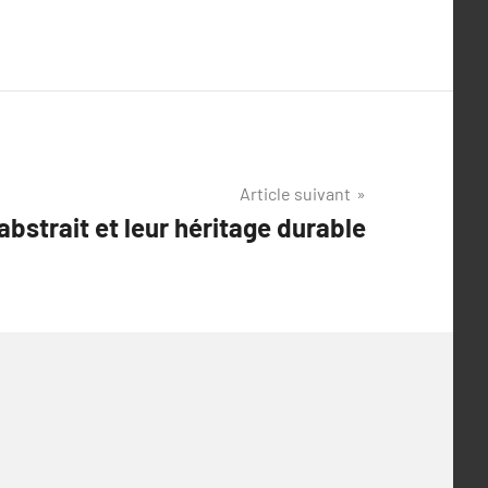
Article suivant
 abstrait et leur héritage durable