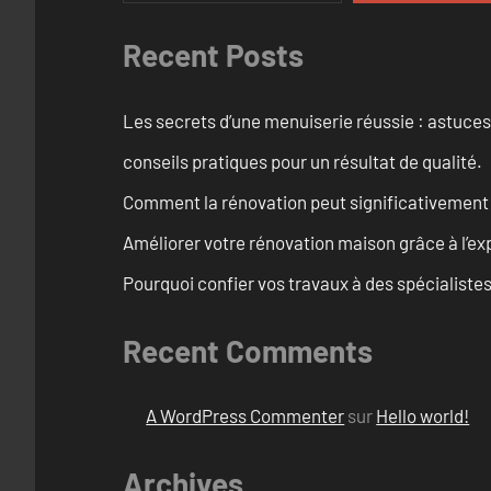
Recent Posts
Les secrets d’une menuiserie réussie : astuces
conseils pratiques pour un résultat de qualité.
Comment la rénovation peut significativement 
Améliorer votre rénovation maison grâce à l’exp
Pourquoi confier vos travaux à des spécialistes
Recent Comments
A WordPress Commenter
sur
Hello world!
Archives