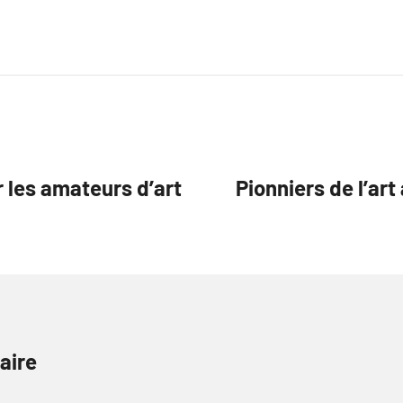
r les amateurs d’art
Pionniers de l’art
aire