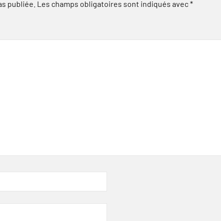
as publiée.
Les champs obligatoires sont indiqués avec
*