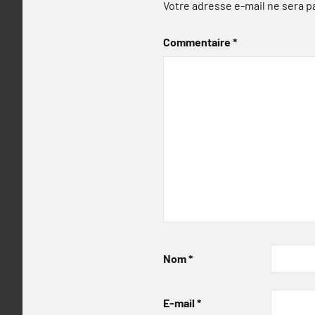
Votre adresse e-mail ne sera p
Commentaire
*
Nom
*
E-mail
*