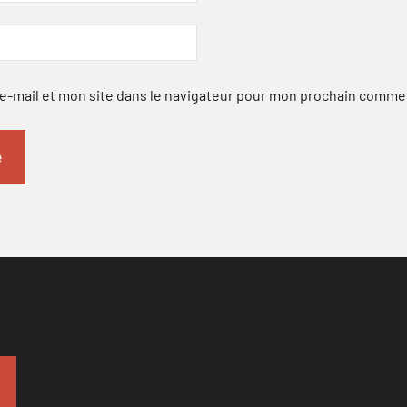
-mail et mon site dans le navigateur pour mon prochain comme