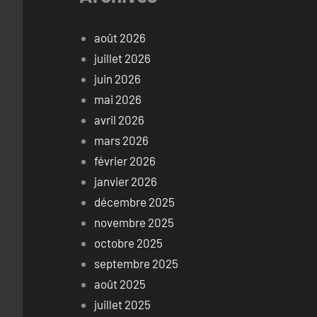
août 2026
juillet 2026
juin 2026
mai 2026
avril 2026
mars 2026
février 2026
janvier 2026
décembre 2025
novembre 2025
octobre 2025
septembre 2025
août 2025
juillet 2025