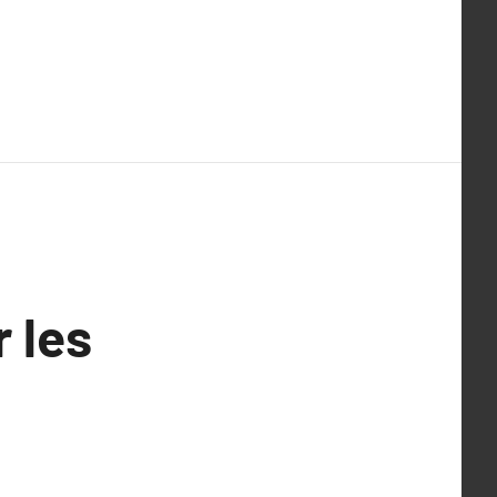
r les