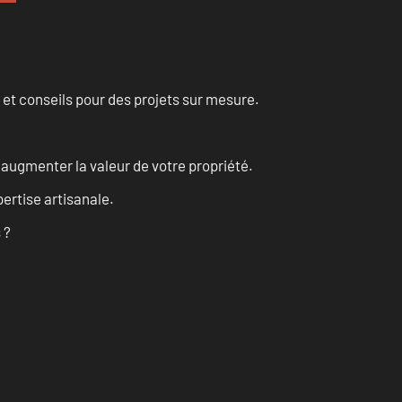
 et conseils pour des projets sur mesure.
augmenter la valeur de votre propriété.
ertise artisanale.
 ?