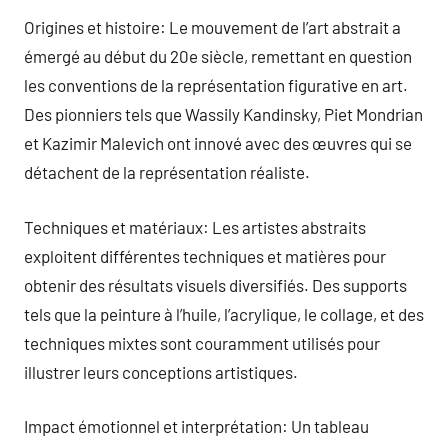
Origines et histoire: Le mouvement de l’art abstrait a
émergé au début du 20e siècle, remettant en question
les conventions de la représentation figurative en art.
Des pionniers tels que Wassily Kandinsky, Piet Mondrian
et Kazimir Malevich ont innové avec des œuvres qui se
détachent de la représentation réaliste.
Techniques et matériaux: Les artistes abstraits
exploitent différentes techniques et matières pour
obtenir des résultats visuels diversifiés. Des supports
tels que la peinture à l’huile, l’acrylique, le collage, et des
techniques mixtes sont couramment utilisés pour
illustrer leurs conceptions artistiques.
Impact émotionnel et interprétation: Un tableau