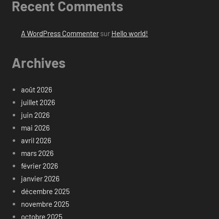
Recent Comments
A WordPress Commenter
sur
Hello world!
Archives
août 2026
juillet 2026
juin 2026
mai 2026
avril 2026
mars 2026
février 2026
janvier 2026
décembre 2025
novembre 2025
octobre 2025