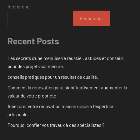
Rechercher
Rechercher
Recent Posts
Les secrets d’une menuiserie réussie : astuces et conseils
pour des projets sur mesure.
conseils pratiques pour un résultat de qualité.
Comment la rénovation peut significativement augmenter la
valeur de votre propriété.
Améliorer votre rénovation maison grâce à l’expertise
artisanale.
Pourquoi confier vos travaux à des spécialistes ?