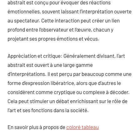
abstrait est conçu pour évoquer des réactions
émotionnelles, souvent laissant l’interprétation ouverte
au spectateur. Cette interaction peut créer un lien
profond entre l’observateur et l’œuvre, chacun y
projetant ses propres émotions et vécus.
Appréciation et critique: Généralement divisant, l’art
abstrait est ouvert à une large gamme
d’interprétations. Il est perçu par beaucoup comme une
forme d’expression libératrice, alors que d’autres le
considèrent comme cryptique ou complexe à décoder.
Cela peut stimuler un débat enrichissant sur le rôle de
l’art et ses fonctions dans la société.
En savoir plus à propos de
coloré tableau