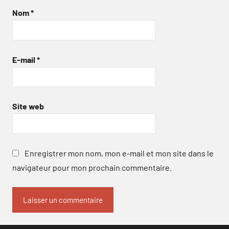
Nom
*
E-mail
*
Site web
Enregistrer mon nom, mon e-mail et mon site dans le
navigateur pour mon prochain commentaire.