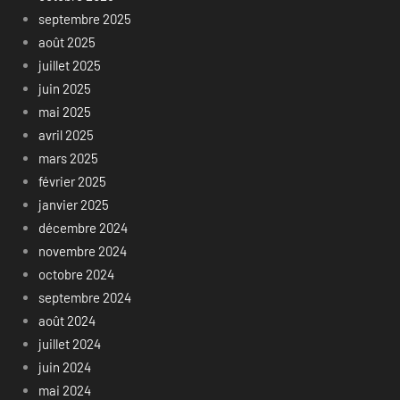
septembre 2025
août 2025
juillet 2025
juin 2025
mai 2025
avril 2025
mars 2025
février 2025
janvier 2025
décembre 2024
novembre 2024
octobre 2024
septembre 2024
août 2024
juillet 2024
juin 2024
mai 2024