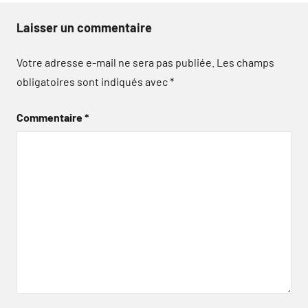
Laisser un commentaire
Votre adresse e-mail ne sera pas publiée.
Les champs
obligatoires sont indiqués avec
*
Commentaire
*