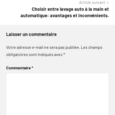
Article suivant
Choisir entre lavage auto à la main et
automatique: avantages et inconvénients.
Laisser un commentaire
Votre adresse e-mail ne sera pas publiée.
Les champs
obligatoires sont indiqués avec
*
Commentaire
*