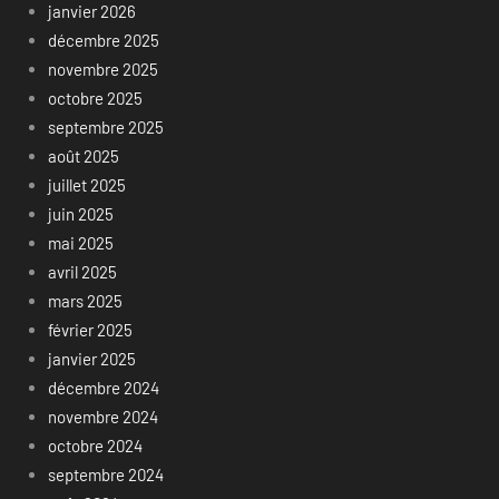
janvier 2026
décembre 2025
novembre 2025
octobre 2025
septembre 2025
août 2025
juillet 2025
juin 2025
mai 2025
avril 2025
mars 2025
février 2025
janvier 2025
décembre 2024
novembre 2024
octobre 2024
septembre 2024