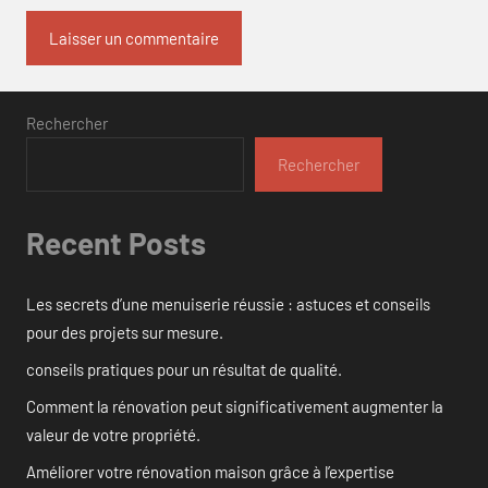
Rechercher
Rechercher
Recent Posts
Les secrets d’une menuiserie réussie : astuces et conseils
pour des projets sur mesure.
conseils pratiques pour un résultat de qualité.
Comment la rénovation peut significativement augmenter la
valeur de votre propriété.
Améliorer votre rénovation maison grâce à l’expertise