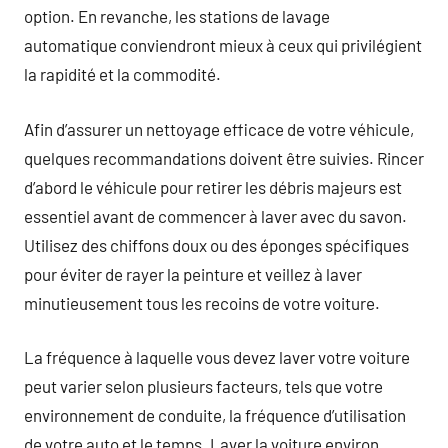
option. En revanche, les stations de lavage
automatique conviendront mieux à ceux qui privilégient
la rapidité et la commodité.
Afin d’assurer un nettoyage efficace de votre véhicule,
quelques recommandations doivent être suivies. Rincer
d’abord le véhicule pour retirer les débris majeurs est
essentiel avant de commencer à laver avec du savon.
Utilisez des chiffons doux ou des éponges spécifiques
pour éviter de rayer la peinture et veillez à laver
minutieusement tous les recoins de votre voiture.
La fréquence à laquelle vous devez laver votre voiture
peut varier selon plusieurs facteurs, tels que votre
environnement de conduite, la fréquence d’utilisation
de votre auto et le temps. Laver la voiture environ