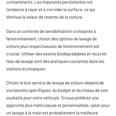
contaminants. Les impuretés persistantes ont
tendance à rayer et à corroder la surface, ce qui
diminue la valeur de revente de la voiture.
Dans un contexte de sensibilisation croissante à
l’environnement, choisir des options de lavage de
voiture plus respectueuses de l’environnement est
crucial. Utiliser des savons biodégradables et recycler
l’eau de lavage sont des pratiques courantes dans les
stations écologiques.
Choisir le bon service de lavage de voiture dépend de
vos besoins spécifiques, du budget et du niveau de soin
souhaité pour votre véhicule. Si vous préférez une
approche plus méticuleuse et personnalisée, opter pour
un lavage à la main est probablement la meilleure