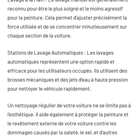
reconnu pour être le plus soigné et le moins agressif
pour la peinture. Cela permet d’ajuster précisément la
force utilisée et de se concentrer minutieusement sur
chaque section de la voiture.
Stations de Lavage Automatiques : Les lavages
automatiques représentent une option rapide et
efficace pour les utilisateurs occupés. Ils utilisent des
brosses mécaniques et des jets d’eau à haute pression
pour nettoyer le véhicule rapidement.
Un nettoyage régulier de votre voiture ne se limite pas à
l’esthétique. Il aide également à protéger la peinture et
le revêtement externe de votre voiture contre les
dommages causés par la saleté, le sel, et d’autres