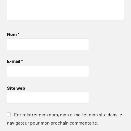
Nom
*
E-mail
*
Site web
Enregistrer mon nom, mon e-mail et mon site dans le
navigateur pour mon prochain commentaire.