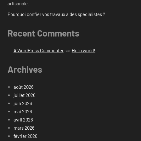
artisanale.
Pourquoi confier vos travaux à des spécialistes ?
Recent Comments
A WordPress Commenter
sur
Hello world!
Archives
août 2026
juillet 2026
juin 2026
mai 2026
avril 2026
mars 2026
février 2026