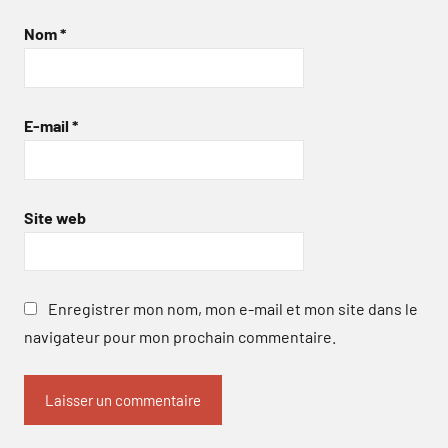
Nom
*
E-mail
*
Site web
Enregistrer mon nom, mon e-mail et mon site dans le
navigateur pour mon prochain commentaire.