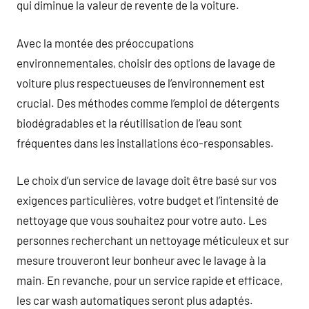
qui diminue la valeur de revente de la voiture.
Avec la montée des préoccupations
environnementales, choisir des options de lavage de
voiture plus respectueuses de l’environnement est
crucial. Des méthodes comme l’emploi de détergents
biodégradables et la réutilisation de l’eau sont
fréquentes dans les installations éco-responsables.
Le choix d’un service de lavage doit être basé sur vos
exigences particulières, votre budget et l’intensité de
nettoyage que vous souhaitez pour votre auto. Les
personnes recherchant un nettoyage méticuleux et sur
mesure trouveront leur bonheur avec le lavage à la
main. En revanche, pour un service rapide et efficace,
les car wash automatiques seront plus adaptés.