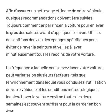
Afin d’assurer un nettoyage efficace de votre véhicule,
quelques recommandations doivent être suivies.
Toujours commencer par rincer la voiture pour enlever
le gros des saletés avant d’appliquer le savon. Utilisez
des chiffons doux ou des éponges spécifiques pour
éviter de rayer la peinture et veillez à laver
minutieusement tous les recoins de votre voiture.
La fréquence à laquelle vous devez laver votre voiture
peut varier selon plusieurs facteurs, tels que
l’environnement dans lequel vous conduisez, l’utilisation
de votre véhicule et les conditions météorologiques
locales. Laver la voiture environ toutes les deux
semaines est souvent suffisant pour la garder en bon
état.