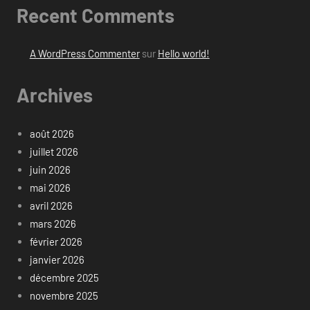
Recent Comments
A WordPress Commenter
sur
Hello world!
Archives
août 2026
juillet 2026
juin 2026
mai 2026
avril 2026
mars 2026
février 2026
janvier 2026
décembre 2025
novembre 2025