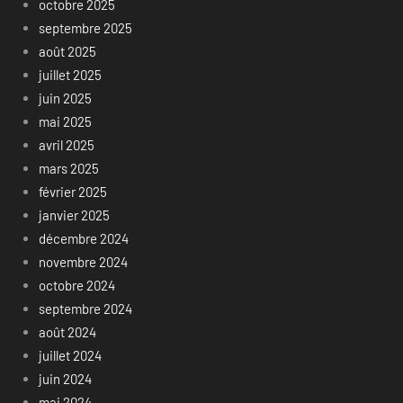
octobre 2025
septembre 2025
août 2025
juillet 2025
juin 2025
mai 2025
avril 2025
mars 2025
février 2025
janvier 2025
décembre 2024
novembre 2024
octobre 2024
septembre 2024
août 2024
juillet 2024
juin 2024
mai 2024