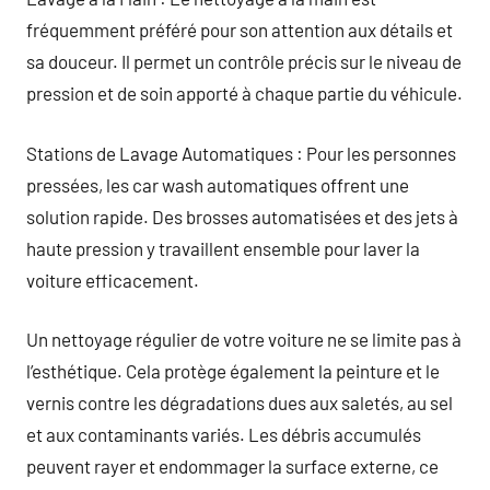
fréquemment préféré pour son attention aux détails et
sa douceur. Il permet un contrôle précis sur le niveau de
pression et de soin apporté à chaque partie du véhicule.
Stations de Lavage Automatiques : Pour les personnes
pressées, les car wash automatiques offrent une
solution rapide. Des brosses automatisées et des jets à
haute pression y travaillent ensemble pour laver la
voiture efficacement.
Un nettoyage régulier de votre voiture ne se limite pas à
l’esthétique. Cela protège également la peinture et le
vernis contre les dégradations dues aux saletés, au sel
et aux contaminants variés. Les débris accumulés
peuvent rayer et endommager la surface externe, ce