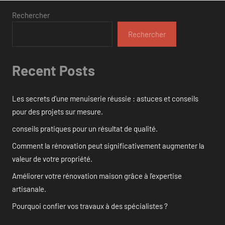
Rechercher
Rechercher
Recent Posts
Les secrets d’une menuiserie réussie : astuces et conseils
pour des projets sur mesure.
conseils pratiques pour un résultat de qualité.
Comment la rénovation peut significativement augmenter la
valeur de votre propriété.
Améliorer votre rénovation maison grâce à l’expertise
artisanale.
Pourquoi confier vos travaux à des spécialistes ?