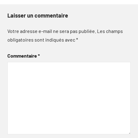
Laisser un commentaire
Votre adresse e-mail ne sera pas publiée.
Les champs
obligatoires sont indiqués avec
*
Commentaire
*