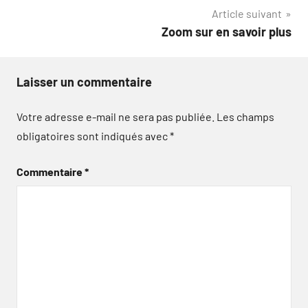
Article suivant
l’article
Zoom sur en savoir plus
Laisser un commentaire
Votre adresse e-mail ne sera pas publiée.
Les champs
obligatoires sont indiqués avec
*
Commentaire
*