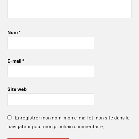
Nom
*
E-mail
*
Site web
Enregistrer mon nom, mon e-mail et mon site dans le
navigateur pour mon prochain commentaire.