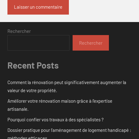
Rechercher
Rechercher
Recent Posts
Comment la rénovation peut significativement augmenter la
valeur de votre propriété.
Améliorer votre rénovation maison grâce à l’expertise
artisanale.
Pourquoi confier vos travaux à des spécialistes ?
Dossier pratique pour l’aménagement de logement handicapé :
méthodes efficaces