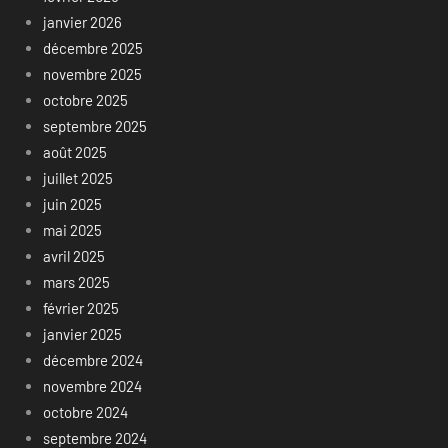
janvier 2026
décembre 2025
novembre 2025
octobre 2025
septembre 2025
août 2025
juillet 2025
juin 2025
mai 2025
avril 2025
mars 2025
février 2025
janvier 2025
décembre 2024
novembre 2024
octobre 2024
septembre 2024