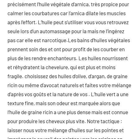
précisément l’huile végétale d’arnica, très propice pour
calmer les courbatures car l’arnica dilate les muscles
après l’effort. L’huile peut s’utiliser vous vous retrouvez
seule lors d’un automassage pour la mais ne l’ingérez
pas car elle est narcotique.Les bains d’huiles végétales
prennent soin des et ont pour profit de les courber en
plus de les rendre enchanteurs. Les huiles nourrissent
et réhydratent la chevelure, qui est plus et moins
fragile. choisissez des huiles d’olive, d’argan, de graine
ricin ou même d’avocat naturels et faites votre mélange
d’après vos goûts et la nature de vos . L’huile vert a une
texture fine, mais son odeur est marquée alors que
l’huile de graine ricin a une plus dense mais est connue
pour produire les cheveux plus vite. Notre tactique :
laisser nous votre mélange d’huiles sur les pointes et