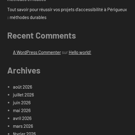
Tout savoir pour réussir vos projets d’accessibilité à Périgueux
: méthodes durables
Recent Comments
A WordPress Commenter
sur
Hello world!
Archives
août 2026
juillet 2026
juin 2026
mai 2026
avril 2026
mars 2026
février 2026