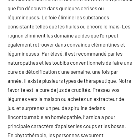
que l’on découvre dans quelques cerises ou
légumineuses. Le foie élimine les substances
consistante telles que les huiles ou encore le mais. Les
rognon éliminent les domaine acides que l’on peut
également retrouver dans convaincu clémentines et
légumineuses. Par élevé, il est recommandé par les
naturopathes et les toubibs conventionnels de faire une
cure de détoxification d’une semaine, une fois par
année. Il existe plusieurs types de thérapeutique. Notre
favorite est la cure de jus de crudités. Pressez vos
légumes vers la maison ou achetez un extracteur de
jus, et surprenez un peu de spiruline dedans
!Incontournable en homéopathie, l’ arnica a pour
principale caractère d’apaiser les coups et les bosse.
En phytothérapie, les personnes savourent