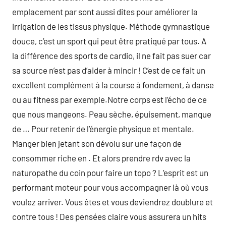
emplacement par sont aussi dites pour améliorer la
irrigation de les tissus physique. Méthode gymnastique
douce, c’est un sport qui peut être pratiqué par tous. A
la différence des sports de cardio, il ne fait pas suer car
sa source n’est pas d’aider à mincir ! C’est de ce fait un
excellent complément à la course à fondement, à danse
ou au fitness par exemple.Notre corps est l’écho de ce
que nous mangeons. Peau sèche, épuisement, manque
de … Pour retenir de l’énergie physique et mentale.
Manger bien jetant son dévolu sur une façon de
consommer riche en . Et alors prendre rdv avec la
naturopathe du coin pour faire un topo ? L’esprit est un
performant moteur pour vous accompagner là où vous
voulez arriver. Vous êtes et vous deviendrez doublure et
contre tous ! Des pensées claire vous assurera un hits