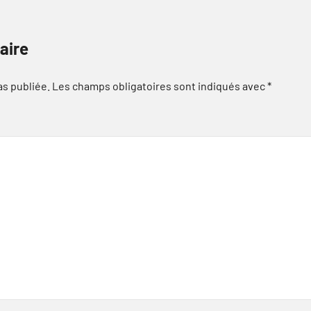
aire
as publiée.
Les champs obligatoires sont indiqués avec
*