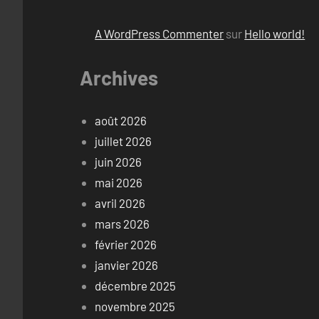
A WordPress Commenter
sur
Hello world!
Archives
août 2026
juillet 2026
juin 2026
mai 2026
avril 2026
mars 2026
février 2026
janvier 2026
décembre 2025
novembre 2025