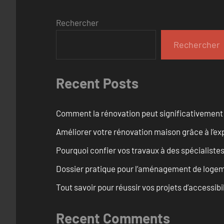
Rechercher
Rechercher
Recent Posts
Comment la rénovation peut significativement 
Améliorer votre rénovation maison grâce à l’exp
Pourquoi confier vos travaux à des spécialistes
Dossier pratique pour l’aménagement de loge
Tout savoir pour réussir vos projets d’accessib
Recent Comments