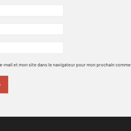
-mail et mon site dans le navigateur pour mon prochain comme