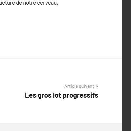
ructure de notre cerveau,
Article suivant
Les gros lot progressifs