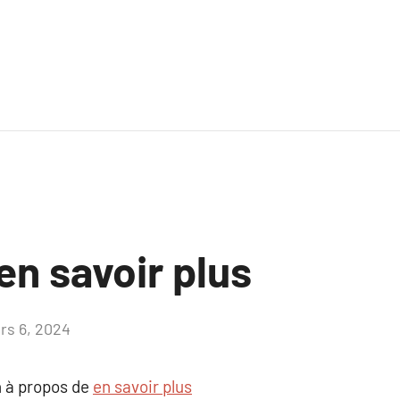
en savoir plus
rs 6, 2024
Aucun
commentaire
 à propos de
en savoir plus