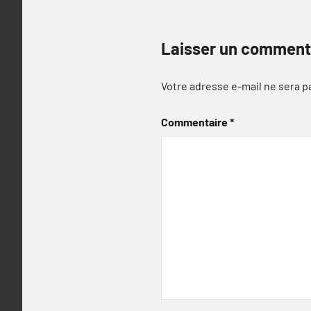
Laisser un comment
Votre adresse e-mail ne sera p
Commentaire
*